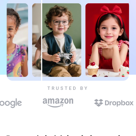
TRUSTED BY