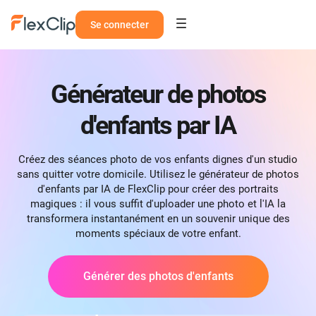
Se connecter
Générateur de photos
d'enfants par IA
Créez des séances photo de vos enfants dignes d'un studio
sans quitter votre domicile. Utilisez le générateur de photos
d'enfants par IA de FlexClip pour créer des portraits
magiques : il vous suffit d'uploader une photo et l'IA la
transformera instantanément en un souvenir unique des
moments spéciaux de votre enfant.
Générer des photos d'enfants