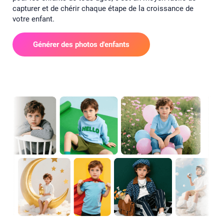
capturer et de chérir chaque étape de la croissance de
votre enfant.
Générer des photos d'enfants