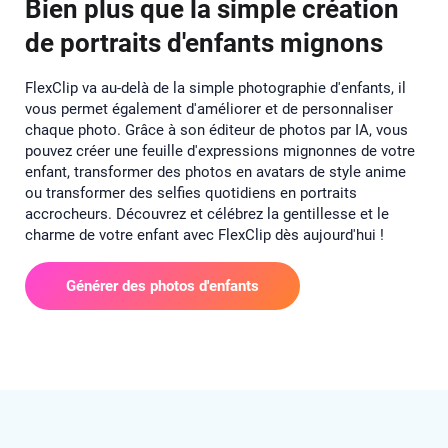
Bien plus que la simple création
de portraits d'enfants mignons
FlexClip va au-delà de la simple photographie d'enfants, il
vous permet également d'améliorer et de personnaliser
chaque photo. Grâce à son éditeur de photos par IA, vous
pouvez créer une feuille d'expressions mignonnes de votre
enfant, transformer des photos en avatars de style anime
ou transformer des selfies quotidiens en portraits
accrocheurs. Découvrez et célébrez la gentillesse et le
charme de votre enfant avec FlexClip dès aujourd'hui !
Générer des photos d'enfants