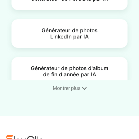
Générateur de photos
LinkedIn par IA
Générateur de photos d'album
de fin d'année par IA
Montrer plus
Portrait immobilier
Générateur de Portraits de