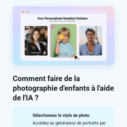
Comment faire de la
photographie d'enfants à l'aide
de l'IA ?
Sélectionnez le style de photo
Accédez au générateur de portraits par