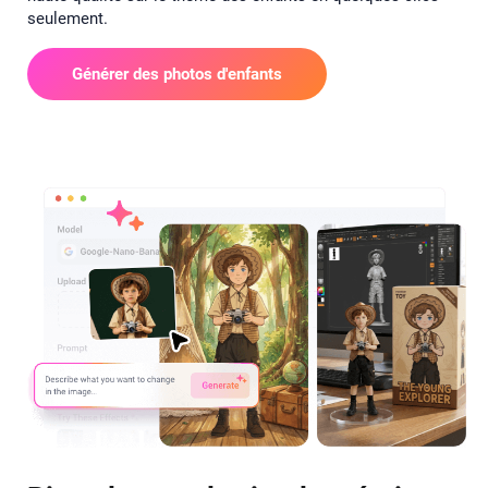
seulement.
Générer des photos d'enfants