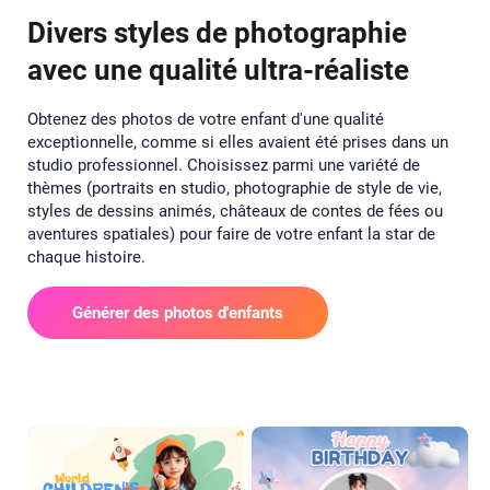
Divers styles de photographie
avec une qualité ultra-réaliste
Obtenez des photos de votre enfant d'une qualité
exceptionnelle, comme si elles avaient été prises dans un
studio professionnel. Choisissez parmi une variété de
thèmes (portraits en studio, photographie de style de vie,
styles de dessins animés, châteaux de contes de fées ou
aventures spatiales) pour faire de votre enfant la star de
chaque histoire.
Générer des photos d'enfants