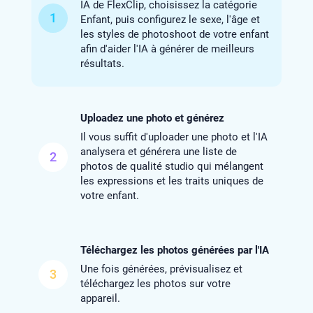
IA de FlexClip, choisissez la catégorie
1
Enfant, puis configurez le sexe, l'âge et
les styles de photoshoot de votre enfant
afin d'aider l'IA à générer de meilleurs
résultats.
Uploadez une photo et générez
Il vous suffit d'uploader une photo et l'IA
analysera et générera une liste de
2
photos de qualité studio qui mélangent
les expressions et les traits uniques de
votre enfant.
Téléchargez les photos générées par l'IA
Une fois générées, prévisualisez et
3
téléchargez les photos sur votre
appareil.