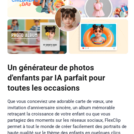
Un générateur de photos
d'enfants par IA parfait pour
toutes les occasions
Que vous conceviez une adorable carte de vœux, une
invitation d'anniversaire sincère, un album mémorable
retraçant la croissance de votre enfant ou que vous
partagiez des moments sur les réseaux sociaux, FlexClip
permet à tout le monde de créer facilement des portraits de
haute qualité sur le thème des enfants en quelques clics