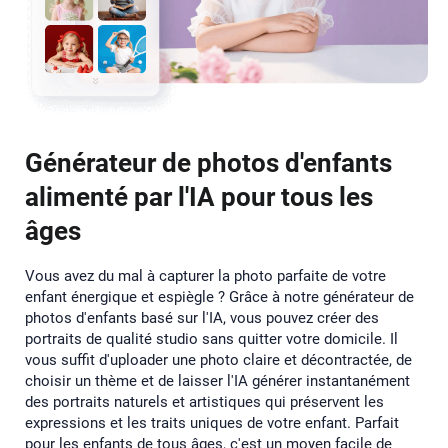
Générateur de photos d'enfants
alimenté par l'IA pour tous les
âges
Vous avez du mal à capturer la photo parfaite de votre
enfant énergique et espiègle ? Grâce à notre générateur de
photos d'enfants basé sur l'IA, vous pouvez créer des
portraits de qualité studio sans quitter votre domicile. Il
vous suffit d'uploader une photo claire et décontractée, de
choisir un thème et de laisser l'IA générer instantanément
des portraits naturels et artistiques qui préservent les
expressions et les traits uniques de votre enfant. Parfait
pour les enfants de tous âges, c'est un moyen facile de