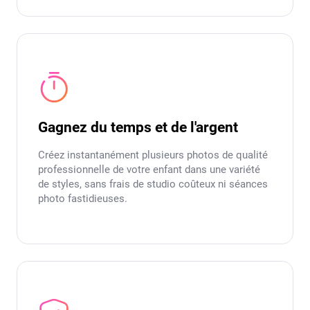
Gagnez du temps et de l'argent
Créez instantanément plusieurs photos de qualité
professionnelle de votre enfant dans une variété
de styles, sans frais de studio coûteux ni séances
photo fastidieuses.