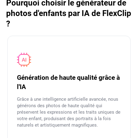
Pourquoi choisir le générateur de
photos d'enfants par IA de FlexClip
?
Génération de haute qualité grâce à
l'IA
Grâce à une intelligence artificielle avancée, nous
générons des photos de haute qualité qui
préservent les expressions et les traits uniques de
votre enfant, produisant des portraits à la fois
naturels et artistiquement magnifiques.