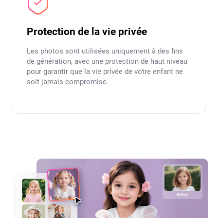
Protection de la vie privée
Les photos sont utilisées uniquement à des fins
de génération, avec une protection de haut niveau
pour garantir que la vie privée de votre enfant ne
soit jamais compromise.