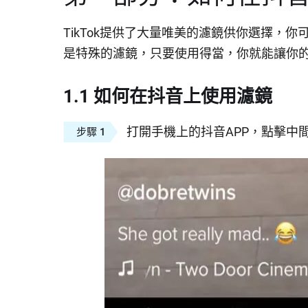
TikTok提供了大量唯美的濾鏡供你選擇，
是特殊的濾鏡，只要使用得當，你就能讓你
1.1 如何在抖音上使用濾鏡
打開手機上的抖音APP，點擊中間的
步驟 1