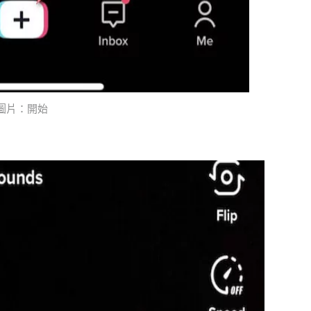
圖片：開始