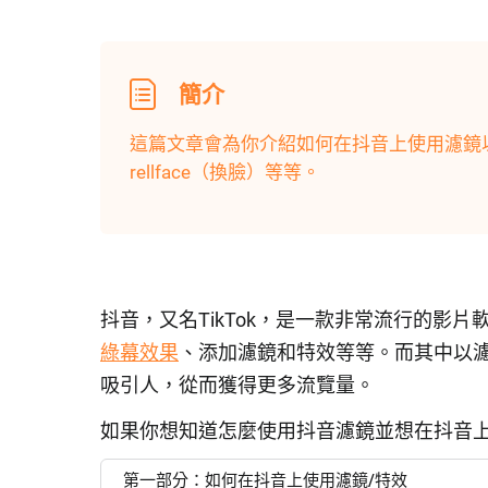
簡介
這篇文章會為你介紹如何在抖音上使用濾鏡
rellface（換臉）等等。
抖音，又名TikTok，是一款非常流行的影
綠幕效果
、添加濾鏡和特效等等。而其中以
吸引人，從而獲得更多流覽量。
如果你想知道怎麼使用抖音濾鏡並想在抖音
第一部分：如何在抖音上使用濾鏡/特效