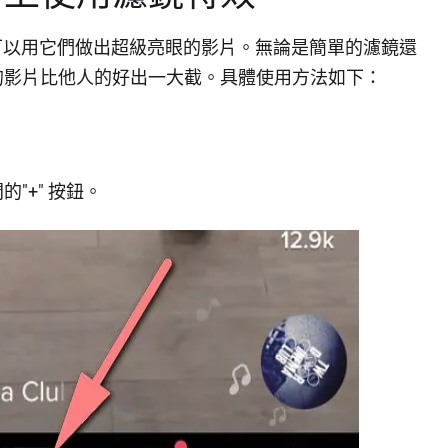
你可以用它們做出超級亮眼的影片。無論是簡單的濾鏡還
的影片比他人的好出一大截。具體使用方法如下：
"+" 按鈕。