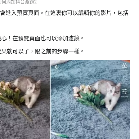
如何添加抖音濾鏡2
你會進入預覽頁面。在這裏你可以編輯你的影片，包括
擔心！在預覽頁面也可以添加濾鏡。
效果就可以了，跟之前的步驟一樣。