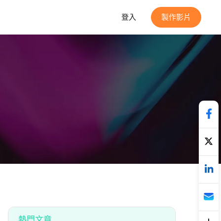
登入
製作影片
熱門文章