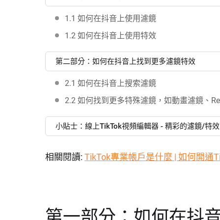
1.1 如何在抖音上使用濾鏡
1.2 如何在抖音上使用特效
第二部分：如何在抖音上找到更多濾鏡特效
2.1 如何在抖音上搜索濾鏡
2.2 如何找到更多特殊濾鏡，如動畫濾鏡、Rel
小貼士：線上TikTok視頻編輯器 - 精彩的濾鏡/特效
相關閱讀:
TikTok專業帳戶是什麼 | 如何開通T
第一部分：如何在抖