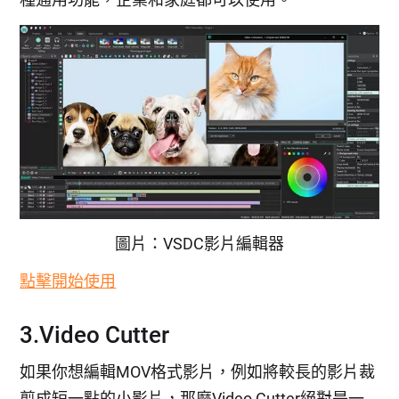
圖片：VSDC影片編輯器
點擊開始使用
3.Video Cutter
如果你想編輯MOV格式影片，例如將較長的影片裁
剪成短一點的小影片，那麼Video Cutter絕對是一