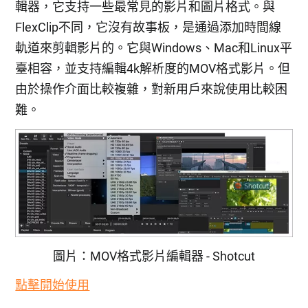
輯器，它支持一些最常見的影片和圖片格式。與
FlexClip不同，它沒有故事板，是通過添加時間線
軌道來剪輯影片的。它與Windows、Mac和Linux平
臺相容，並支持編輯4k解析度的MOV格式影片。但
由於操作介面比較複雜，對新用戶來說使用比較困
難。
圖片：MOV格式影片編輯器 - Shotcut
點擊開始使用