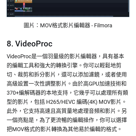
圖片：MOV格式影片編輯器 - Filmora
8. VideoProc
VideoProc是一個羽量級的影片編輯器，具有基本
的編輯工具和強大的轉換引擎。你可以輕鬆地剪
切、裁剪和拆分影片，還可以添加濾鏡，或者使用
高級設置一次性調整影片。由於高GPU加速技術和
370+編解碼器的本地支持，它幾乎可以處理所有類
型的影片，包括 H265/HEVC 編碼(4K) MOV影片。
此外，它支持高速且高質量地處理音頻和影片。另
一個亮點是，為了更流暢的編輯操作，你可以選擇
把MOV格式的影片轉換為其他易於編輯的格式。