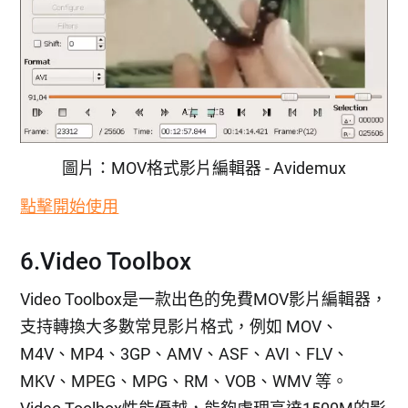
圖片：MOV格式影片編輯器 - Avidemux
點擊開始使用
6.Video Toolbox
Video Toolbox是一款出色的免費MOV影片編輯器，
支持轉換大多數常見影片格式，例如 MOV、
M4V、MP4、3GP、AMV、ASF、AVI、FLV、
MKV、MPEG、MPG、RM、VOB、WMV 等。