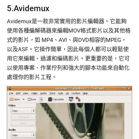
5.Avidemux
Avidemux是一款非常實用的影片編輯器。它能夠
使用各種編解碼器來編輯MOV格式影片以及其他格
式的影片，如 MP4、AVI、與DVD相容的MPEG，
以及ASF。它操作簡單，因此每個人都可以輕鬆使
用它來編輯、過濾和編碼影片。更重要的是，它可
以使用專案、作業佇列和強大的腳本功能來自動化
處理你的影片工程。