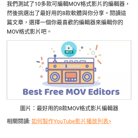
我們測試了10多款可編輯MOV格式影片的編輯器，
然後挑選出了最好用的8款軟體與你分享。閱讀這
篇文章，選擇一個你最喜歡的編輯器來編輯你的
MOV格式影片吧。
圖片：最好用的8款MOV格式影片編輯器
相關閱讀:
如何製作YouTube影片播放列表>