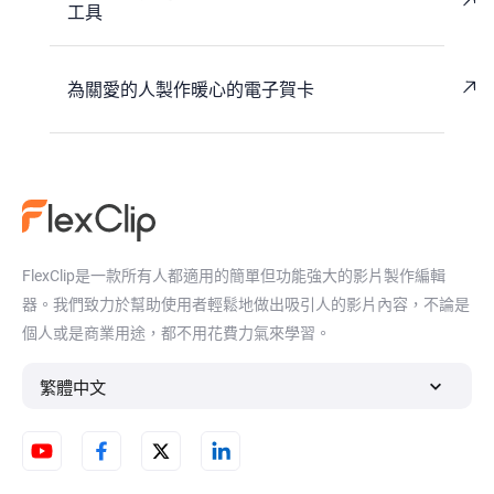
工具
為關愛的人製作暖心的電子賀卡
FlexClip是一款所有人都適用的簡單但功能強大的影片製作編輯
器。我們致力於幫助使用者輕鬆地做出吸引人的影片內容，不論是
個人或是商業用途，都不用花費力氣來學習。
繁體中文