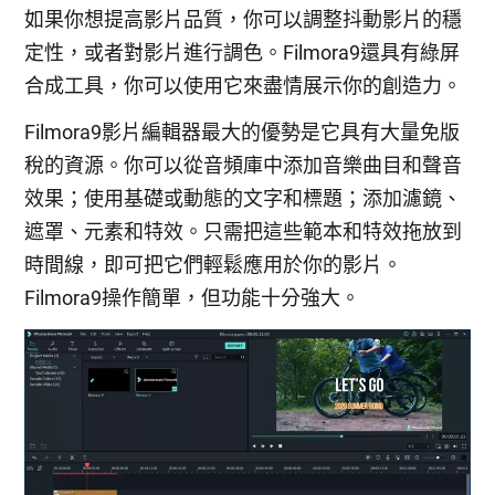
如果你想提高影片品質，你可以調整抖動影片的穩
定性，或者對影片進行調色。Filmora9還具有綠屏
合成工具，你可以使用它來盡情展示你的創造力。
Filmora9影片編輯器最大的優勢是它具有大量免版
稅的資源。你可以從音頻庫中添加音樂曲目和聲音
效果；使用基礎或動態的文字和標題；添加濾鏡、
遮罩、元素和特效。只需把這些範本和特效拖放到
時間線，即可把它們輕鬆應用於你的影片。
Filmora9操作簡單，但功能十分強大。