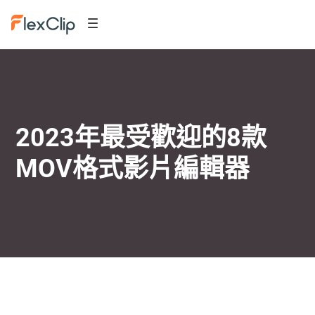
2023年最受歡迎的8款
MOV格式影片編輯器