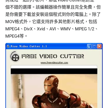
個不錯的選擇。該編輯器操作簡單且完全免費，但
是你需要下載並安裝這個程式到你的電腦上。除了
MOV格式外，它還支持許多其他影片格式，包括
MPEG4、DivX、Xvid、AVI、WMV、MPEG 1/2、
MPEG4等。