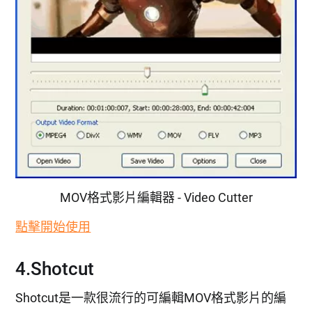
MOV格式影片編輯器 - Video Cutter
點擊開始使用
4.Shotcut
Shotcut是一款很流行的可編輯MOV格式影片的編