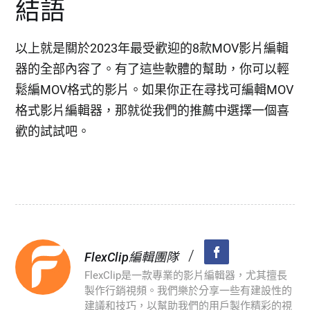
結語
以上就是關於2023年最受歡迎的8款MOV影片編輯
器的全部內容了。有了這些軟體的幫助，你可以輕
鬆編MOV格式的影片。如果你正在尋找可編輯MOV
格式影片編輯器，那就從我們的推薦中選擇一個喜
歡的試試吧。
/
FlexClip編輯團隊
FlexClip是一款專業的影片編輯器，尤其擅長
製作行銷視頻。我們樂於分享一些有建設性的
建議和技巧，以幫助我們的用戶製作精彩的視