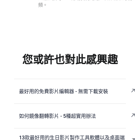
頻。
您或許也對此感興趣
最好用的免費影片編輯器 - 無需下載安裝
如何鏡像翻轉影片 - 5種超實用辦法
13款最好用的生日影片製作工具軟體以及桌面端