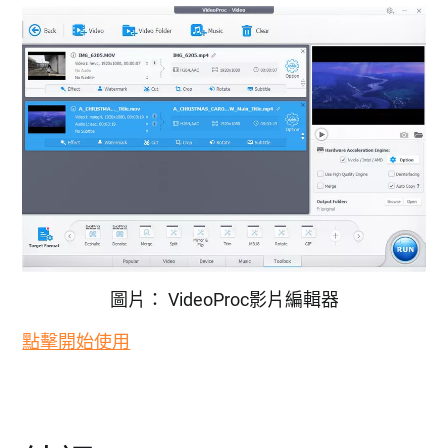
圖片： VideoProc影片編輯器
點擊開始使用