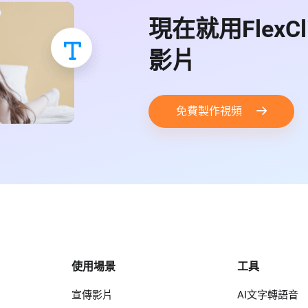
現在就用Flex
影片
免費製作視頻
使用場景
工具
宣傳影片
AI文字轉語音