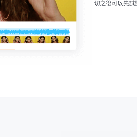
切之後可以先試