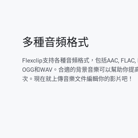
多種音頻格式
Flexclip支持各種音頻格式，包括AAC, FLAC, M
OGG和WAV。合適的背景音樂可以幫助你提
次。現在就上傳音樂文件編輯你的影片吧！