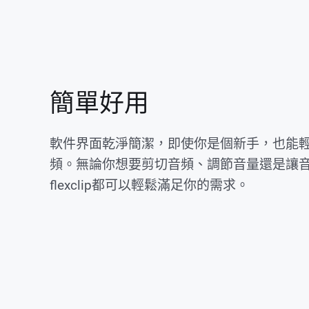
簡單好用
軟件界面乾淨簡潔，即使你是個新手，也能
頻。無論你想要剪切音頻、調節音量還是讓
flexclip都可以輕鬆滿足你的需求。