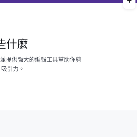
做些什麼
頻，並提供強大的編輯工具幫助你剪
有吸引力。