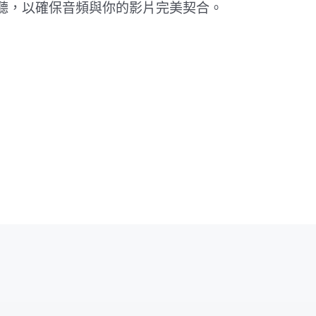
聽，以確保音頻與你的影片完美契合。