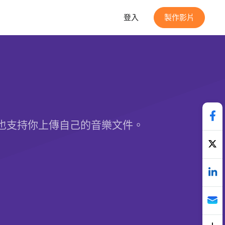
登入
製作影片
，也支持你上傳自己的音樂文件。