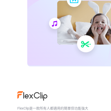
FlexClip是一款所有人都適用的簡單但功能強大