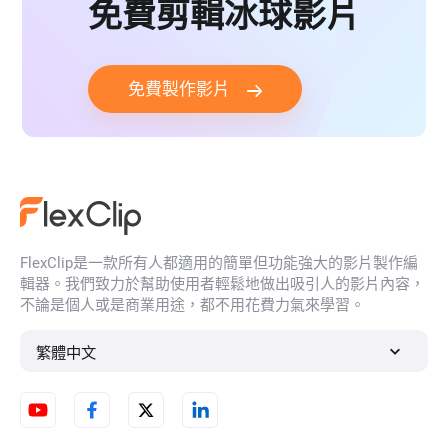
免費剪輯冰球影片
免費製作影片
FlexClip是一款所有人都適用的簡單但功能強大的影片製作編
輯器。我們致力於幫助使用者輕鬆地做出吸引人的影片內容，
不論是個人或是商業用途，都不用花費力氣來學習。
繁體中文