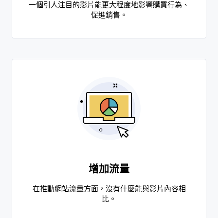
一個引人注目的影片能更大程度地影響購買行為、
促進銷售。
增加流量
在推動網站流量方面，沒有什麼能與影片內容相
比。