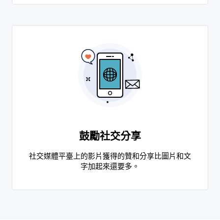
鼓勵社交分享
社交媒體平臺上的影片獲得的贊和分享比圖片和文
字加起來還要多。