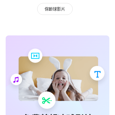
保齡球影片