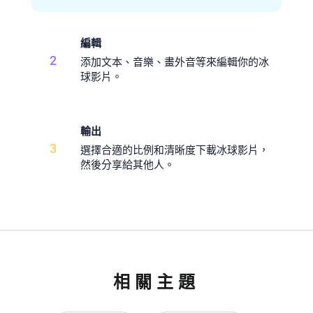
編輯
2
添加文本、音樂、畫外音等來編輯你的冰
球影片。
輸出
3
選擇合適的比例和清晰度下載冰球影片，
然後分享給其他人。
相關主題