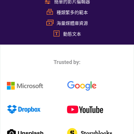
簡單的影片編輯器
種類繁多的範本
海量媒體庫資源
動態文本
Trusted by: