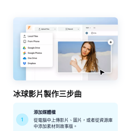
冰球影片製作三步曲
添加媒體檔
1
從電腦中上傳影片、圖片，或者從資源庫
中添加素材到故事版。