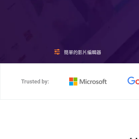
簡單的影片編輯器
Trusted by: