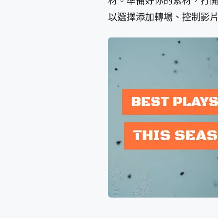
材。準備好你的素材，打開Fl
以選擇添加轉場、控制影