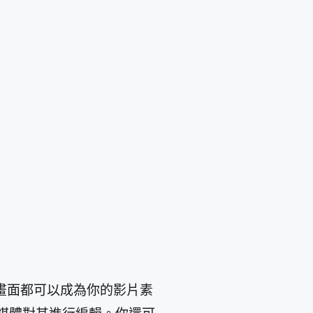
畫面都可以成為你的影片素