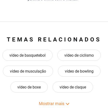
TEMAS RELACIONADOS
vídeo de basquetebol
vídeo de ciclismo
vídeo de musculação
vídeo de bowling
vídeo de boxe
vídeo de claque
vídeo de discoteca
vídeo de críquete
Mostrar mais