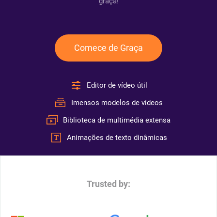
graça!
Comece de Graça
Editor de vídeo útil
Imensos modelos de vídeos
Biblioteca de multimédia extensa
Animações de texto dinâmicas
Trusted by: