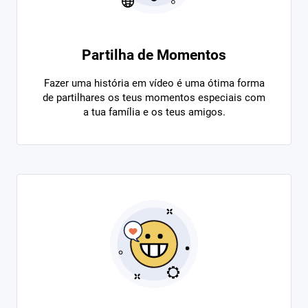
Partilha de Momentos
Fazer uma história em vídeo é uma ótima forma
de partilhares os teus momentos especiais com
a tua família e os teus amigos.