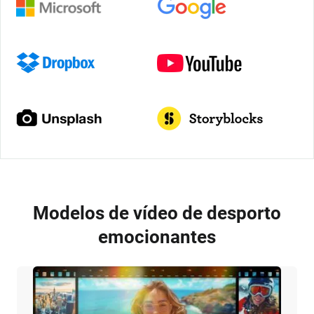
Modelos de vídeo de desporto
emocionantes