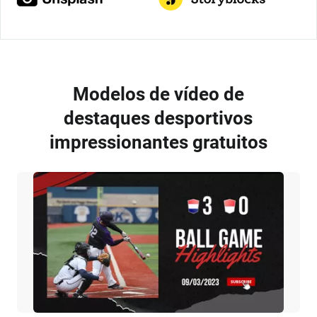
Modelos de vídeo de
destaques desportivos
impressionantes gratuitos