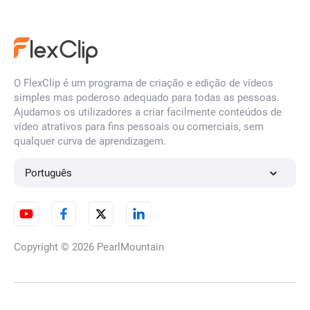
O FlexClip é um programa de criação e edição de vídeos
simples mas poderoso adequado para todas as pessoas.
Ajudamos os utilizadores a criar facilmente conteúdos de
vídeo atrativos para fins pessoais ou comerciais, sem
qualquer curva de aprendizagem.
Português
Copyright © 2026
PearlMountain