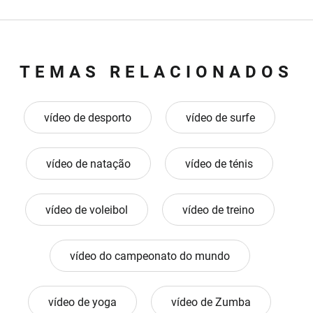
TEMAS RELACIONADOS
vídeo de desporto
vídeo de surfe
vídeo de natação
vídeo de ténis
vídeo de voleibol
vídeo de treino
vídeo do campeonato do mundo
vídeo de yoga
vídeo de Zumba