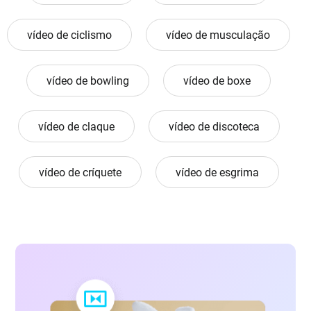
vídeo de ciclismo
vídeo de musculação
vídeo de bowling
vídeo de boxe
vídeo de claque
vídeo de discoteca
vídeo de críquete
vídeo de esgrima