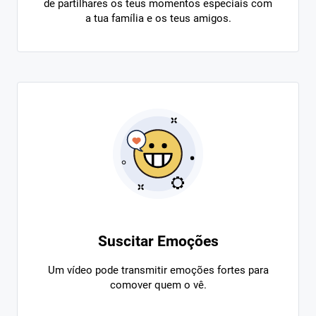
de partilhares os teus momentos especiais com
a tua família e os teus amigos.
Suscitar Emoções
Um vídeo pode transmitir emoções fortes para
comover quem o vê.