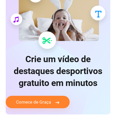
Crie um vídeo de
destaques desportivos
gratuito em minutos
Comece de Graça