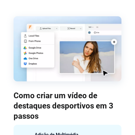
Como criar um vídeo de
destaques desportivos em 3
passos
Adição de Multimédia