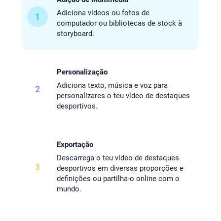
Adiciona vídeos ou fotos de
1
computador ou bibliotecas de stock à
storyboard.
Personalização
Adiciona texto, música e voz para
2
personalizares o teu vídeo de destaques
desportivos.
Exportação
Descarrega o teu vídeo de destaques
3
desportivos em diversas proporções e
definições ou partilha-o online com o
mundo.