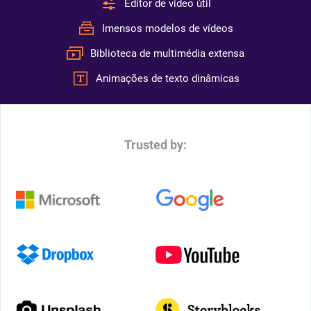
Editor de vídeo útil
Imensos modelos de vídeos
Biblioteca de multimédia extensa
Animações de texto dinâmicas
Trusted by: