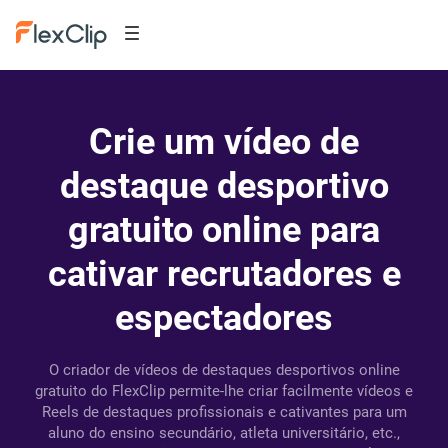
Crie um vídeo de
destaque desportivo
gratuito online para
cativar recrutadores e
espectadores
O criador de vídeos de destaques desportivos online
gratuito do FlexClip permite-lhe criar facilmente vídeos e
Reels de destaques profissionais e cativantes para um
aluno do ensino secundário, atleta universitário, etc.,