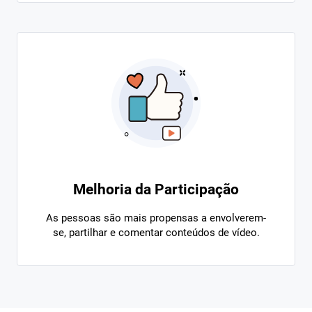
Melhoria da Participação
As pessoas são mais propensas a envolverem-
se, partilhar e comentar conteúdos de vídeo.