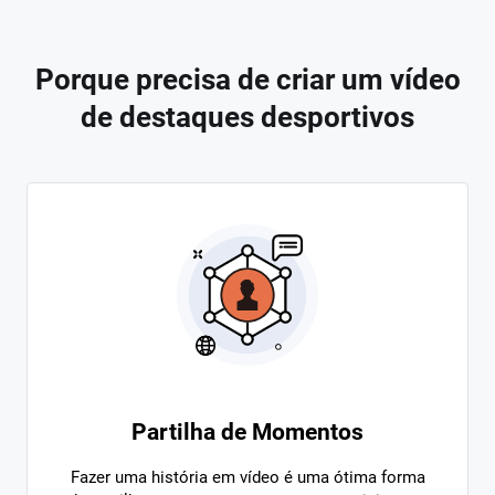
Porque precisa de criar um vídeo
de destaques desportivos
Partilha de Momentos
Fazer uma história em vídeo é uma ótima forma