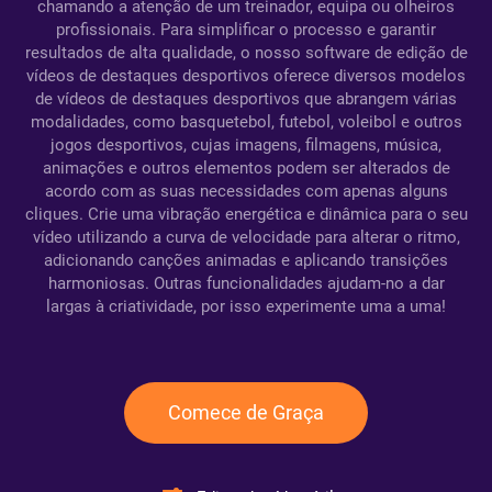
chamando a atenção de um treinador, equipa ou olheiros
profissionais. Para simplificar o processo e garantir
resultados de alta qualidade, o nosso software de edição de
vídeos de destaques desportivos oferece diversos modelos
de vídeos de destaques desportivos que abrangem várias
modalidades, como basquetebol, futebol, voleibol e outros
jogos desportivos, cujas imagens, filmagens, música,
animações e outros elementos podem ser alterados de
acordo com as suas necessidades com apenas alguns
cliques. Crie uma vibração energética e dinâmica para o seu
vídeo utilizando a curva de velocidade para alterar o ritmo,
adicionando canções animadas e aplicando transições
harmoniosas. Outras funcionalidades ajudam-no a dar
largas à criatividade, por isso experimente uma a uma!
Comece de Graça