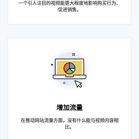
一个引人注目的视频能更大程度地影响购买行为、
促进销售。
增加流量
在推动网站流量方面，没有什么能与视频内容相
比。