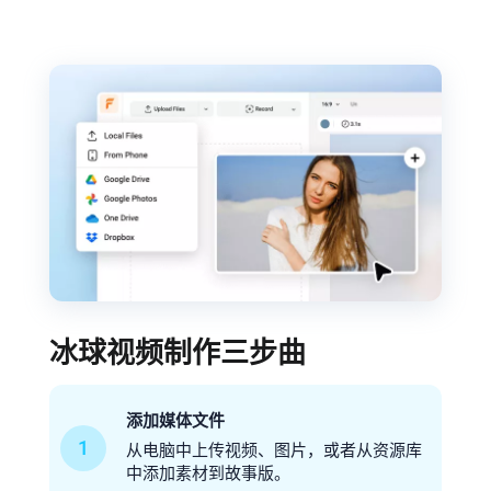
冰球视频制作三步曲
添加媒体文件
1
从电脑中上传视频、图片，或者从资源库
中添加素材到故事版。