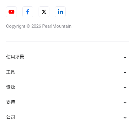
Copyright © 2026
PearlMountain
使用场景
工具
资源
支持
公司