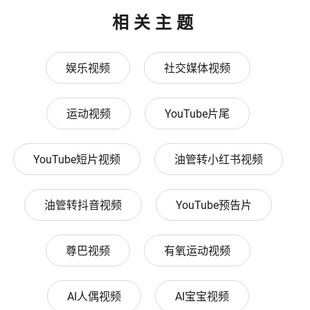
相关主题
娱乐视频
社交媒体视频
运动视频
YouTube片尾
YouTube短片视频
油管转小红书视频
油管转抖音视频
YouTube预告片
尊巴视频
有氧运动视频
AI人偶视频
AI宝宝视频