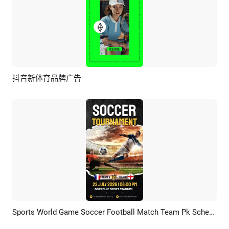
抖音新体育品牌广告
预览
AI剪同款
Sports World Game Soccer Football Match Team Pk Schedule Tiktok Instagram Reels
预览
AI剪同款