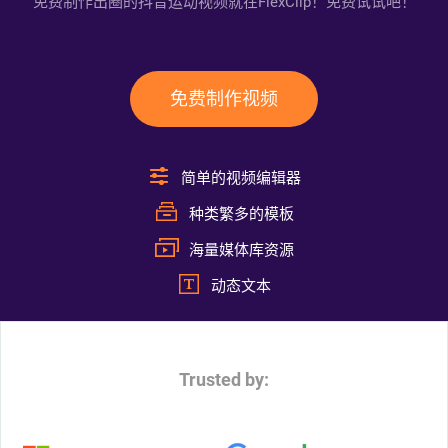
免费制作出圈的抖音运动视频就在FlexClip！免费试试吧！
免费制作视频
简单的视频编辑器
种类繁多的模板
海量媒体库资源
动态文本
Trusted by: