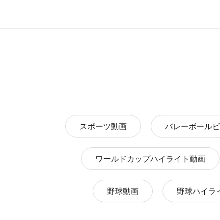
スポーツ動画
バレーボールビ
ワールドカップハイライト動画
野球動画
野球ハイラ