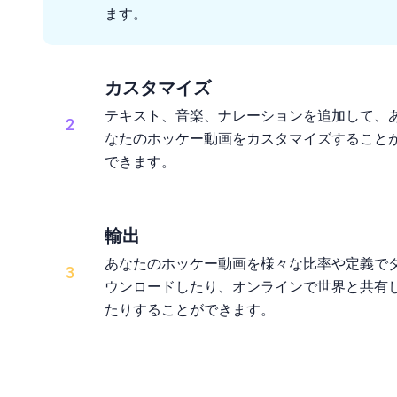
ます。
カスタマイズ
テキスト、音楽、ナレーションを追加して、
2
なたのホッケー動画をカスタマイズすること
できます。
輸出
あなたのホッケー動画を様々な比率や定義で
3
ウンロードしたり、オンラインで世界と共有
たりすることができます。