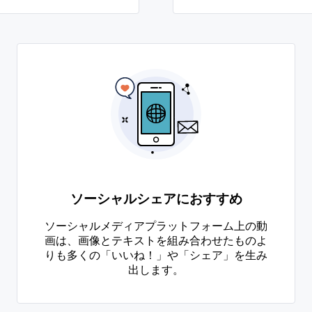
ソーシャルシェアにおすすめ
ソーシャルメディアプラットフォーム上の動
画は、画像とテキストを組み合わせたものよ
りも多くの「いいね！」や「シェア」を生み
出します。