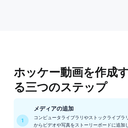
ホッケー動画を作成
る三つのステップ
メディアの追加
コンピュータライブラリやストックライブラ
1
からビデオや写真をストーリーボードに追加