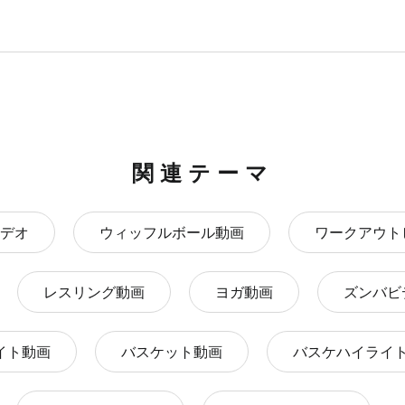
関連テーマ
デオ
ウィッフルボール動画
ワークアウト
レスリング動画
ヨガ動画
ズンバビ
イト動画
バスケット動画
バスケハイライ