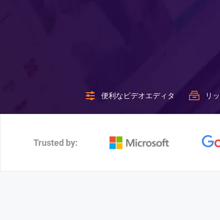
便利なビデオエディタ
リッ
Trusted by: