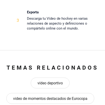
Exporta
Descarga tu Vídeo de hockey en varias
3
relaciones de aspecto y definiciones o
compártelo online con el mundo.
TEMAS RELACIONADOS
vídeo deportivo
video de momentos destacados de Eurocopa