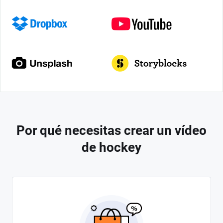
Por qué necesitas crear un vídeo
de hockey