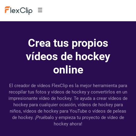
Crea tus propios
vídeos de hockey
online
El creador de vídeos FlexClip es la mejor herramienta para
recopilar tus fotos y vídeos de hockey y convertirlos en un
impresionante vídeo de hockey. Te ayuda a crear vídeos de
hockey para cualquier ocasión, vídeos de hockey para
niños, vídeos de hockey para YouTube o vídeos de peleas
de hockey. ¡Pruébalo y empieza tu proyecto de vídeo de
hockey ahora!