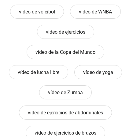
vídeo de voleibol
video de WNBA
video de ejercicios
vídeo de la Copa del Mundo
vídeo de lucha libre
vídeo de yoga
vídeo de Zumba
vídeo de ejercicios de abdominales
vídeo de ejercicios de brazos