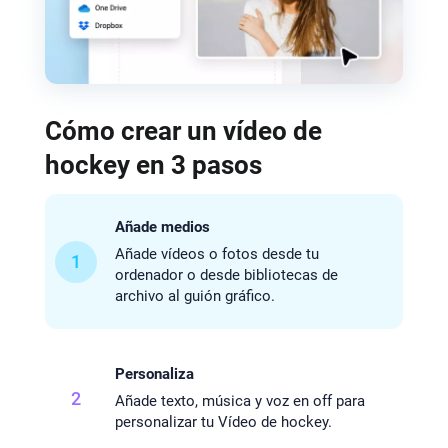
Cómo crear un vídeo de
hockey en 3 pasos
Añade medios
Añade vídeos o fotos desde tu
1
ordenador o desde bibliotecas de
archivo al guión gráfico.
Personaliza
2
Añade texto, música y voz en off para
personalizar tu Vídeo de hockey.