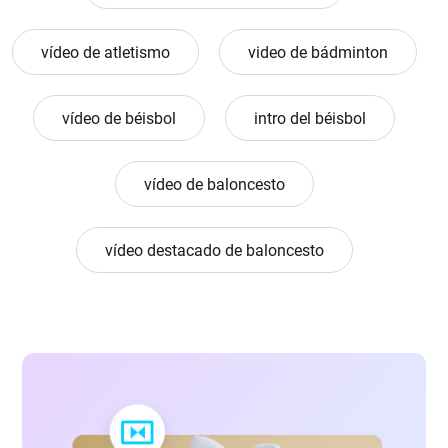
vídeo de atletismo
video de bádminton
vídeo de béisbol
intro del béisbol
vídeo de baloncesto
vídeo destacado de baloncesto