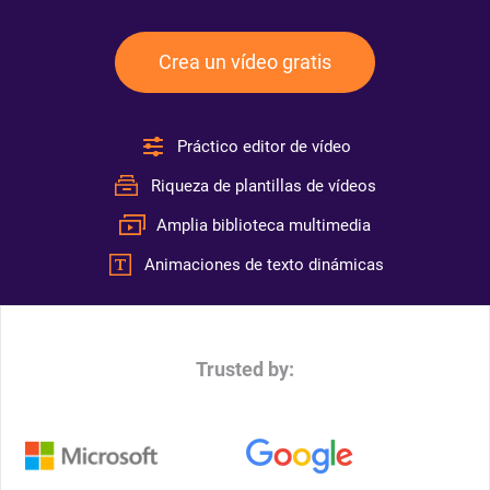
Crea un vídeo gratis
Práctico editor de vídeo
Riqueza de plantillas de vídeos
Amplia biblioteca multimedia
Animaciones de texto dinámicas
Trusted by: