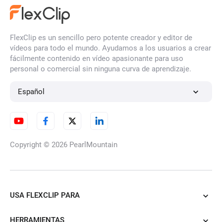
FlexClip es un sencillo pero potente creador y editor de
vídeos para todo el mundo. Ayudamos a los usuarios a crear
fácilmente contenido en vídeo apasionante para uso
personal o comercial sin ninguna curva de aprendizaje.
Español
Copyright © 2026
PearlMountain
USA FLEXCLIP PARA
HERRAMIENTAS