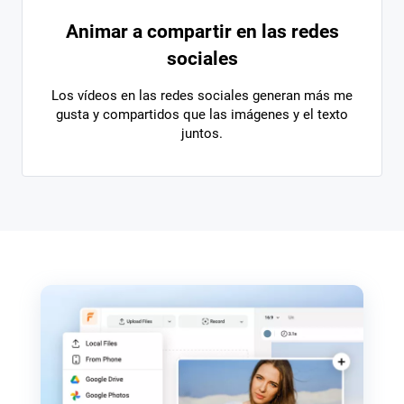
Animar a compartir en las redes
sociales
Los vídeos en las redes sociales generan más me
gusta y compartidos que las imágenes y el texto
juntos.