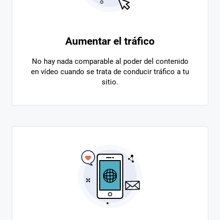
Aumentar el tráfico
No hay nada comparable al poder del contenido
en vídeo cuando se trata de conducir tráfico a tu
sitio.