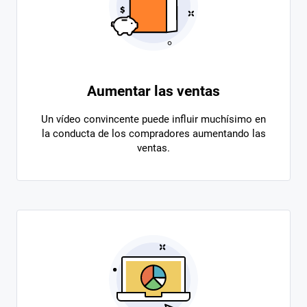
Aumentar las ventas
Un vídeo convincente puede influir muchísimo en
la conducta de los compradores aumentando las
ventas.