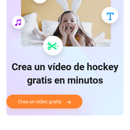
Crea un vídeo de hockey
gratis en minutos
Crea un vídeo gratis