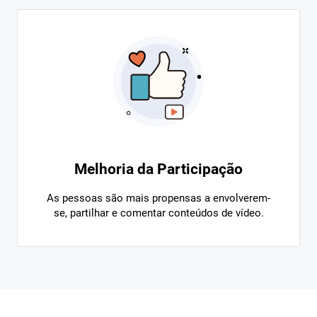
Melhoria da Participação
As pessoas são mais propensas a envolverem-
se, partilhar e comentar conteúdos de vídeo.