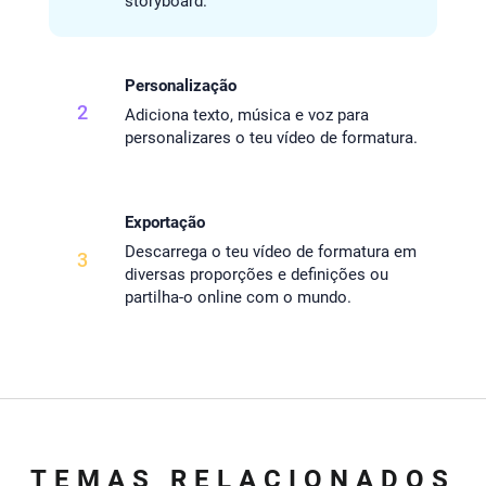
storyboard.
Personalização
2
Adiciona texto, música e voz para
personalizares o teu vídeo de formatura.
Exportação
Descarrega o teu vídeo de formatura em
3
diversas proporções e definições ou
partilha-o online com o mundo.
TEMAS RELACIONADOS