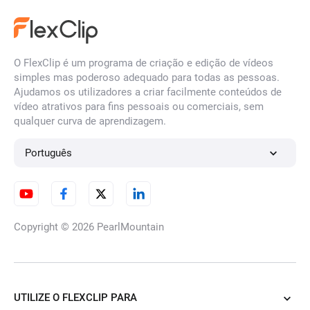
O FlexClip é um programa de criação e edição de vídeos
simples mas poderoso adequado para todas as pessoas.
Ajudamos os utilizadores a criar facilmente conteúdos de
vídeo atrativos para fins pessoais ou comerciais, sem
qualquer curva de aprendizagem.
Português
Copyright © 2026
PearlMountain
UTILIZE O FLEXCLIP PARA