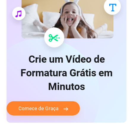
Crie um Vídeo de
Formatura Grátis em
Minutos
Comece de Graça