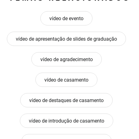
vídeo de evento
vídeo de apresentação de slides de graduação
vídeo de agradecimento
vídeo de casamento
vídeo de destaques de casamento
vídeo de introdução de casamento