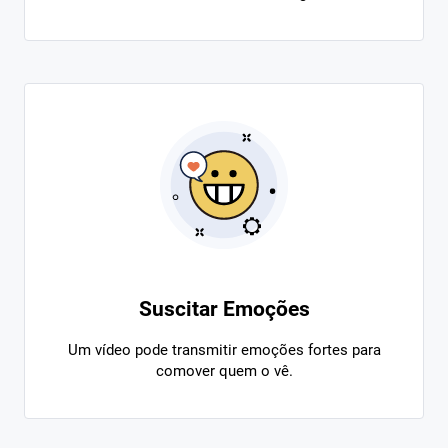
Suscitar Emoções
Um vídeo pode transmitir emoções fortes para
comover quem o vê.