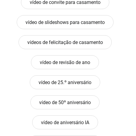
vídeo de convite para casamento
vídeo de slideshows para casamento
vídeos de felicitação de casamento
vídeo de revisão de ano
vídeo de 25.º aniversário
vídeo de 50º aniversário
vídeo de aniversário IA