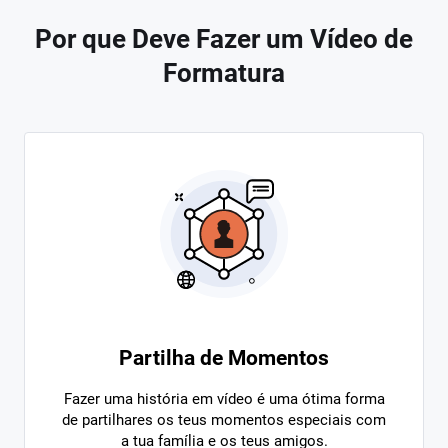
Por que Deve Fazer um Vídeo de
Formatura
Partilha de Momentos
Fazer uma história em vídeo é uma ótima forma
de partilhares os teus momentos especiais com
a tua família e os teus amigos.