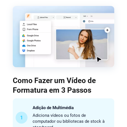
Como Fazer um Vídeo de
Formatura em 3 Passos
Adição de Multimédia
Adiciona vídeos ou fotos de
1
computador ou bibliotecas de stock à