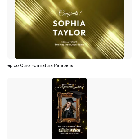
épico Ouro Formatura Parabéns
Pré-visualizar
Personalizar