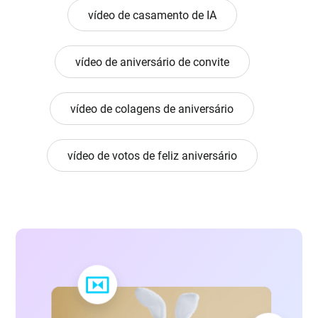
vídeo de casamento de IA
vídeo de aniversário de convite
vídeo de colagens de aniversário
vídeo de votos de feliz aniversário