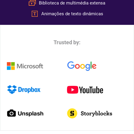
Biblioteca de multimédia extensa
Animações de texto dinâmicas
Trusted by: