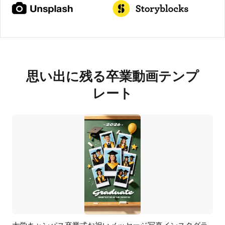
思い出に残る卒業動画テンプ
レート