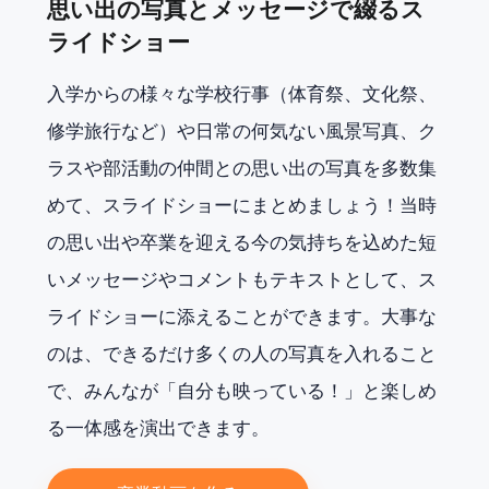
思い出の写真とメッセージで綴るス
ライドショー
入学からの様々な学校行事（体育祭、文化祭、
修学旅行など）や日常の何気ない風景写真、ク
ラスや部活動の仲間との思い出の写真を多数集
めて、スライドショーにまとめましょう！当時
の思い出や卒業を迎える今の気持ちを込めた短
いメッセージやコメントもテキストとして、ス
ライドショーに添えることができます。大事な
のは、できるだけ多くの人の写真を入れること
で、みんなが「自分も映っている！」と楽しめ
る一体感を演出できます。