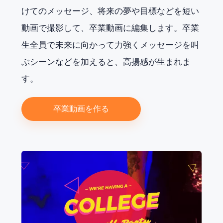
けてのメッセージ、将来の夢や目標などを短い
動画で撮影して、卒業動画に編集します。卒業
生全員で未来に向かって力強くメッセージを叫
ぶシーンなどを加えると、高揚感が生まれま
す。
卒業動画を作る