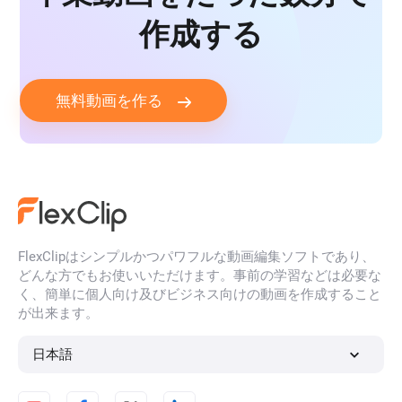
作成する
無料動画を作る
FlexClipはシンプルかつパワフルな動画編集ソフトであり、
どんな方でもお使いいただけます。事前の学習などは必要な
く、簡単に個人向け及びビジネス向けの動画を作成すること
が出来ます。
日本語