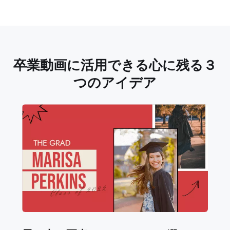
卒業動画に活用できる心に残る３
つのアイデア