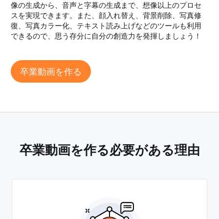
像の生成から、音声と字幕の生成まで、想像以上のプロセ
スを実現できます。また、顔入れ替え、背景削除、写真修
復、写真カラー化、テキスト読み上げなどのツールも利用
できるので、思う存分に自分の創造力を発揮しましょう！
卒業動画を作る
卒業動画を作る必要がある理由