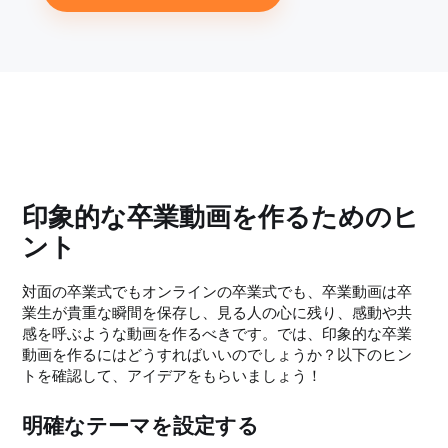
印象的な卒業動画を作るためのヒ
ント
対面の卒業式でもオンラインの卒業式でも、卒業動画は卒
業生が貴重な瞬間を保存し、見る人の心に残り、感動や共
感を呼ぶような動画を作るべきです。では、印象的な卒業
動画を作るにはどうすればいいのでしょうか？以下のヒン
トを確認して、アイデアをもらいましょう！
明確なテーマを設定する