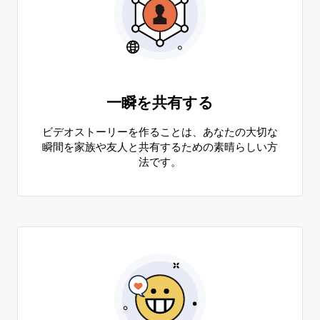
一瞬を共有する
ビデオストーリーを作ることは、あなたの大切な
瞬間を家族や友人と共有するための素晴らしい方
法です。