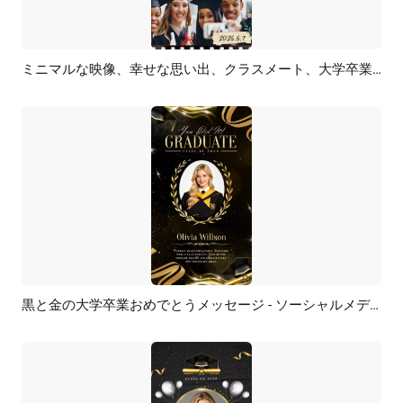
ミニマルな映像、幸せな思い出、クラスメート、大学卒業のスライドショー
プレビュー
AI再生成
黒と金の大学卒業おめでとうメッセージ - ソーシャルメディアストーリー
プレビュー
AI再生成