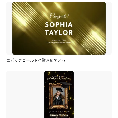
エピックゴールド卒業おめでとう
プレビュー
カスタマイズ