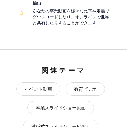
輸出
あなたの卒業動画を様々な比率や定義で
3
ダウンロードしたり、オンラインで世界
と共有したりすることができます。
関連テーマ
イベント動画
教育ビデオ
卒業スライドショー動画
結婚式スライドショービデオ