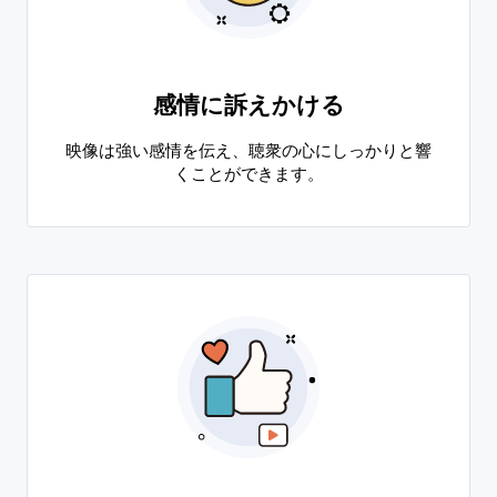
感情に訴えかける
映像は強い感情を伝え、聴衆の心にしっかりと響
くことができます。