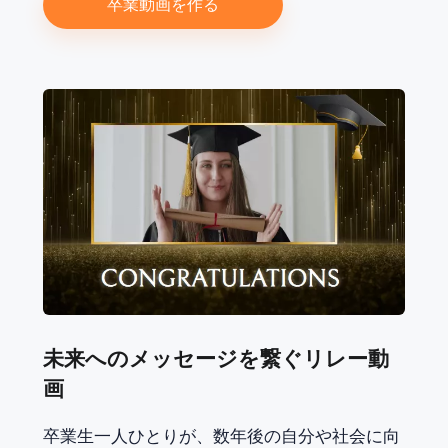
卒業動画を作る
未来へのメッセージを繋ぐリレー動
画
卒業生一人ひとりが、数年後の自分や社会に向