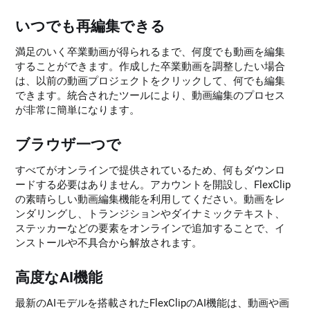
いつでも再編集できる
満足のいく卒業動画が得られるまで、何度でも動画を編集
することができます。作成した卒業動画を調整したい場合
は、以前の動画プロジェクトをクリックして、何でも編集
できます。統合されたツールにより、動画編集のプロセス
が非常に簡単になります。
ブラウザ一つで
すべてがオンラインで提供されているため、何もダウンロ
ードする必要はありません。アカウントを開設し、FlexClip
の素晴らしい動画編集機能を利用してください。動画をレ
ンダリングし、トランジションやダイナミックテキスト、
ステッカーなどの要素をオンラインで追加することで、イ
ンストールや不具合から解放されます。
高度なAI機能
最新のAIモデルを搭載されたFlexClipのAI機能は、動画や画