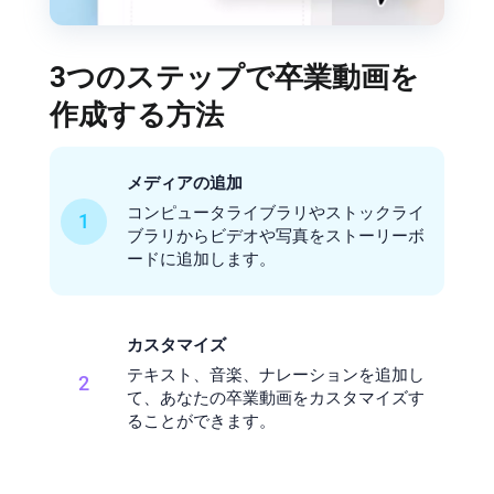
3つのステップで卒業動画を
作成する方法
メディアの追加
コンピュータライブラリやストックライ
1
ブラリからビデオや写真をストーリーボ
ードに追加します。
カスタマイズ
テキスト、音楽、ナレーションを追加し
2
て、あなたの卒業動画をカスタマイズす
ることができます。