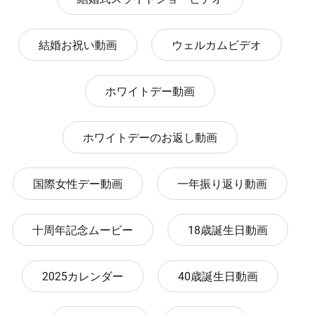
結婚お祝い動画
ウェルカムビデオ
ホワイトデー動画
ホワイトデーのお返し動画
国際女性デー動画
一年振り返り動画
十周年記念ムービー
18歳誕生日動画
2025カレンダー
40歳誕生日動画