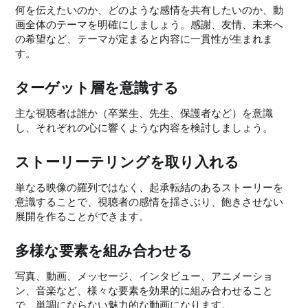
何を伝えたいのか、どのような感情を共有したいのか、動
画全体のテーマを明確にしましょう。感謝、友情、未来へ
の希望など、テーマが定まると内容に一貫性が生まれま
す。
ターゲット層を意識する
主な視聴者は誰か（卒業生、先生、保護者など）を意識
し、それぞれの心に響くような内容を検討しましょう。
ストーリーテリングを取り入れる
単なる映像の羅列ではなく、起承転結のあるストーリーを
意識することで、視聴者の感情を揺さぶり、飽きさせない
展開を作ることができます。
多様な要素を組み合わせる
写真、動画、メッセージ、インタビュー、アニメーショ
ン、音楽など、様々な要素を効果的に組み合わせること
で、単調にならない魅力的な動画になります。