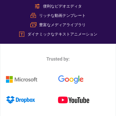
便利なビデオエディタ
リッチな動画テンプレート
豊富なメディアライブラリ
ダイナミックなテキストアニメーション
Trusted by: