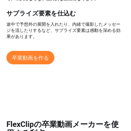
サプライズ要素を仕込む
途中で予想外の展開を入れたり、内緒で撮影したメッセー
ジを流したりするなど、サプライズ要素は感動を深める効
果があります。
卒業動画を作る
FlexClipの卒業動画メーカーを使