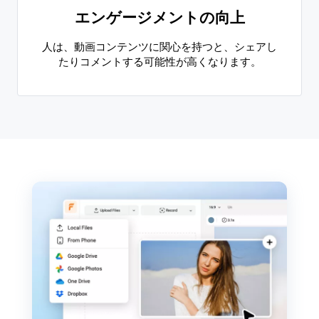
エンゲージメントの向上
人は、動画コンテンツに関心を持つと、シェアし
たりコメントする可能性が高くなります。