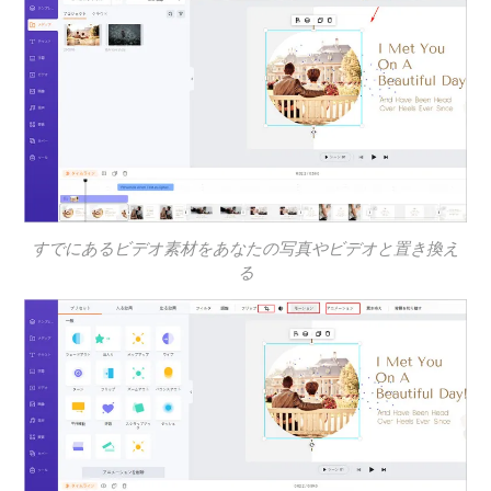
すでにあるビデオ素材をあなたの写真やビデオと置き換え
る