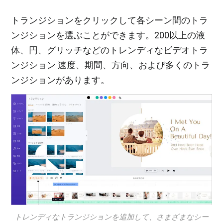
トランジションをクリックして各シーン間のトラ
ンジションを選ぶことができます。200以上の液
体、円、グリッチなどのトレンディなビデオトラ
ンジション 速度、期間、方向、および多くのトラ
ンジションがあります。
トレンディなトランジションを追加して、さまざまなシー