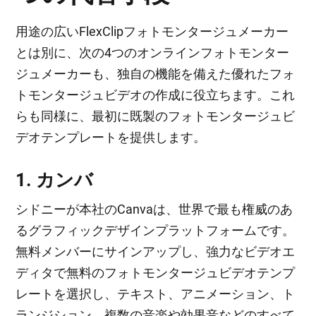
用途の広いFlexClipフォトモンタージュメーカー
とは別に、次の4つのオンラインフォトモンター
ジュメーカーも、独自の機能を備えた優れたフォ
トモンタージュビデオの作成に役立ちます。これ
らも同様に、最初に既製のフォトモンタージュビ
デオテンプレートを提供します。
1. カンバ
シドニーが本社のCanvaは、世界で最も権威のあ
るグラフィックデザインプラットフォームです。
無料メンバーにサインアップし、強力なビデオエ
ディタで無料のフォトモンタージュビデオテンプ
レートを選択し、テキスト、アニメーション、ト
ランジション、複数の音楽や効果音などのすべて