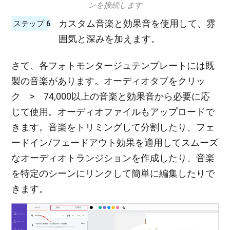
ンを接続します
カスタム音楽と効果音を使用して、雰
ステップ 6
囲気と深みを加えます。
さて、各フォトモンタージュテンプレートには既
製の音楽があります。オーディオタブをクリッ
ク > 74,000以上の音楽と効果音から必要に応
じて使用。オーディオファイルもアップロードで
きます。音楽をトリミングして分割したり、フェ
ードイン/フェードアウト効果を適用してスムーズ
なオーディオトランジションを作成したり、音楽
を特定のシーンにリンクして簡単に編集したりで
きます。