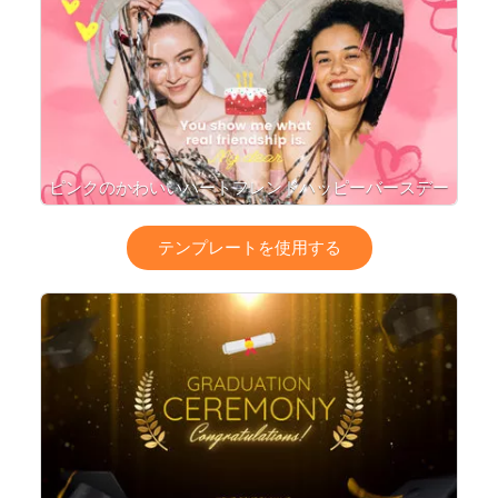
ピンクのかわいいハートフレンドハッピーバースデー
メッセージスライドショー
テンプレートを使用する