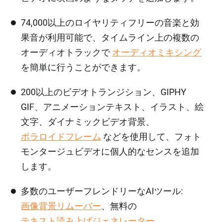
74,000以上のロイヤリティフリーの音楽と効
果音が利用可能で、タイムライン上の複数の
オーディオトラックで
オーディオミキシング
を簡単に行うことができます。
200以上のビデオトランジション、GIPHY
GIF、アニメーションテキスト、イラスト、絵
文字、ダイナミックビデオ背景、
ポラロイドフレーム
などを使用して、フォト
モンタージュビデオに個人的なセンスを追加
します。
多数のユーザーフレンドリーなAIツール:
画像背景リムーバー
、無料の
テキスト読み上げジェネレーター
、