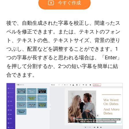
今すぐ作成
後で、自動生成された字幕を校正し、間違ったス
ペルを修正できます。または、テキストのフォン
ト、テキストの色、テキストサイズ、背景の塗り
つぶし、配置などを調整することができます。1
つの字幕が長すぎると思われる場合は、「Enter」
を押して分割するか、2つの短い字幕を簡単に結
合できます。