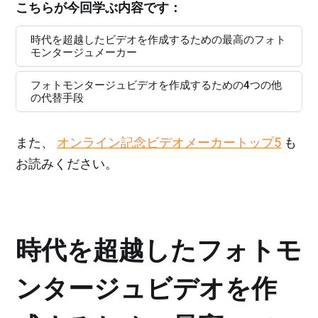
こちらが今回学ぶ内容です：
時代を超越したビデオを作成するための最高のフォト
モンタージュメーカー
フォトモンタージュビデオを作成するための4つの他
の代替手段
また、
オンライン記念ビデオメーカートップ5
も
お読みください。
時代を超越したフォトモ
ンタージュビデオを作