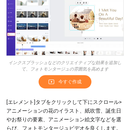
インクスプラッシュなどのクリエイティブな効果を追加し
て、フォトモンタージュの雰囲気を高めます
今すぐ作成
[エレメント]タブをクリックして下にスクロール>
アニメーションの花のイラスト、紙吹雪、誕生日
やお祭りの要素、アニメーション絵文字などを選
らび、フォトモンタージュビデオを良くします。