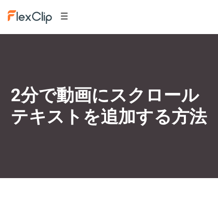
2分で動画にスクロール
テキストを追加する方法