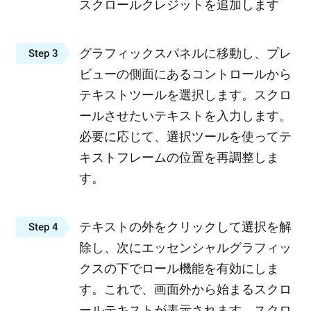
スクロールクレジットを追加します
グラフィックスパネルに移動し、プレ
Step 3
ビューの側面にあるコントロールから
テキストツールを選択します。スクロ
ールさせたいテキストを入力します。
必要に応じて、選択ツールを使ってテ
キストフレームの位置を再調整しま
す。
テキストの外をクリックして選択を解
Step 4
除し、次にエッセンシャルグラフィッ
クスの下でロール機能を有効にしま
す。これで、画面外から始まるスクロ
ールテキストが表示されます。スクロ