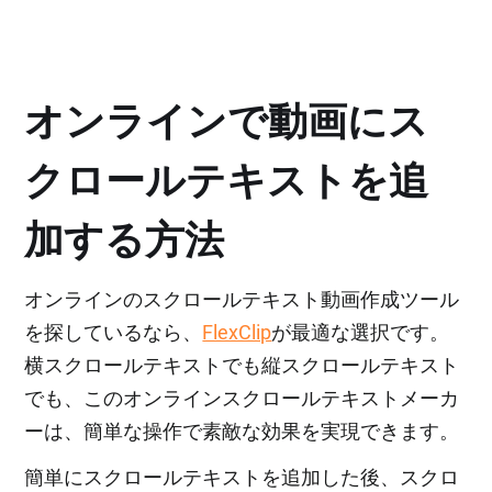
オンラインで動画にス
クロールテキストを追
加する方法
オンラインのスクロールテキスト動画作成ツール
を探しているなら、
FlexClip
が最適な選択です。
横スクロールテキストでも縦スクロールテキスト
でも、このオンラインスクロールテキストメーカ
ーは、簡単な操作で素敵な効果を実現できます。
簡単にスクロールテキストを追加した後、スクロ