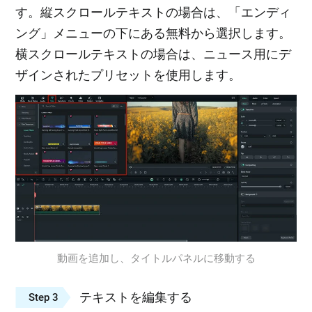
す。縦スクロールテキストの場合は、「エンディ
ング」メニューの下にある無料から選択します。
横スクロールテキストの場合は、ニュース用にデ
ザインされたプリセットを使用します。
動画を追加し、タイトルパネルに移動する
テキストを編集する
Step 3