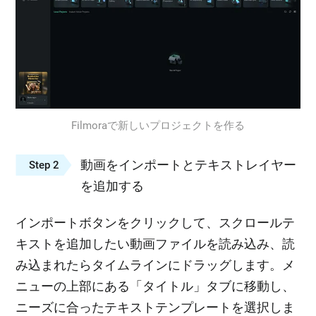
Filmoraで新しいプロジェクトを作る
動画をインポートとテキストレイヤー
Step 2
を追加する
インポートボタンをクリックして、スクロールテ
キストを追加したい動画ファイルを読み込み、読
み込まれたらタイムラインにドラッグします。メ
ニューの上部にある「タイトル」タブに移動し、
ニーズに合ったテキストテンプレートを選択しま