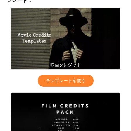
プレート：
映画クレジット
テンプレートを使う