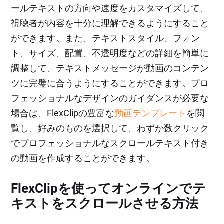
ールテキストの方向や速度をカスタマイズして、
視聴者が内容を十分に理解できるようにすること
ができます。また、テキストスタイル、フォン
ト、サイズ、配置、不透明度などの詳細を簡単に
調整して、テキストメッセージが動画のコンテン
ツに完璧に合うようにすることができます。プロ
フェッショナルなデザインのガイダンスが必要な
場合は、FlexClipの豊富な
動画テンプレート
を閲
覧し、好みのものを選択して、わずか数クリック
でプロフェッショナルなスクロールテキスト付き
の動画を作成することができます。
FlexClipを使ってオンラインでテ
キストをスクロールさせる方法