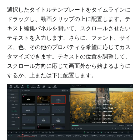
選択したタイトルテンプレートをタイムラインに
ドラッグし、動画クリップの上に配置します。テ
キスト編集パネルを開いて、スクロールさせたい
テキストを入力します。さらに、フォント、サイ
ズ、色、その他のプロパティを希望に応じてカス
タマイズできます。テキストの位置を調整して、
スクロール方向に応じて画面外から始まるように
するか、上または下に配置します。