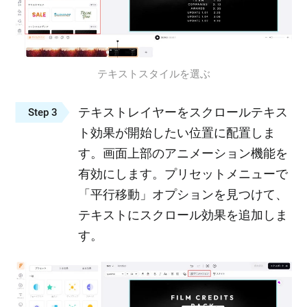
テキストスタイルを選ぶ
テキストレイヤーをスクロールテキス
Step 3
ト効果が開始したい位置に配置しま
す。画面上部のアニメーション機能を
有効にします。プリセットメニューで
「平行移動」オプションを見つけて、
テキストにスクロール効果を追加しま
す。