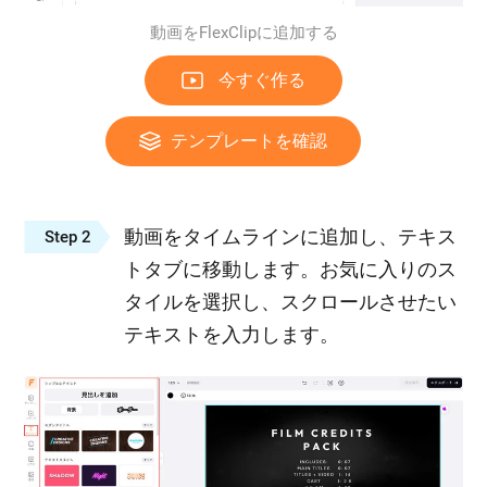
動画をFlexClipに追加する
今すぐ作る
テンプレートを確認
動画をタイムラインに追加し、テキス
Step 2
トタブに移動します。お気に入りのス
タイルを選択し、スクロールさせたい
テキストを入力します。