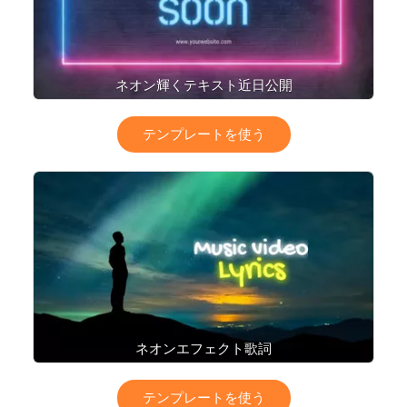
ネオン輝くテキスト近日公開
テンプレートを使う
ネオンエフェクト歌詞
テンプレートを使う