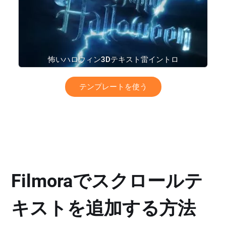
怖いハロウィン3Dテキスト雷イントロ
テンプレートを使う
Filmoraでスクロールテ
キストを追加する方法