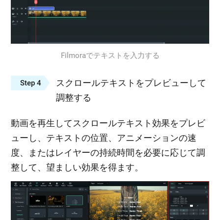
Filmoraでテキストを入力する
スクロールテキストをプレビューして
Step 4
調整する
動画を再生してスクロールテキスト効果をプレビ
ューし、テキストの位置、アニメーションの速
度、またはレイヤーの持続時間を必要に応じて調
整して、望ましい効果を得ます。