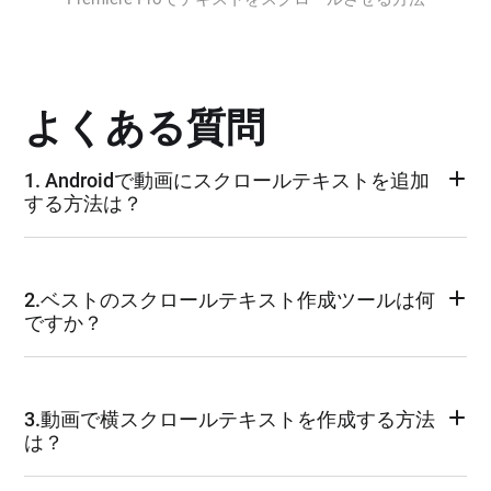
よくある質問
1. Androidで動画にスクロールテキストを追加
する方法は？
2.ベストのスクロールテキスト作成ツールは何
ですか？
3.動画で横スクロールテキストを作成する方法
は？