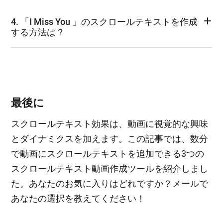
4. 「I Miss You 」のスクロールテキストを作成
する方法は？
最後に
スクロールテキスト効果は、動画に視覚的な興味
とダイナミクスを加えます。この記事では、数分
で動画にスクロールテキストを追加できる3つの
スクロールテキスト動画作成ツールを紹介しまし
た。あなたのお気に入りはどれですか？メールで
あなたの選択を教えてください！