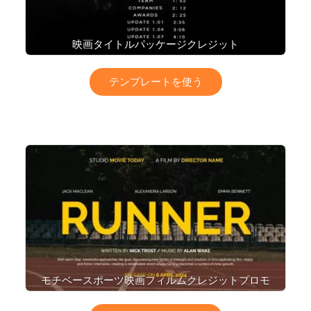
映画タイトルパッケージクレジット
テンプレートを使う
モチベースポーツ映画フィルムクレジットプロモ