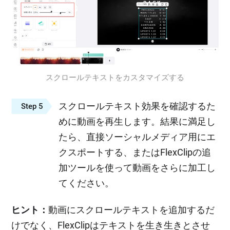
スクロールテキストをカスタマイズする
スクロールテキスト効果を確認するた
Step 5
めに動画を再生します。結果に満足し
たら、直接ソーシャルメディア用にエ
クスポートする、またはFlexClipの追
加ツールを使って動画をさらに加工し
てください。
ヒント：
動画にスクロールテキストを追加するだ
けでなく、FlexClipはテキストを生き生きとさせ