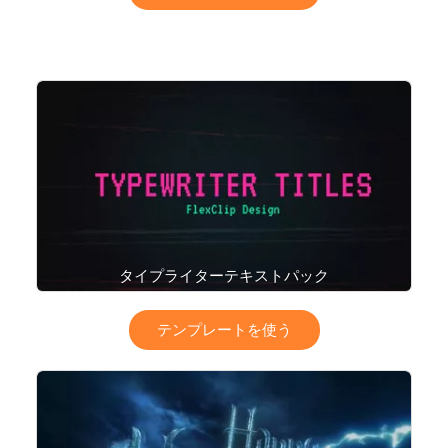
タイプライターテキストパック
テンプレートを使う