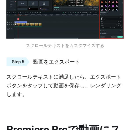
スクロールテキストをカスタマイズする
動画をエクスポート
Step 5
スクロールテキストに満足したら、エクスポート
ボタンをタップして動画を保存し、レンダリング
します。
Premiere Proで動画にス