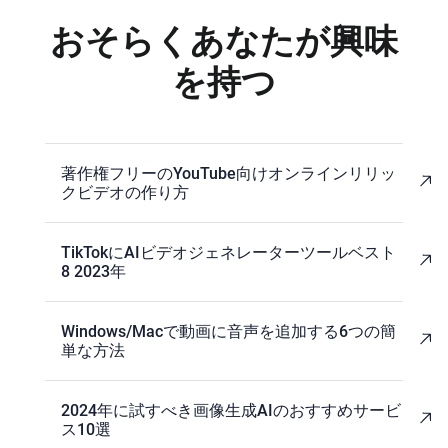
おそらくあなたが興味
を持つ
著作権フリーのYouTube向けオンラインリリッ
クビデオの作り方
TikTokにAIビデオジェネレーターツールベスト
8 2023年
Windows/Macで動画に音声を追加する6つの簡
単な方法
2024年に試すべき画像生成AIのおすすめサービ
ス10選