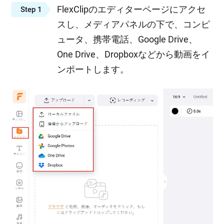
FlexClipのエディターページにアクセ
Step 1
スし、メディアパネルの下で、コンピ
ュータ、携帯電話、Google Drive、
One Drive、Dropboxなどから動画をイ
ンポートします。