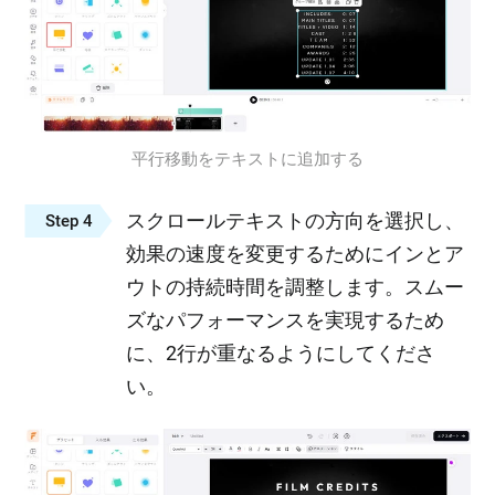
平行移動をテキストに追加する
スクロールテキストの方向を選択し、
Step 4
効果の速度を変更するためにインとア
ウトの持続時間を調整します。スムー
ズなパフォーマンスを実現するため
に、2行が重なるようにしてくださ
い。