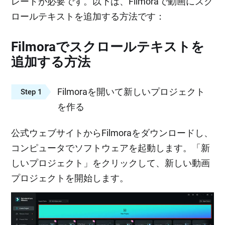
レードが必要です。以下は、Filmoraで動画にスク
ロールテキストを追加する方法です：
Filmoraでスクロールテキストを
追加する方法
Filmoraを開いて新しいプロジェクト
Step 1
を作る
公式ウェブサイトからFilmoraをダウンロードし、
コンピュータでソフトウェアを起動します。「新
しいプロジェクト」をクリックして、新しい動画
プロジェクトを開始します。