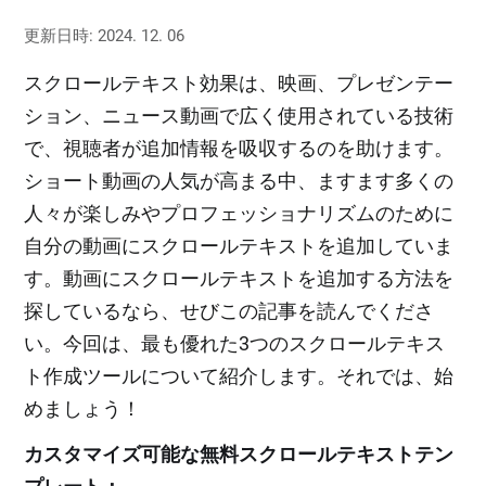
更新日時: 2024. 12. 06
スクロールテキスト効果は、映画、プレゼンテー
ション、ニュース動画で広く使用されている技術
で、視聴者が追加情報を吸収するのを助けます。
ショート動画の人気が高まる中、ますます多くの
人々が楽しみやプロフェッショナリズムのために
自分の動画にスクロールテキストを追加していま
す。動画にスクロールテキストを追加する方法を
探しているなら、せびこの記事を読んでくださ
い。今回は、最も優れた3つのスクロールテキス
ト作成ツールについて紹介します。それでは、始
めましょう！
カスタマイズ可能な無料スクロールテキストテン