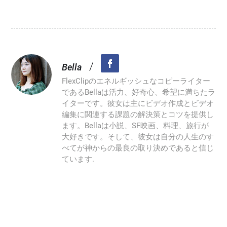
/
Bella
FlexClipのエネルギッシュなコピーライター
であるBellaは活力、好奇心、希望に満ちたラ
イターです。彼女は主にビデオ作成とビデオ
編集に関連する課題の解決策とコツを提供し
ます。Bellaは小説、SF映画、料理、旅行が
大好きです。そして、彼女は自分の人生のす
べてが神からの最良の取り決めであると信じ
ています.