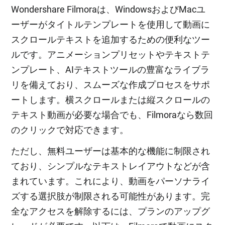
Wondershare Filmoraは、WindowsおよびMacユ
ーザーがタイトルテンプレートを使用して動画に
スクロールテキストを追加するための便利なツー
ルです。アニメーションプリセットやテキストテ
ンプレート、AIテキストツールの豊富なライブラ
リを備えており、スムーズな作成プロセスをサポ
ートします。横スクロールまたは縦スクロールの
テキスト動画が必要な場合でも、Filmoraなら数回
のクリックで対応できます。
ただし、無料ユーザーは基本的な機能に制限され
ており、シンプルなテキストレイアウトなどが含
まれています。これにより、動画をパーソナライ
ズする選択肢が制限される可能性があります。完
全なアクセスを解除するには、プランのアップグ