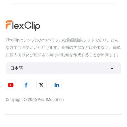
FlexClipはシンプルかつパワフルな動画編集ソフトであり、どん
な方でもお使いいただけます。事前の学習などは必要なく、簡単
に個人向け及びビジネス向けの動画を作成することが出来ます。
日本語
Copyright © 2026
PearlMountain