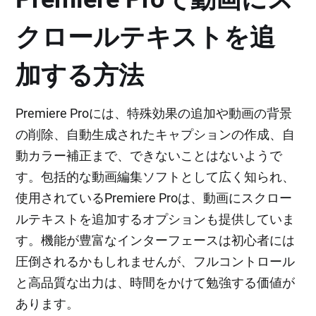
クロールテキストを追
加する方法
Premiere Proには、特殊効果の追加や動画の背景
の削除、自動生成されたキャプションの作成、自
動カラー補正まで、できないことはないようで
す。包括的な動画編集ソフトとして広く知られ、
使用されているPremiere Proは、動画にスクロー
ルテキストを追加するオプションも提供していま
す。機能が豊富なインターフェースは初心者には
圧倒されるかもしれませんが、フルコントロール
と高品質な出力は、時間をかけて勉強する価値が
あります。