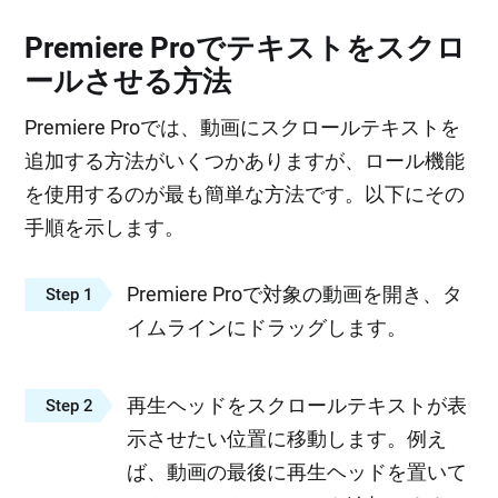
Premiere Proでテキストをスクロ
ールさせる方法
Premiere Proでは、動画にスクロールテキストを
追加する方法がいくつかありますが、ロール機能
を使用するのが最も簡単な方法です。以下にその
手順を示します。
Premiere Proで対象の動画を開き、タ
Step 1
イムラインにドラッグします。
再生ヘッドをスクロールテキストが表
Step 2
示させたい位置に移動します。例え
ば、動画の最後に再生ヘッドを置いて