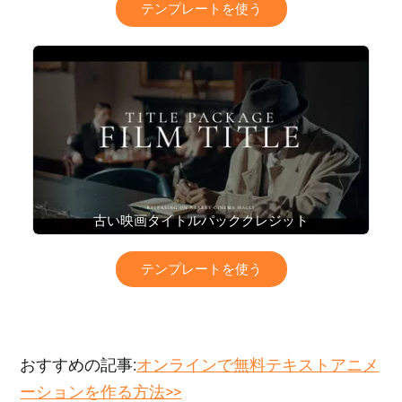
テンプレートを使う
古い映画タイトルパッククレジット
テンプレートを使う
おすすめの記事:
オンラインで無料テキストアニメ
ーションを作る方法>>