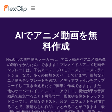
AIでアニメ動画を無
料作成
FlexClipの無料動画メーカーは、アニメ動画やアニメ風画像
の制作をかんたんにできます！プレメイドのアニメ動画テ
ンプレートは、子供アニメ、プロモアニメ、アニメスライ
ドショーなど、多くの種類をカバーしています。適切なア
ニメ動画テンプレートを選び、メディアファイルをアップ
ロードして置き換えるだけで簡単に作成できます。また、
他のオーバーレイ、イントロ、アウトロ、視覚効果や音声
効果で編集することも可能です。画像や映像をドラッグ＆
ドロップし、適切なテキスト、音楽、エフェクトを追加す
ることで、素晴らしい作品にまとめることができます。最