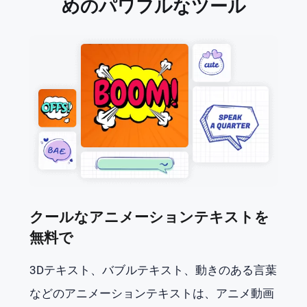
めのパワフルなツール
クールなアニメーションテキストを
無料で
3Dテキスト、バブルテキスト、動きのある言葉
などのアニメーションテキストは、アニメ動画