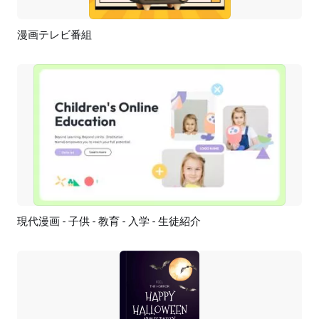
漫画テレビ番組
プレビュー
カスタマイズ
現代漫画 - 子供 - 教育 - 入学 - 生徒紹介
プレビュー
AI再生成