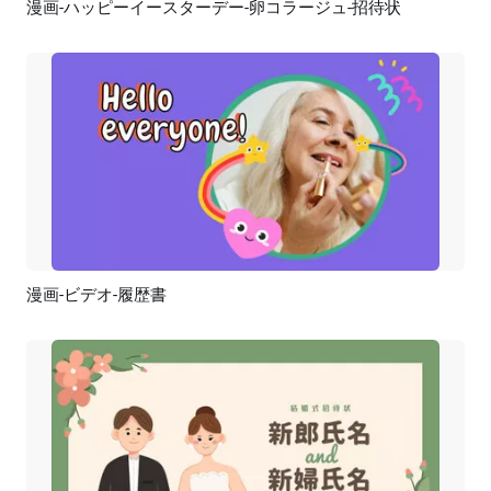
漫画-ハッピーイースターデー-卵コラージュ-招待状
プレビュー
AI再生成
漫画-ビデオ-履歴書
プレビュー
AI再生成