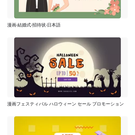
漫画-結婚式-招待状-日本語
プレビュー
カスタマイズ
漫画フェスティバル ハロウィーン セール プロモーション
プレビュー
カスタマイズ