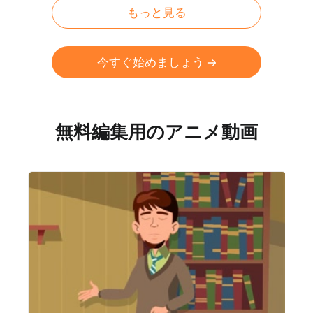
もっと見る
今すぐ始めましょう
無料編集用のアニメ動画