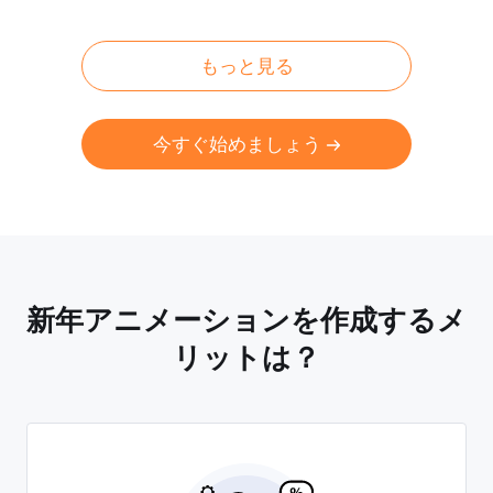
もっと見る
今すぐ始めましょう
新年アニメーションを作成するメ
リットは？