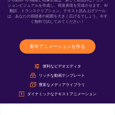
から動画への機能と画像生成は、新しく創造的なアニメー
ションビジュアルを作成し、視覚表現を完成させます。AI
翻訳、トランスクリプション、テキスト読み上げツール
は、あなたの視聴者の範囲を大きく広げるでしょう。今す
ぐ無料で試してみてください！
新年アニメーションを作る
便利なビデオエディタ
リッチな動画テンプレート
豊富なメディアライブラリ
ダイナミックなテキストアニメーション