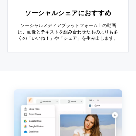
ソーシャルシェアにおすすめ
ソーシャルメディアプラットフォーム上の動画
は、画像とテキストを組み合わせたものよりも多
くの「いいね！」や「シェア」を生み出します。