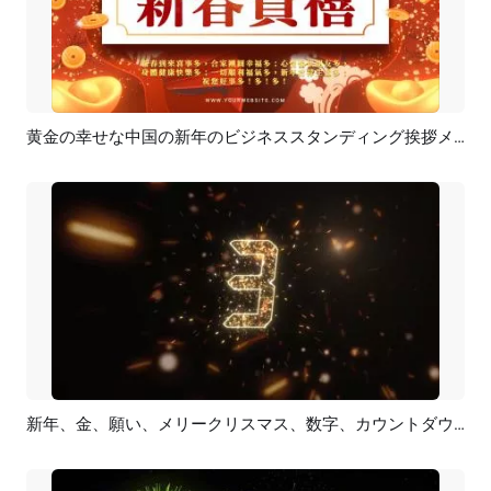
黄金の幸せな中国の新年のビジネススタンディング挨拶メッセージ
プレビュー
カスタマイズ
新年、金、願い、メリークリスマス、数字、カウントダウン
プレビュー
カスタマイズ