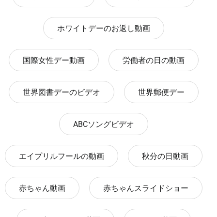
ホワイトデーのお返し動画
国際女性デー動画
労働者の日の動画
世界図書デーのビデオ
世界郵便デー
ABCソングビデオ
エイプリルフールの動画
秋分の日動画
赤ちゃん動画
赤ちゃんスライドショー