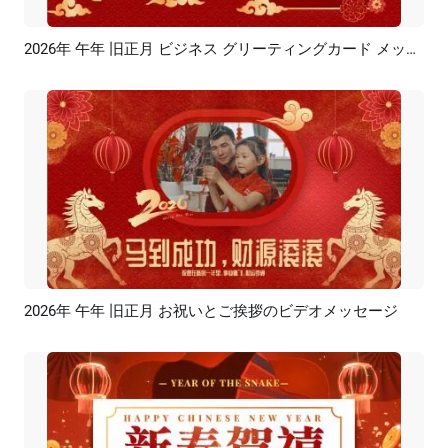
2026年 午年 旧正月 ビジネス グリーティングカード メッセージ
プレビュー
カスタマイズ
2026年 午年 旧正月 お祝いとご挨拶のビデオメッセージ
プレビュー
AI再生成