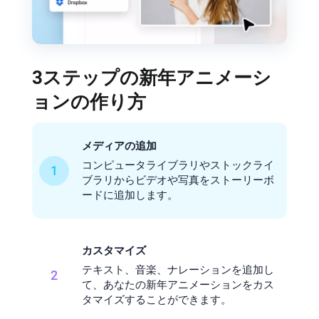
3ステップの新年アニメーシ
ョンの作り方
メディアの追加
コンピュータライブラリやストックライ
1
ブラリからビデオや写真をストーリーボ
ードに追加します。
カスタマイズ
テキスト、音楽、ナレーションを追加し
2
て、あなたの新年アニメーションをカス
タマイズすることができます。