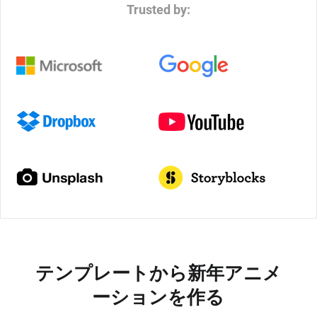
Trusted by:
テンプレートから新年アニメ
ーションを作る