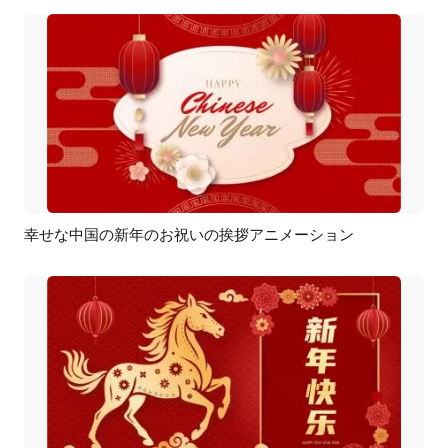
幸せな中国の新年のお祝いの挨拶アニメーション
プレビュー
カスタマイズ