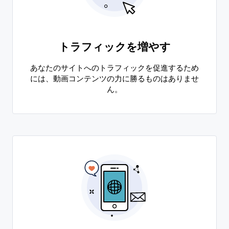
トラフィックを増やす
あなたのサイトへのトラフィックを促進するため
には、動画コンテンツの力に勝るものはありませ
ん。