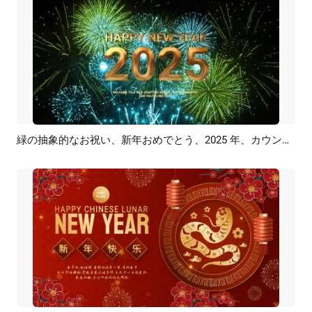
緑の抽象的なお祝い、新年おめでとう、2025 年、カウントダウン、花火、イントロ
プレビュー
カスタマイズ