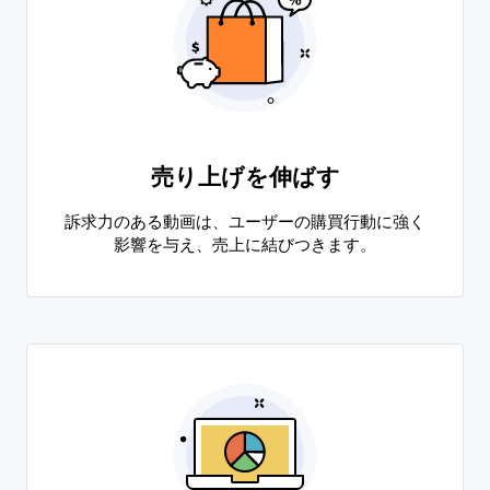
売り上げを伸ばす
訴求力のある動画は、ユーザーの購買行動に強く
影響を与え、売上に結びつきます。