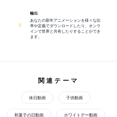
輸出
あなたの新年アニメーションを様々な比
3
率や定義でダウンロードしたり、オンラ
インで世界と共有したりすることができ
ます。
関連テーマ
休日動画
子供動画
和菓子の日動画
ホワイトデー動画