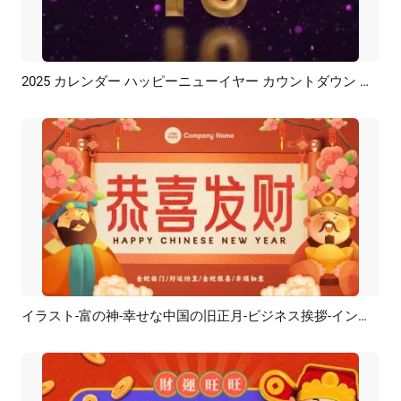
2025 カレンダー ハッピーニューイヤー カウントダウン 花火パーティー イントロ
プレビュー
カスタマイズ
イラスト-富の神-幸せな中国の旧正月-ビジネス挨拶-イントロ
プレビュー
カスタマイズ