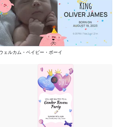
ウェルカム・ベイビー・ボーイ
プレビュー
AI再生成