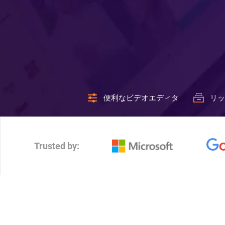
便利なビデオエディタ
リッ
Trusted by: