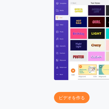
ビデオを作る