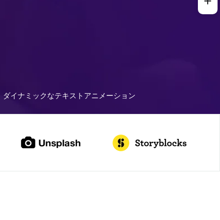
ダイナミックなテキストアニメーション