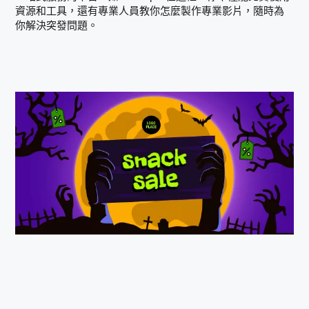
資源和工具，還有專業人員教你怎麼製作專業影片，隨時為
你解決突發問題。