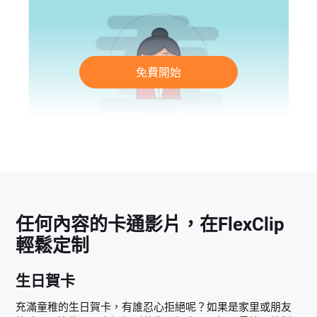
免費開始
任何內容的卡通影片，在FlexClip
輕鬆定制
生日賀卡
充滿童稚的生日賀卡，有誰忍心拒絕呢？如果是家里或朋友