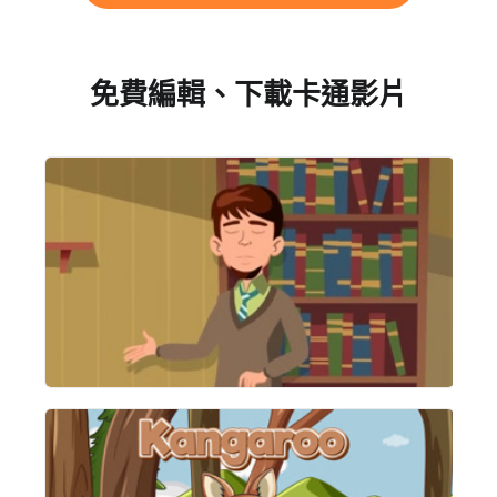
免費編輯、下載卡通影片