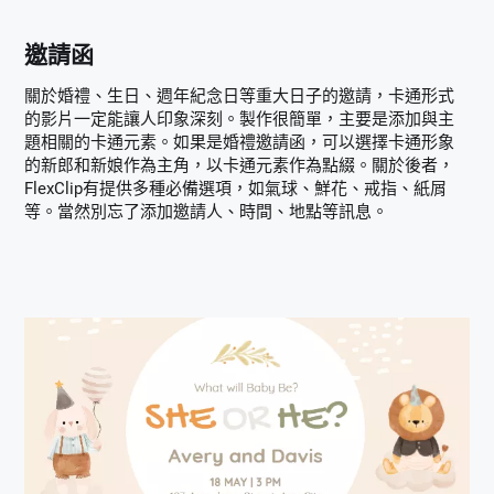
邀請函
關於婚禮、生日、週年紀念日等重大日子的邀請，卡通形式
的影片一定能讓人印象深刻。製作很簡單，主要是添加與主
題相關的卡通元素。如果是婚禮邀請函，可以選擇卡通形象
的新郎和新娘作為主角，以卡通元素作為點綴。關於後者，
FlexClip有提供多種必備選項，如氣球、鮮花、戒指、紙屑
等。當然別忘了添加邀請人、時間、地點等訊息。