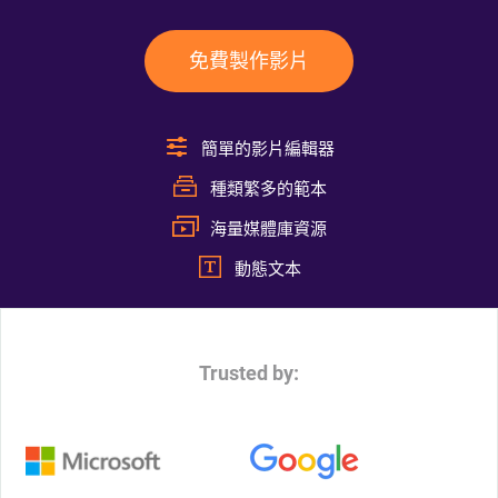
免費製作影片
簡單的影片編輯器
種類繁多的範本
海量媒體庫資源
動態文本
Trusted by: