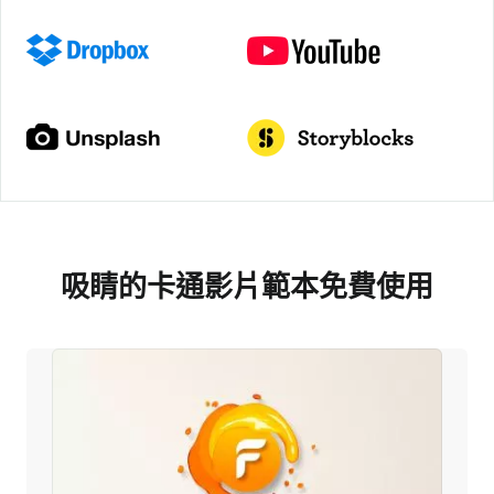
吸睛的卡通影片範本免費使用