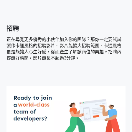
招聘
正在尋覓更多優秀的小伙伴加入你的團隊？那你一定要試試
製作卡通風格的招聘影片。影片能擴大招聘範圍，卡通風格
更是能讓人心生好感，從而產生了解該崗位的興趣。招聘內
容最好精簡，影片最長不超過3分鐘。