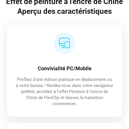
Effet de peinture à l'encre de Chine
Aperçu des caractéristiques
Convivialité PC/Mobile
Profitez d'une édition pratique en déplacement ou
à votre bureau ! Rendez-vous dans votre navigateur
préféré, accédez à l'effet Peinture à l'encre de
Chine de FlexClip et laissez la transition
commencer.