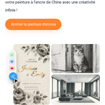
votre peinture à l'encre de Chine avec une créativité
infinie !
Animer la peinture chinoise