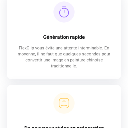
Génération rapide
FlexClip vous évite une attente interminable. En
moyenne, il ne faut que quelques secondes pour
convertir une image en peinture chinoise
traditionnelle.