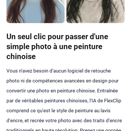
Un seul clic pour passer d'une
simple photo à une peinture
chinoise
Vous n'avez besoin d'aucun logiciel de retouche
photo ni de compétences avancées en design pour
convertir une photo en peinture chinoise. Entraînée
par de véritables peintures chinoises, l'IA de FlexClip
comprend ce qu'est le style de peinture au lavis
d'encre, et recrée votre photo avec des traits d'encre
traditionnels en haute résolution. Prenez une gorgée