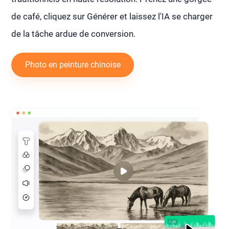
de café, cliquez sur Générer et laissez l'IA se charger
de la tâche ardue de conversion.
Photo en peinture chinoise