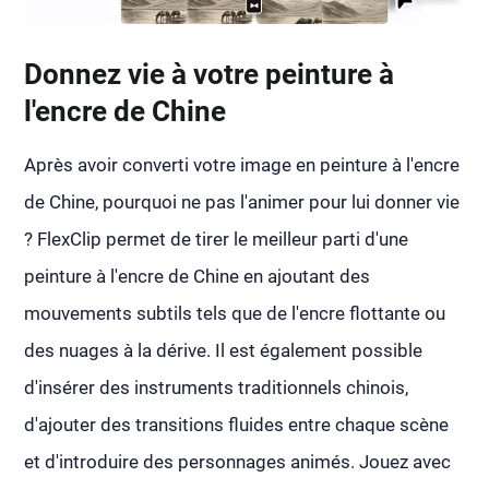
Donnez vie à votre peinture à
l'encre de Chine
Après avoir converti votre image en peinture à l'encre
de Chine, pourquoi ne pas l'animer pour lui donner vie
? FlexClip permet de tirer le meilleur parti d'une
peinture à l'encre de Chine en ajoutant des
mouvements subtils tels que de l'encre flottante ou
des nuages à la dérive. Il est également possible
d'insérer des instruments traditionnels chinois,
d'ajouter des transitions fluides entre chaque scène
et d'introduire des personnages animés. Jouez avec