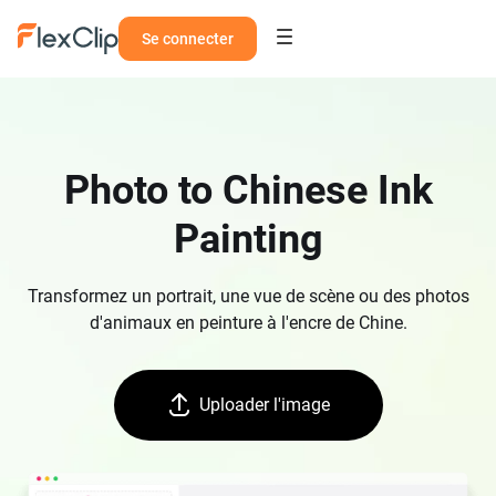
Se connecter
Photo to Chinese Ink
Painting
Transformez un portrait, une vue de scène ou des photos
d'animaux en peinture à l'encre de Chine.
Uploader l'image