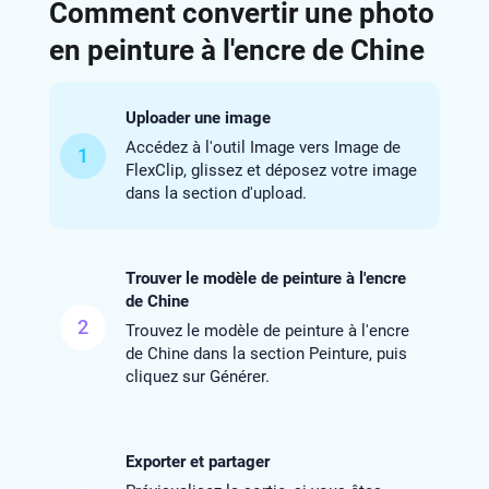
Comment convertir une photo
en peinture à l'encre de Chine
Uploader une image
Accédez à l'outil Image vers Image de
1
FlexClip, glissez et déposez votre image
dans la section d'upload.
Trouver le modèle de peinture à l'encre
de Chine
2
Trouvez le modèle de peinture à l'encre
de Chine dans la section Peinture, puis
cliquez sur Générer.
Exporter et partager