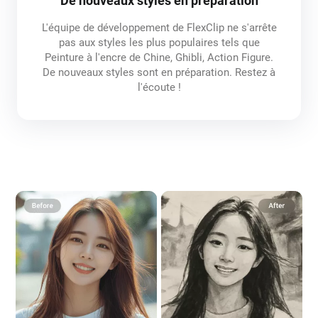
De nouveaux styles en préparation
L'équipe de développement de FlexClip ne s'arrête
pas aux styles les plus populaires tels que
Peinture à l'encre de Chine, Ghibli, Action Figure.
De nouveaux styles sont en préparation. Restez à
l'écoute !