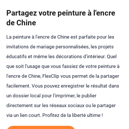
Partagez votre peinture à l'encre
de Chine
La peinture à l'encre de Chine est parfaite pour les
invitations de mariage personnalisées, les projets
éducatifs et même les décorations d'intérieur. Quel
que soit l'usage que vous fassiez de votre peinture à
l'encre de Chine, FlexClip vous permet de la partager
facilement. Vous pouvez enregistrer le résultat dans
un dossier local pour l'imprimer, le publier
directement sur les réseaux sociaux ou le partager
via un lien court. Profitez de la liberté ultime !