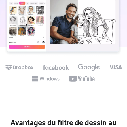
Avantages du filtre de dessin au