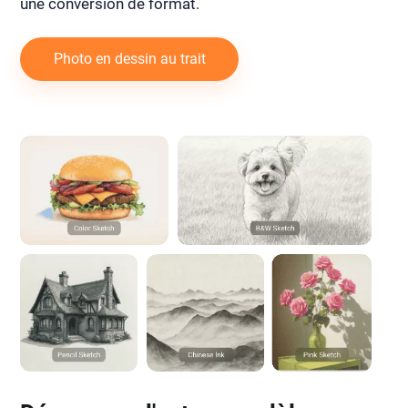
une conversion de format.
Photo en dessin au trait