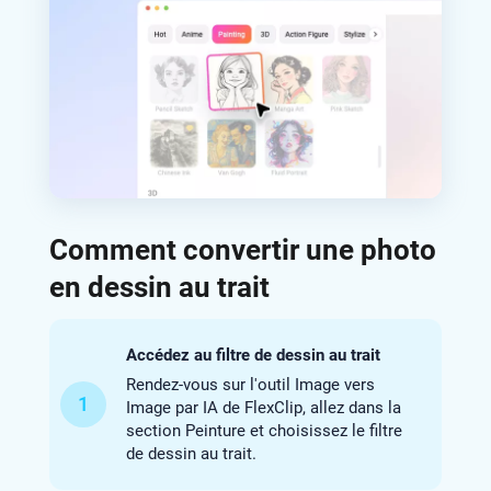
Comment convertir une photo
en dessin au trait
Accédez au filtre de dessin au trait
Rendez-vous sur l'outil Image vers
1
Image par IA de FlexClip, allez dans la
section Peinture et choisissez le filtre
de dessin au trait.