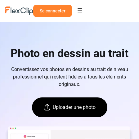
Se connecter
Photo en dessin au trait
Convertissez vos photos en dessins au trait de niveau
professionnel qui restent fidèles à tous les éléments
originaux.
Uploader une photo