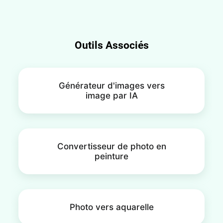
Outils Associés
Générateur d'images vers
image par IA
Convertisseur de photo en
peinture
Photo vers aquarelle