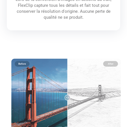
FlexClip capture tous les détails et fait tout pour
conserver la résolution d'origine. Aucune perte de
qualité ne se produit.