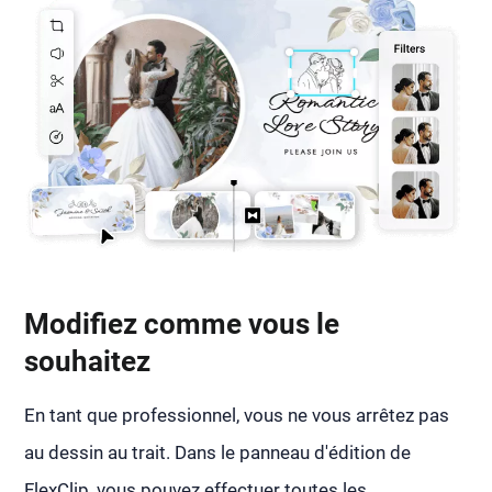
Modifiez comme vous le
souhaitez
En tant que professionnel, vous ne vous arrêtez pas
au dessin au trait. Dans le panneau d'édition de
FlexClip, vous pouvez effectuer toutes les