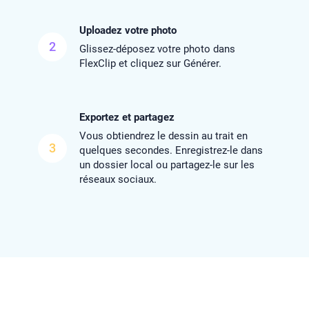
Uploadez votre photo
2
Glissez-déposez votre photo dans
FlexClip et cliquez sur Générer.
Exportez et partagez
Vous obtiendrez le dessin au trait en
3
quelques secondes. Enregistrez-le dans
un dossier local ou partagez-le sur les
réseaux sociaux.