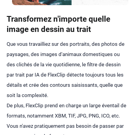
Transformez n'importe quelle
image en dessin au trait
Que vous travailliez sur des portraits, des photos de
paysages, des images d'animaux domestiques ou
des clichés de la vie quotidienne, le filtre de dessin
par trait par IA de FlexClip détecte toujours tous les
détails et crée des contours saisissants, quelle que
soit la complexité.
De plus, FlexClip prend en charge un large éventail de
formats, notamment XBM, TIF, JPG, PNG, ICO, etc.
Vous n'avez pratiquement pas besoin de passer par