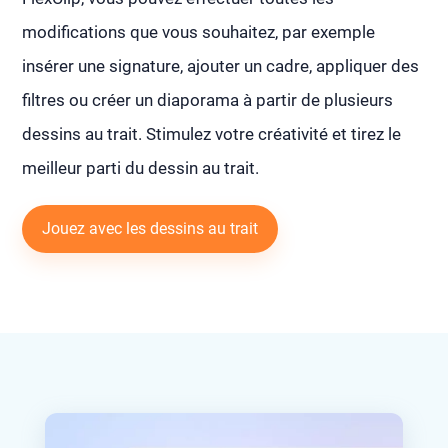
modifications que vous souhaitez, par exemple
insérer une signature, ajouter un cadre, appliquer des
filtres ou créer un diaporama à partir de plusieurs
dessins au trait. Stimulez votre créativité et tirez le
meilleur parti du dessin au trait.
Jouez avec les dessins au trait