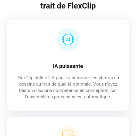
trait de FlexClip
IA puissante
FlexClip utilise l'IA pour transformer les photos en
dessins au trait de qualité optimale. Vous n'avez
besoin d'aucune compétence en conception, car
l'ensemble du processus est automatique.