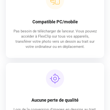
Compatible PC/mobile
Pas besoin de télécharger de lanceur. Vous pouvez
accéder à FlexClip sur tous vos appareils,
transférer votre photo vers un dessin au trait sur
votre ordinateur ou en déplacement.
Aucune perte de qualité
Lors de la conversion d'images en dessins au trait,