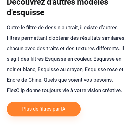
Découvrez d'autres modèles
d'esquisse
Outre le filtre de dessin au trait, il existe d'autres
filtres permettant d'obtenir des résultats similaires,
chacun avec des traits et des textures différents. Il
s'agit des filtres Esquisse en couleur, Esquisse en
noir et blanc, Esquisse au crayon, Esquisse rose et
Encre de Chine. Quels que soient vos besoins,
FlexClip donne toujours vie à votre vision créative.
Plus de filtres par IA