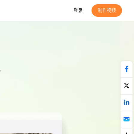
登录
制作视频
。