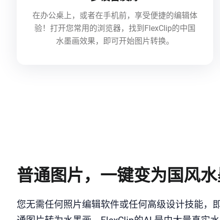
在办公桌上，或者在手机前，享受便捷的编辑体
验！打开您常用的浏览器，找到FlexClip的中国
水墨画效果，即可开始图片转换。
普通图片，一键变为国风水
您无需任何照片编辑软件或任何高级设计技能，