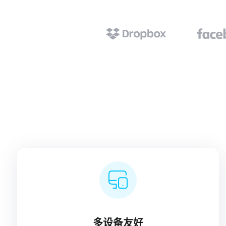
多设备友好