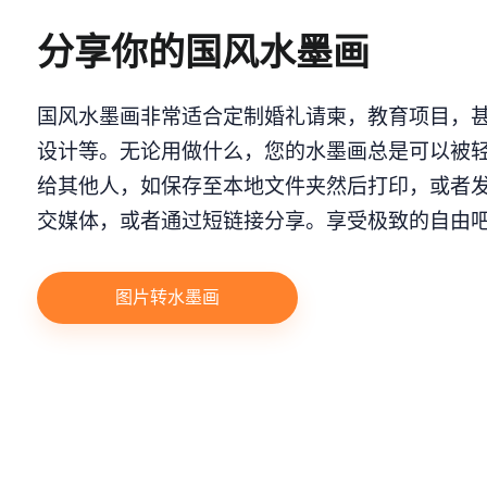
分享你的国风水墨画
国风水墨画非常适合定制婚礼请柬，教育项目，
设计等。无论用做什么，您的水墨画总是可以被
给其他人，如保存至本地文件夹然后打印，或者
交媒体，或者通过短链接分享。享受极致的自由
图片转水墨画