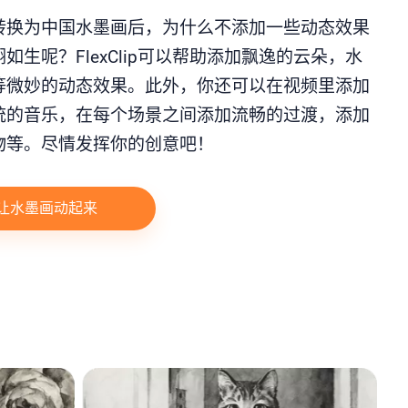
转换为中国水墨画后，为什么不添加一些动态效果
如生呢？FlexClip可以帮助添加飘逸的云朵，水
等微妙的动态效果。此外，你还可以在视频里添加
统的音乐，在每个场景之间添加流畅的过渡，添加
物等。尽情发挥你的创意吧！
让水墨画动起来