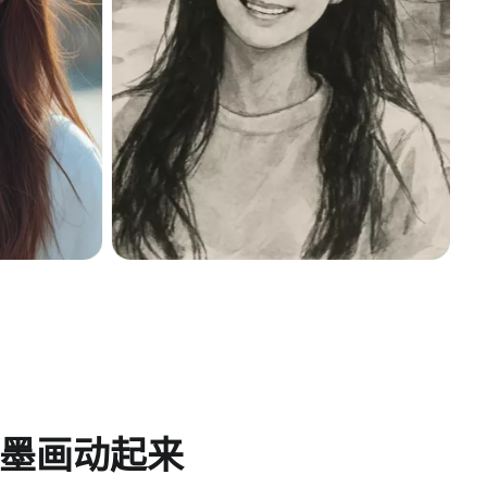
墨画动起来