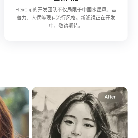
FlexClip的开发团队不仅局限于中国水墨风、吉
普力、人偶等现有流行风格。新滤镜正在开发
中，敬请期待。