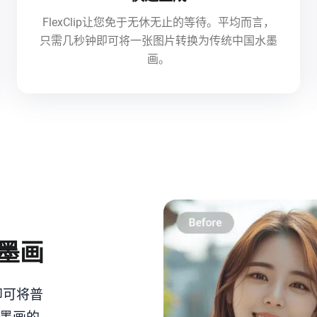
FlexClip让您免于无休无止的等待。平均而言，
只需几秒钟即可将一张图片转换为传统中国水墨
画。
墨画
即可将普