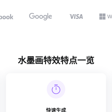
水墨画特效特点一览
快速生成