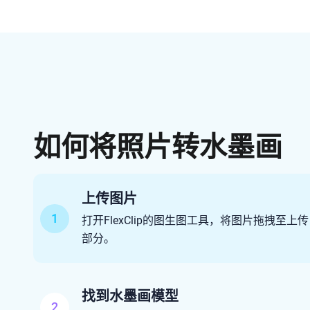
如何将照片转水墨画
上传图片
1
打开FlexClip的图生图工具，将图片拖拽至上传
部分。
找到水墨画模型
2