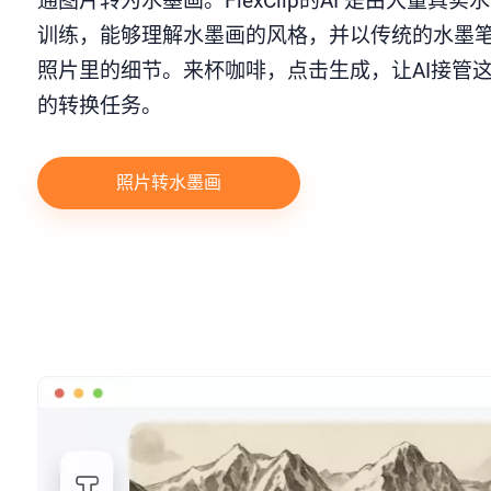
通图片转为水墨画。FlexClip的AI 是由大量真实
训练，能够理解水墨画的风格，并以传统的水墨
照片里的细节。来杯咖啡，点击生成，让AI接管
的转换任务。
照片转水墨画