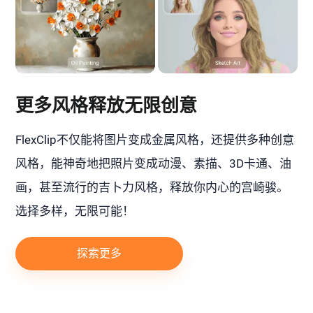
更多风格释放无限创意
FlexClip不仅能将图片变成金属风格，还提供多种创意
风格，能神奇地把照片变成动漫、素描、3D卡通、油
画，甚至流行的吉卜力风格，释放你内心的宫崎骏。
选择多样，无限可能！
探索更多