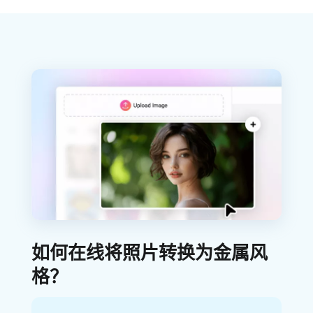
如何在线将照片转换为金属风
格？