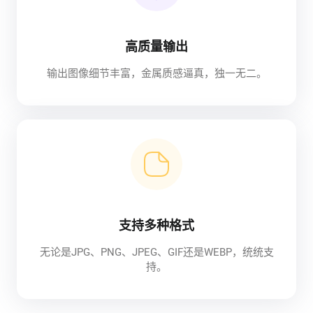
高质量输出
输出图像细节丰富，金属质感逼真，独一无二。
支持多种格式
无论是JPG、PNG、JPEG、GIF还是WEBP，统统支
持。