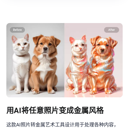
用AI将任意照片变成金属风格
这款AI照片转金属艺术工具设计用于处理各种内容，