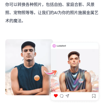
你可以转换各种照片，包括自拍、家庭合影、风景
照、宠物照等等。让我们的AI为你的照片施展金属艺
术的魔法。