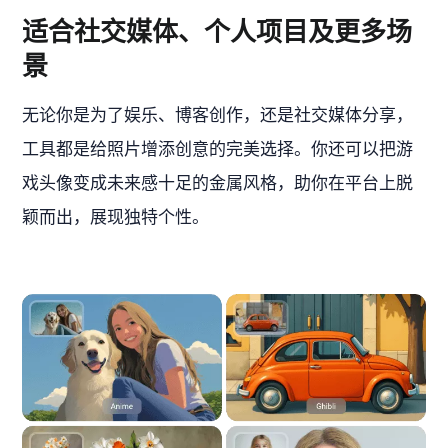
适合社交媒体、个人项目及更多场
景
无论你是为了娱乐、博客创作，还是社交媒体分享，
工具都是给照片增添创意的完美选择。你还可以把游
戏头像变成未来感十足的金属风格，助你在平台上脱
颖而出，展现独特个性。