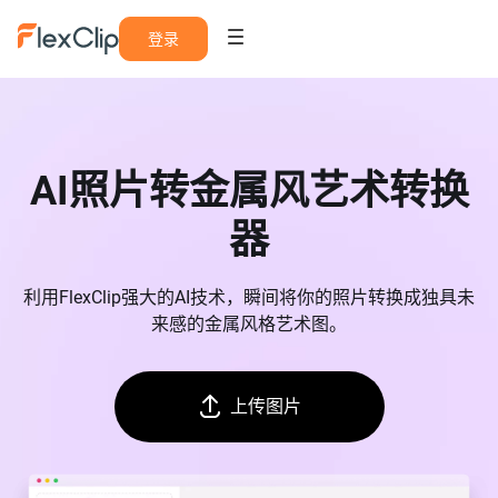
登录
AI照片转金属风艺术转换
器
利用FlexClip强大的AI技术，瞬间将你的照片转换成独具未
来感的金属风格艺术图。
上传图片