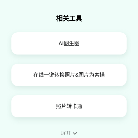
相关工具
AI图生图
在线一键转换照片&图片为素描
照片转卡通
展开
照片转绘画作品