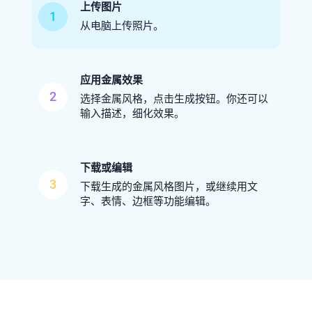
上传图片
1
从电脑上传照片。
应用金属效果
2
选择金属风格，点击生成按钮。你还可以
输入描述，细化效果。
下载或编辑
3
下载生成的金属风格图片，或继续用文
字、表情、边框等功能编辑。