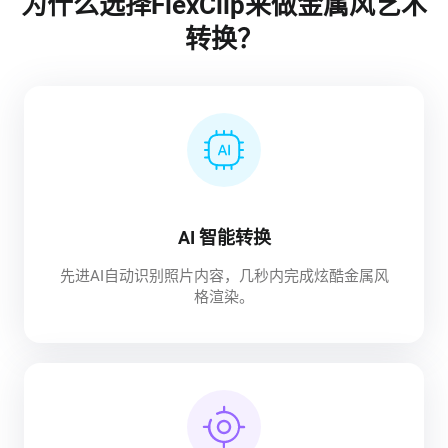
为什么选择FlexClip来做金属风艺术
转换？
AI 智能转换
先进AI自动识别照片内容，几秒内完成炫酷金属风
格渲染。