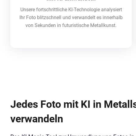
Unsere fortschrittliche KI-Technologie analysiert
Ihr Foto blitzschnell und verwandelt es innerhalb
von Sekunden in futuristische Metallkunst.
Jedes Foto mit KI in Metalls
verwandeln