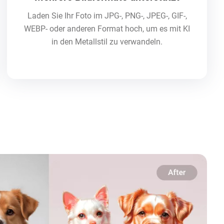
Laden Sie Ihr Foto im JPG-, PNG-, JPEG-, GIF-,
WEBP- oder anderen Format hoch, um es mit KI
in den Metallstil zu verwandeln.