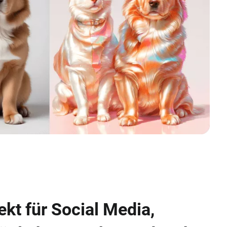
ekt für Social Media,