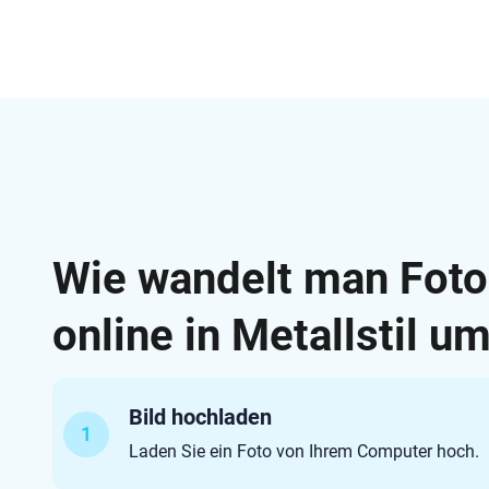
Wie wandelt man Fot
online in Metallstil u
Bild hochladen
1
Laden Sie ein Foto von Ihrem Computer hoch.