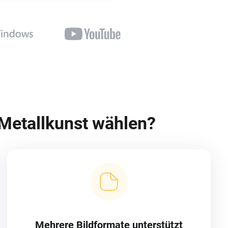
 Metallkunst wählen?
Mehrere Bildformate unterstützt