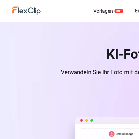
E
Vorlagen
KI-Fo
Verwandeln Sie Ihr Foto mit d