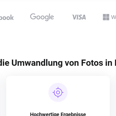
die Umwandlung von Fotos in
Hochwertige Ergebnisse