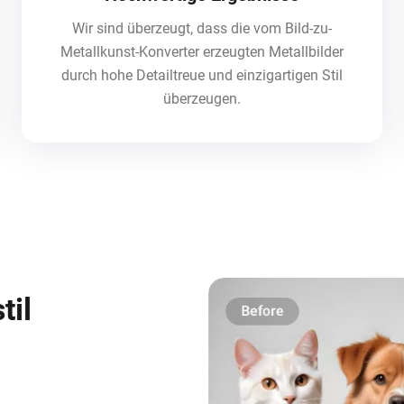
Wir sind überzeugt, dass die vom Bild-zu-
Metallkunst-Konverter erzeugten Metallbilder
durch hohe Detailtreue und einzigartigen Stil
überzeugen.
til