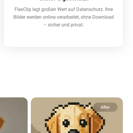
FlexClip legt großen Wert auf Datenschutz. Ihre
Bilder werden online verarbeitet, ohne Download
– sicher und privat.