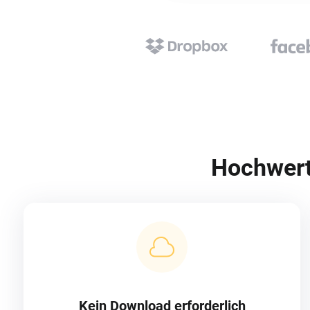
Hochwerti
Kein Download erforderlich