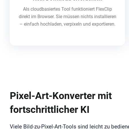
Als cloudbasiertes Tool funktioniert FlexClip
direkt im Browser. Sie müssen nichts installieren
– einfach hochladen, verpixeln und exportieren.
Pixel-Art-Konverter mit
fortschrittlicher KI
Viele Bild-zu-Pixel-Art-Tools sind leicht zu bedien