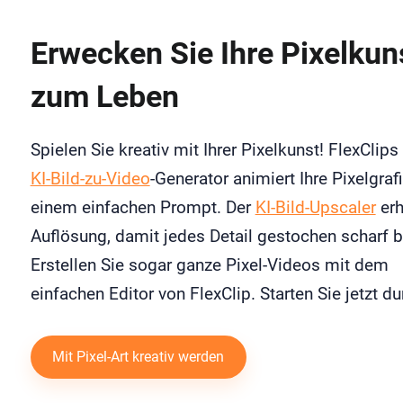
Erwecken Sie Ihre Pixelkun
zum Leben
Spielen Sie kreativ mit Ihrer Pixelkunst! FlexClips
KI-Bild-zu-Video
-Generator animiert Ihre Pixelgraf
einem einfachen Prompt. Der
KI-Bild-Upscaler
erh
Auflösung, damit jedes Detail gestochen scharf bl
Erstellen Sie sogar ganze Pixel-Videos mit dem
einfachen Editor von FlexClip. Starten Sie jetzt du
Mit Pixel-Art kreativ werden