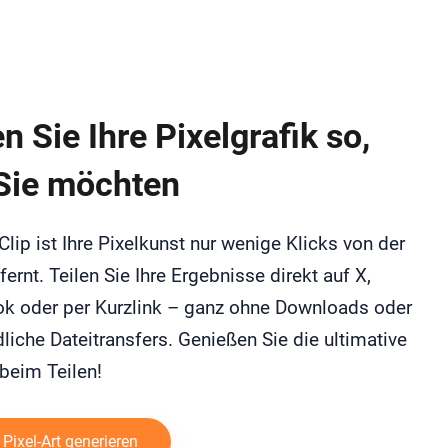
en Sie Ihre Pixelgrafik so,
Sie möchten
Clip ist Ihre Pixelkunst nur wenige Klicks von der
fernt. Teilen Sie Ihre Ergebnisse direkt auf X,
k oder per Kurzlink – ganz ohne Downloads oder
iche Dateitransfers. Genießen Sie die ultimative
 beim Teilen!
 Pixel-Art generieren