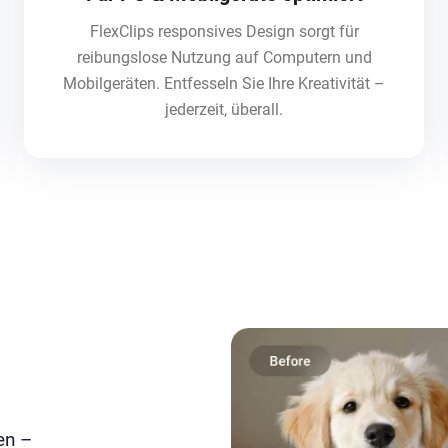
FlexClips responsives Design sorgt für
reibungslose Nutzung auf Computern und
Mobilgeräten. Entfesseln Sie Ihre Kreativität –
jederzeit, überall.
en –