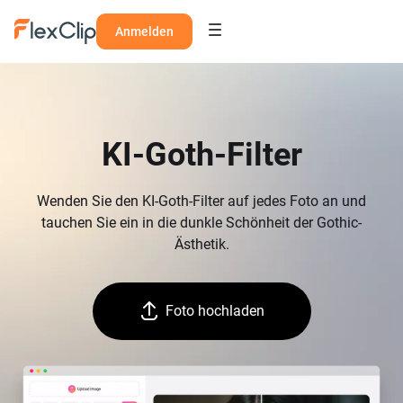
Anmelden
KI-Goth-Filter
Wenden Sie den KI-Goth-Filter auf jedes Foto an und
tauchen Sie ein in die dunkle Schönheit der Gothic-
Ästhetik.
Foto hochladen