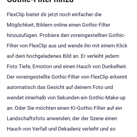
FlexClip bietet dir jetzt noch einfacher die
Möglichkeit, Bildern online einen Gothic-Filter
hinzuzufügen. Probiere den voreingestellten Gothic-
Filter von FlexClip aus und wende ihn mit einem Klick
auf dein hochgeladenes Bild an. Er verleiht jedem
Foto Tiefe, Emotion und einen Hauch von Dunkelheit.
Der voreingestellte Gothic-Filter von FlexClip erkennt
automatisch das Gesicht auf deinem Foto und
wendet innerhalb von Sekunden ein Gothic-Make-up
an. Oder Sie möchten einen KI-Gothic-Filter auf ein
Landschaftsfoto anwenden, der der Szene einen
Hauch von Verfall und Dekadenz verleiht und so