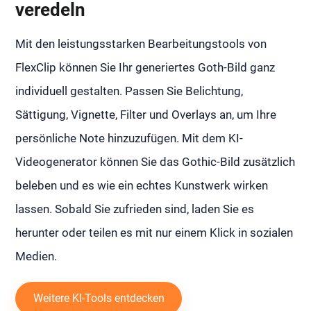
veredeln
Mit den leistungsstarken Bearbeitungstools von
FlexClip können Sie Ihr generiertes Goth-Bild ganz
individuell gestalten. Passen Sie Belichtung,
Sättigung, Vignette, Filter und Overlays an, um Ihre
persönliche Note hinzuzufügen. Mit dem KI-
Videogenerator können Sie das Gothic-Bild zusätzlich
beleben und es wie ein echtes Kunstwerk wirken
lassen. Sobald Sie zufrieden sind, laden Sie es
herunter oder teilen es mit nur einem Klick in sozialen
Medien.
Weitere KI-Tools entdecken