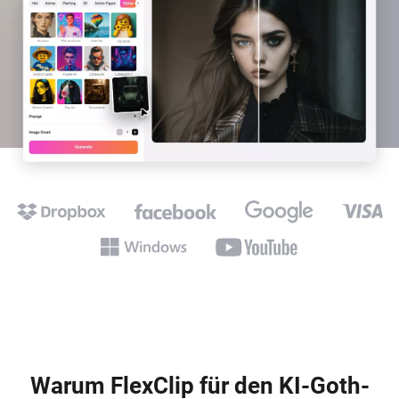
Warum FlexClip für den KI-Goth-