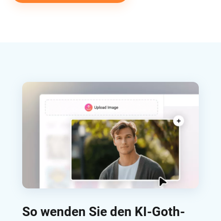
So wenden Sie den KI-Goth-