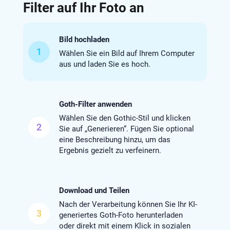
Filter auf Ihr Foto an
Bild hochladen
1
Wählen Sie ein Bild auf Ihrem Computer
aus und laden Sie es hoch.
Goth-Filter anwenden
Wählen Sie den Gothic-Stil und klicken
2
Sie auf „Generieren“. Fügen Sie optional
eine Beschreibung hinzu, um das
Ergebnis gezielt zu verfeinern.
Download und Teilen
Nach der Verarbeitung können Sie Ihr KI-
3
generiertes Goth-Foto herunterladen
oder direkt mit einem Klick in sozialen