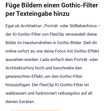
Füge Bildern einen Gothic-Filter
per Texteingabe hinzu
Egal ob Architektur-, Porträt- oder Stilllebenfotos –
der KI-Gothic-Filter von FlexClip verwandelt deine
Bilder im Handumdrehen in Gothic-Bilder. Sieh dir
online sofort an, wie deine Fotos mit Gothic-Effekt
aussehen würden. Lade einfach dein Porträt- oder
Architekturfoto hoch und beschreibe den
gewünschten Effekt, um den Gothic-Filter
hinzuzufügen. Der FlexClip KI-Gothic-Filter ist
webbasiert und funktioniert reibungslos auf all
deinen Geräten.