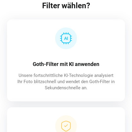
Filter wählen?
Goth-Filter mit KI anwenden
Unsere fortschrittliche KI-Technologie analysiert
Ihr Foto blitzschnell und wendet den Goth-Filter in
Sekundenschnelle an.