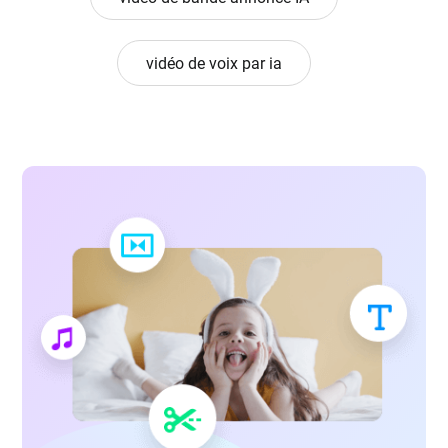
vidéo de voix par ia