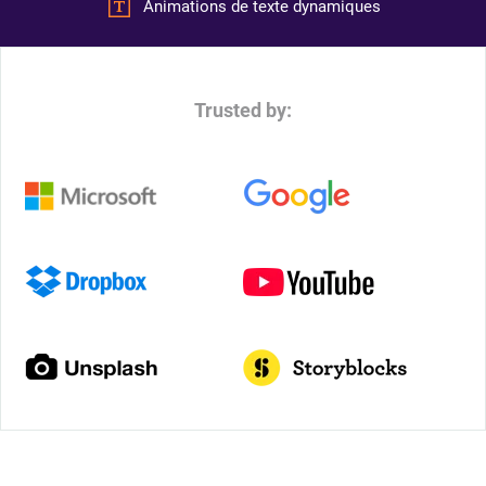
Animations de texte dynamiques
Trusted by: