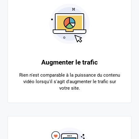
Augmenter le trafic
Rien n'est comparable à la puissance du contenu
vidéo lorsqu'il s'agit d'augmenter le trafic sur
votre site.