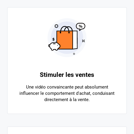
Stimuler les ventes
Une vidéo convaincante peut absolument
influencer le comportement d'achat, conduisant
directement à la vente.