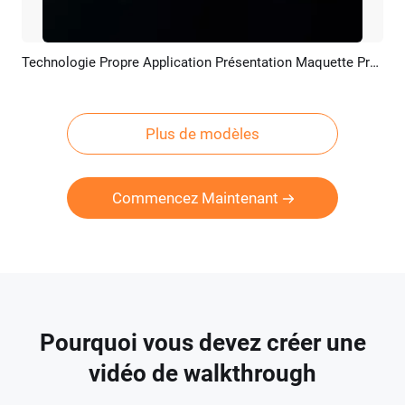
Technologie Propre Application Présentation Maquette Promo
Aperçu
Créer IA
Plus de modèles
Commencez Maintenant
Pourquoi vous devez créer une
vidéo de walkthrough