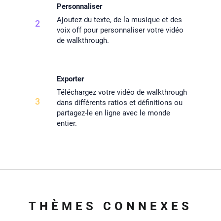
Personnaliser
Ajoutez du texte, de la musique et des
2
voix off pour personnaliser votre vidéo
de walkthrough.
Exporter
Téléchargez votre vidéo de walkthrough
3
dans différents ratios et définitions ou
partagez-le en ligne avec le monde
entier.
THÈMES CONNEXES