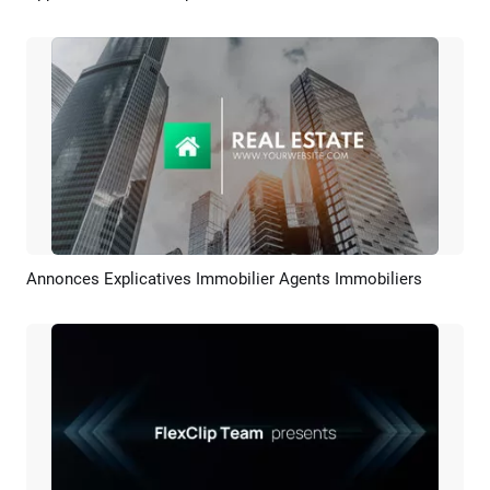
Annonces Explicatives Immobilier Agents Immobiliers
Aperçu
Créer IA