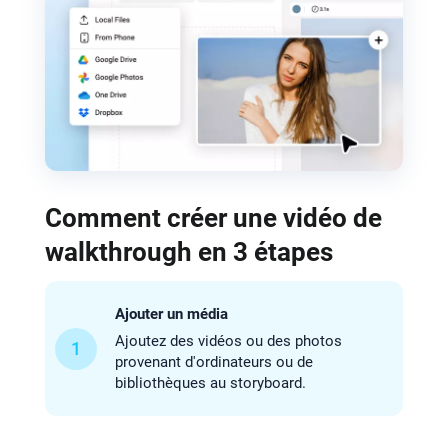
Comment créer une vidéo de
walkthrough en 3 étapes
Ajouter un média
Ajoutez des vidéos ou des photos
1
provenant d'ordinateurs ou de
bibliothèques au storyboard.