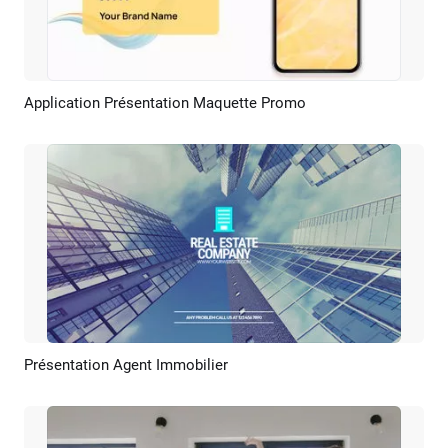
Application Présentation Maquette Promo
Aperçu
Créer IA
Présentation Agent Immobilier
Aperçu
Créer IA