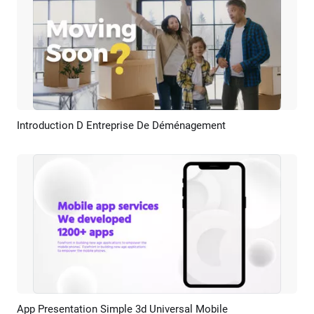
Introduction D Entreprise De Déménagement
Aperçu
Créer IA
App Presentation Simple 3d Universal Mobile
Aperçu
Créer IA