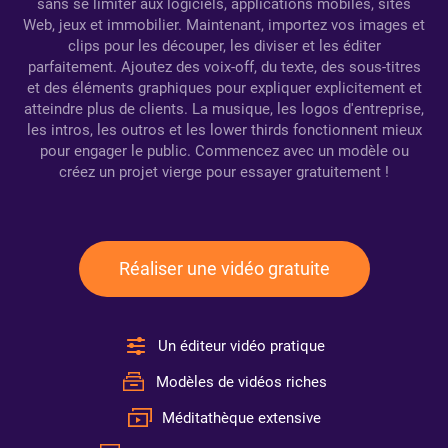
sans se limiter aux logiciels, applications mobiles, sites
Web, jeux et immobilier. Maintenant, importez vos images et
clips pour les découper, les diviser et les éditer
parfaitement. Ajoutez des voix-off, du texte, des sous-titres
et des éléments graphiques pour expliquer explicitement et
atteindre plus de clients. La musique, les logos d'entreprise,
les intros, les outros et les lower thirds fonctionnent mieux
pour engager le public. Commencez avec un modèle ou
créez un projet vierge pour essayer gratuitement !
Réaliser une vidéo gratuite
Un éditeur vidéo pratique
Modèles de vidéos riches
Méditathèque extensive