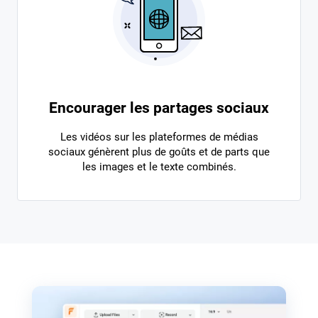
Encourager les partages sociaux
Les vidéos sur les plateformes de médias
sociaux génèrent plus de goûts et de parts que
les images et le texte combinés.