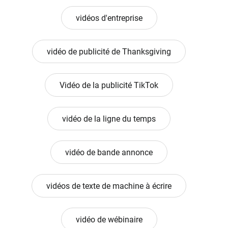
vidéos d'entreprise
vidéo de publicité de Thanksgiving
Vidéo de la publicité TikTok
vidéo de la ligne du temps
vidéo de bande annonce
vidéos de texte de machine à écrire
vidéo de wébinaire