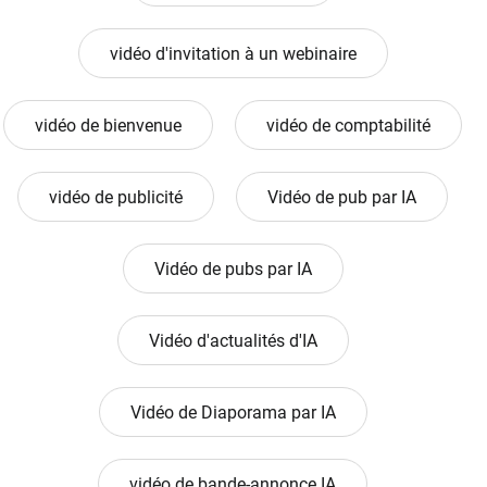
vidéo d'invitation à un webinaire
vidéo de bienvenue
vidéo de comptabilité
vidéo de publicité
Vidéo de pub par IA
Vidéo de pubs par IA
Vidéo d'actualités d'IA
Vidéo de Diaporama par IA
vidéo de bande-annonce IA