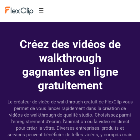
Créez des vidéos de
walkthrough
gagnantes en ligne
gratuitement
Le créateur de vidéo de walkthrough gratuit de FlexClip vous
permet de vous lancer rapidement dans la création de
vidéos de walkthrough de qualité studio. Choisissez parmi
l'enregistrement d'écran, l'animation ou la vidéo en direct
pour créer la vôtre. Diverses entreprises, produits et
services peuvent bénéficier de telles vidéos, y compris mais