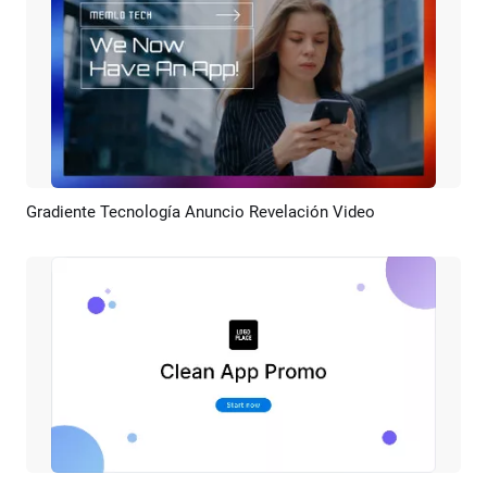
Gradiente Tecnología Anuncio Revelación Video
Previsualizar
Crear IA