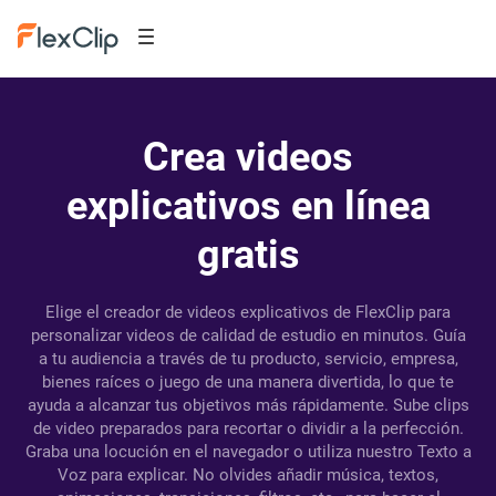
Crea videos
explicativos en línea
gratis
Elige el creador de videos explicativos de FlexClip para
personalizar videos de calidad de estudio en minutos. Guía
a tu audiencia a través de tu producto, servicio, empresa,
bienes raíces o juego de una manera divertida, lo que te
ayuda a alcanzar tus objetivos más rápidamente. Sube clips
de video preparados para recortar o dividir a la perfección.
Graba una locución en el navegador o utiliza nuestro Texto a
Voz para explicar. No olvides añadir música, textos,