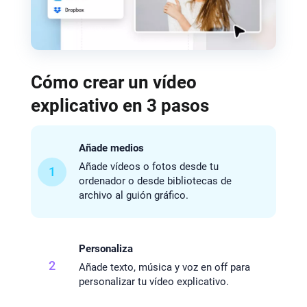
Cómo crear un vídeo
explicativo en 3 pasos
Añade medios
Añade vídeos o fotos desde tu
1
ordenador o desde bibliotecas de
archivo al guión gráfico.
Personaliza
2
Añade texto, música y voz en off para
personalizar tu vídeo explicativo.