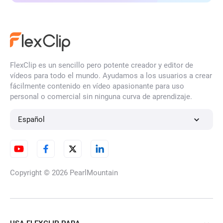
FlexClip es un sencillo pero potente creador y editor de
vídeos para todo el mundo. Ayudamos a los usuarios a crear
fácilmente contenido en vídeo apasionante para uso
personal o comercial sin ninguna curva de aprendizaje.
Español
Copyright © 2026
PearlMountain