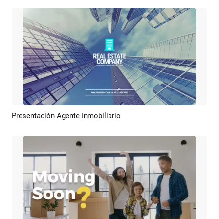
Presentación Agente Inmobiliario
Previsualizar
Crear IA