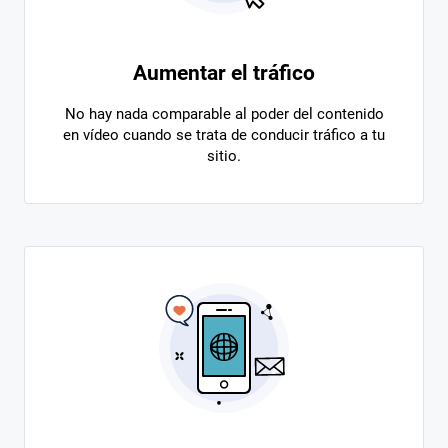
Aumentar el tráfico
No hay nada comparable al poder del contenido
en vídeo cuando se trata de conducir tráfico a tu
sitio.