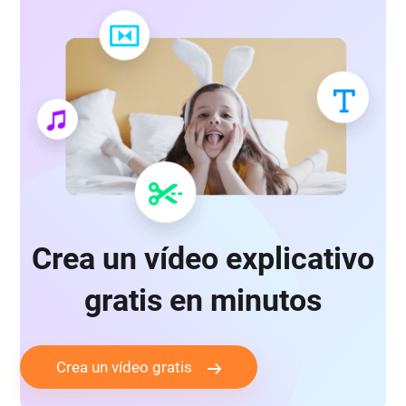
Crea un vídeo explicativo
gratis en minutos
Crea un vídeo gratis