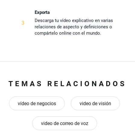
Exporta
Descarga tu vídeo explicativo en varias
3
relaciones de aspecto y definiciones o
compártelo online con el mundo.
TEMAS RELACIONADOS
vídeo de negocios
video de visión
video de correo de voz