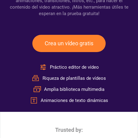
animaciones, transiciones, filtros, etc., para hacer el
contenido del video atractivo. ¡Más herramientas útiles te
esperan en la prueba gratuita!
Crea un vídeo gratis
Práctico editor de vídeo
Riqueza de plantillas de vídeos
Amplia biblioteca multimedia
Animaciones de texto dinámicas
Trusted by: