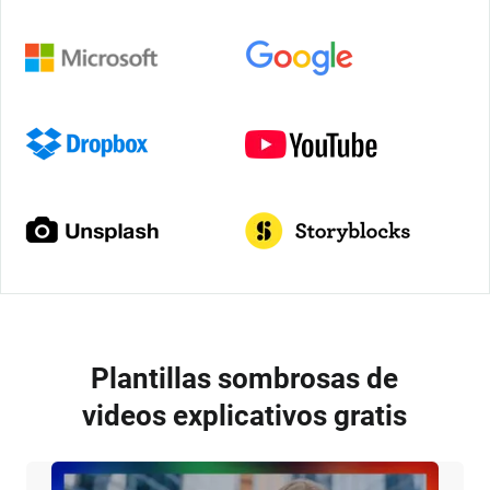
Plantillas sombrosas de
videos explicativos gratis