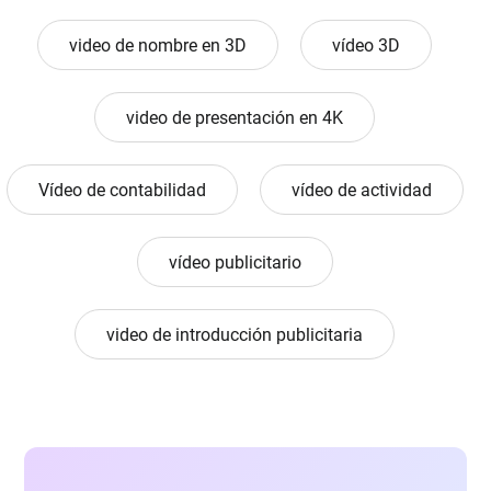
video de nombre en 3D
vídeo 3D
video de presentación en 4K
Vídeo de contabilidad
vídeo de actividad
vídeo publicitario
video de introducción publicitaria