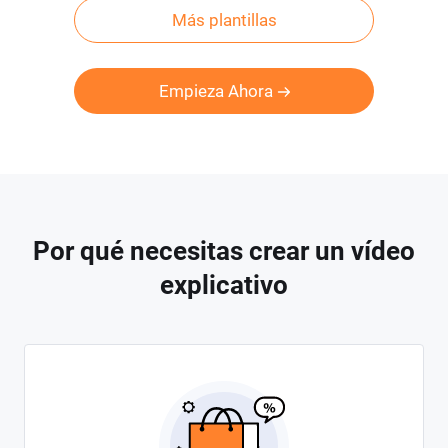
Más plantillas
Empieza Ahora
Por qué necesitas crear un vídeo
explicativo