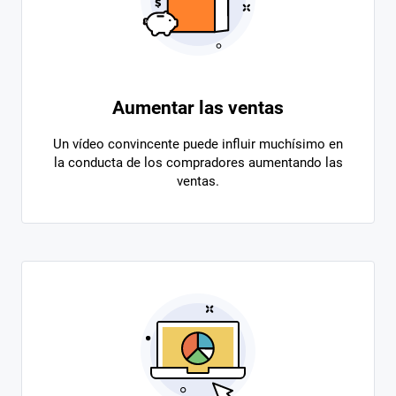
Aumentar las ventas
Un vídeo convincente puede influir muchísimo en
la conducta de los compradores aumentando las
ventas.