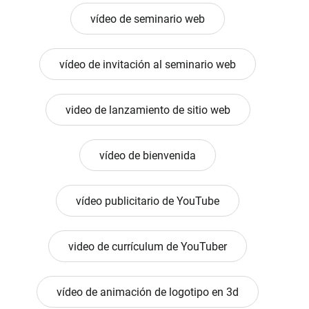
vídeo de seminario web
vídeo de invitación al seminario web
video de lanzamiento de sitio web
vídeo de bienvenida
vídeo publicitario de YouTube
video de currículum de YouTuber
vídeo de animación de logotipo en 3d