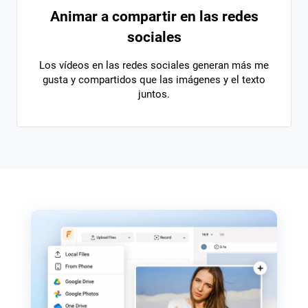
Animar a compartir en las redes
sociales
Los vídeos en las redes sociales generan más me
gusta y compartidos que las imágenes y el texto
juntos.