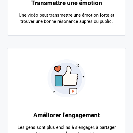
Transmettre une émotion
Une vidéo peut transmettre une émotion forte et
trouver une bonne résonance auprès du public.
Améliorer l'engagement
Les gens sont plus enclins à s'engager, à partager