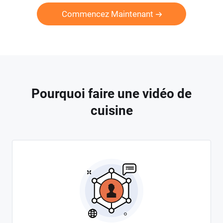
Commencez Maintenant
Pourquoi faire une vidéo de
cuisine