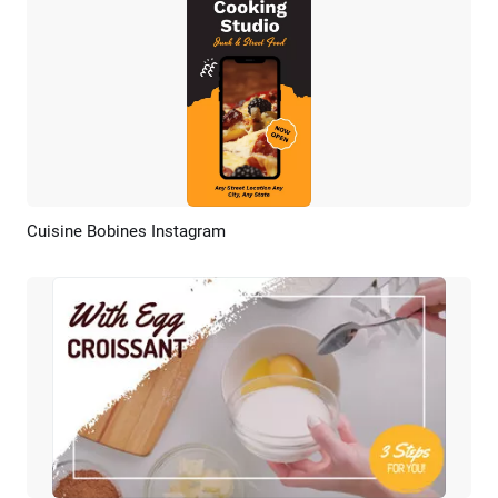
Cuisine Bobines Instagram
Aperçu
Créer IA