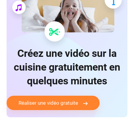
Créez une vidéo sur la
cuisine gratuitement en
quelques minutes
Réaliser une vidéo gratuite