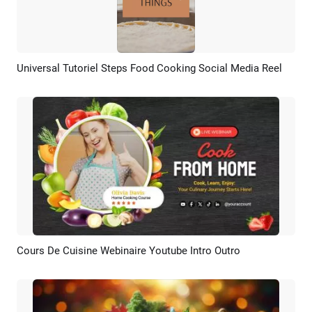
Universal Tutoriel Steps Food Cooking Social Media Reel
Aperçu
Créer IA
Cours De Cuisine Webinaire Youtube Intro Outro
Aperçu
Créer IA