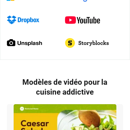
Modèles de vidéo pour la
cuisine addictive