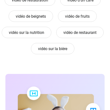
vidéo de restauration
vidéo d'un café
vidéo de beignets
vidéo de fruits
vidéo sur la nutrition
vidéo de restaurant
vidéo sur la bière