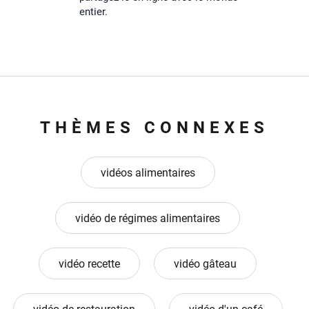
entier.
THÈMES CONNEXES
vidéos alimentaires
vidéo de régimes alimentaires
vidéo recette
vidéo gâteau