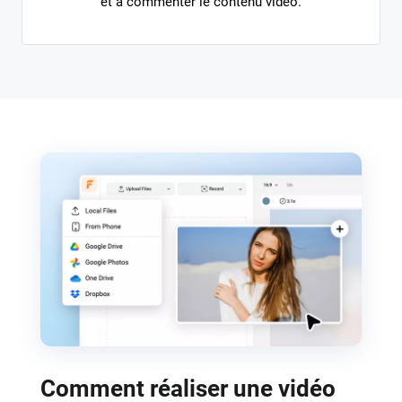
et à commenter le contenu vidéo.
Comment réaliser une vidéo