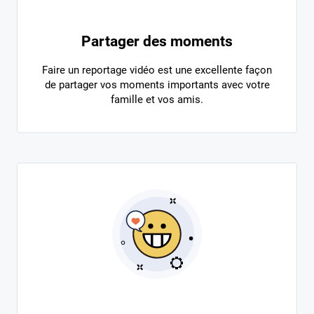
Partager des moments
Faire un reportage vidéo est une excellente façon
de partager vos moments importants avec votre
famille et vos amis.