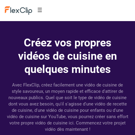
Créez vos propres
vidéos de cuisine en
quelques minutes
Avec FlexClip, créez facilement une vidéo de cuisine de
style savoureux, un moyen rapide et efficace d'attirer de
nouveaux publics. Quel que soit le type de vidéo de cuisine
dont vous avez besoin, qu'il s'agisse d'une vidéo de recette
de cuisine, d'une vidéo de cuisine pour enfants ou d'une
vidéo de cuisine sur YouTube, vous pourrez créer sans effort
votre propre vidéo de cuisine ici. Commencez votre projet
vidéo dès maintenant !