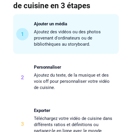
de cuisine en 3 étapes
Ajouter un média
Ajoutez des vidéos ou des photos
1
provenant d'ordinateurs ou de
bibliothèques au storyboard.
Personnaliser
Ajoutez du texte, de la musique et des
2
voix off pour personnaliser votre vidéo
de cuisine.
Exporter
Téléchargez votre vidéo de cuisine dans
3
différents ratios et définitions ou
partagez-le en ligne avec le monde