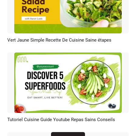
Vert Jaune Simple Recette De Cuisine Saine étapes
Aperçu
Créer IA
Tutoriel Cuisine Guide Youtube Repas Sains Conseils
Aperçu
Créer IA