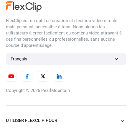
FlexClip est un outil de création et d'édition vidéo simple
mais puissant, accessible à tous. Nous aidons les
utilisateurs à créer facilement du contenu vidéo attrayant à
des fins personnelles ou professionnelles, sans aucune
courbe d'apprentissage.
Français
Copyright © 2026
PearlMountain
UTILISER FLEXCLIP POUR