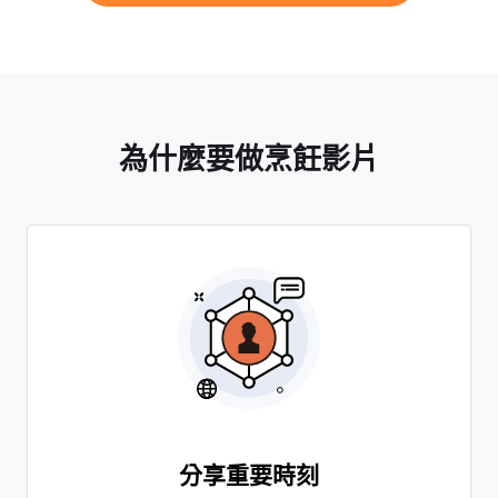
為什麼要做烹飪影片
分享重要時刻