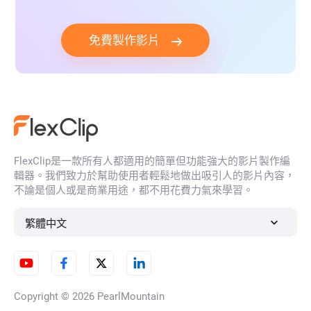
免費製作影片
FlexClip是一款所有人都適用的簡單但功能強大的影片製作編
輯器。我們致力於幫助使用者輕鬆地做出吸引人的影片內容，
不論是個人或是商業用途，都不用花費力氣來學習。
繁體中文
Copyright © 2026
PearlMountain