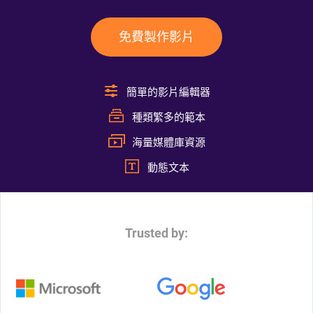
免費製作影片
簡單的影片編輯器
種類繁多的範本
海量媒體庫資源
動態文本
Trusted by: