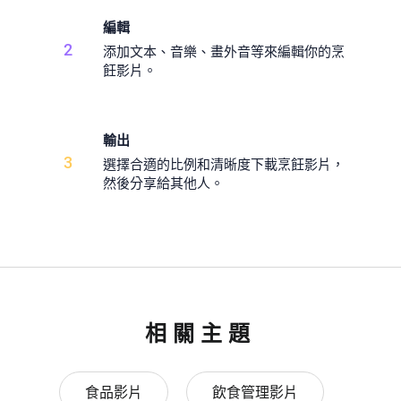
編輯
2
添加文本、音樂、畫外音等來編輯你的烹
飪影片。
輸出
3
選擇合適的比例和清晰度下載烹飪影片，
然後分享給其他人。
相關主題
食品影片
飲食管理影片