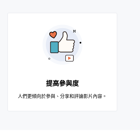
提高參與度
人們更傾向於參與、分享和評論影片內容。