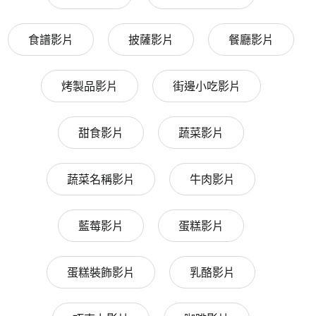
食譜影片
披薩影片
餐廳影片
烤製品影片
街邊小吃影片
甜食影片
蔬菜影片
蔬菜名稱影片
牛肉影片
藍莓影片
蛋糕影片
蛋糕裝飾影片
乳酪影片