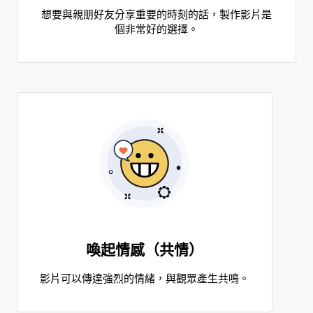
想要與親朋好友分享重要的時刻的話，製作影片是
個非常好的選擇。
喚起情感（共情）
影片可以傳達強烈的情緒，與觀眾產生共鳴。