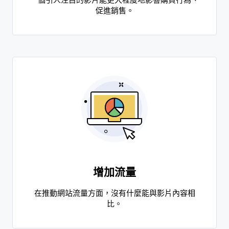
一個引人注目的影片能更大程度地影響購買行為、
促進銷售。
增加流量
在推動網站流量方面，沒有什麼能與影片內容相
比。