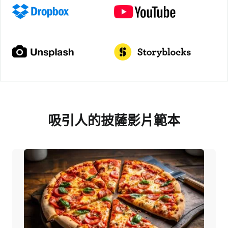
吸引人的披薩影片範本