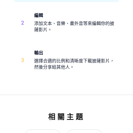
編輯
2
添加文本、音樂、畫外音等來編輯你的披
薩影片。
輸出
3
選擇合適的比例和清晰度下載披薩影片，
然後分享給其他人。
相關主題