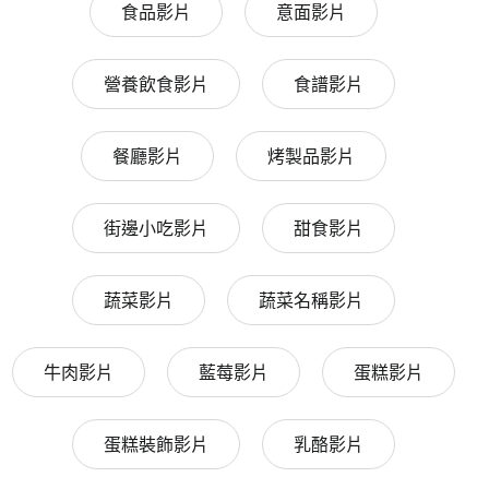
食品影片
意面影片
營養飲食影片
食譜影片
餐廳影片
烤製品影片
街邊小吃影片
甜食影片
蔬菜影片
蔬菜名稱影片
牛肉影片
藍莓影片
蛋糕影片
蛋糕裝飾影片
乳酪影片