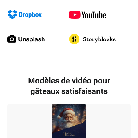
Modèles de vidéo pour
gâteaux satisfaisants