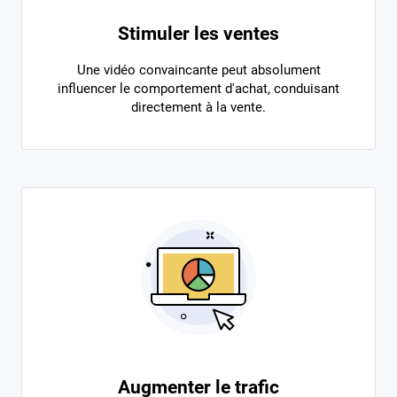
Stimuler les ventes
Une vidéo convaincante peut absolument
influencer le comportement d'achat, conduisant
directement à la vente.
Augmenter le trafic