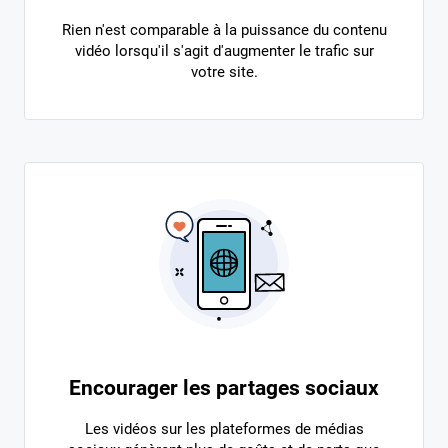
Rien n'est comparable à la puissance du contenu
vidéo lorsqu'il s'agit d'augmenter le trafic sur
votre site.
Encourager les partages sociaux
Les vidéos sur les plateformes de médias