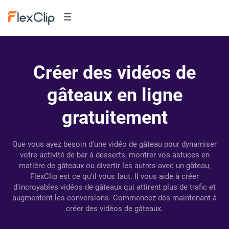
Créer des vidéos de
gâteaux en ligne
gratuitement
Que vous ayez besoin d'une vidéo de gâteau pour dynamiser
votre activité de bar à desserts, montrer vos astuces en
matière de gâteaux ou divertir les autres avec un gâteau,
FlexClip est ce qu'il vous faut. Il vous aide à créer
d'incroyables vidéos de gâteaux qui attirent plus de trafic et
augmentent les conversions. Commencez dès maintenant à
créer des vidéos de gâteaux.