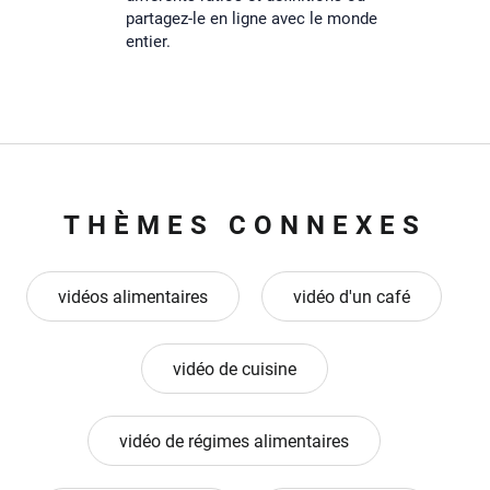
partagez-le en ligne avec le monde
entier.
THÈMES CONNEXES
vidéos alimentaires
vidéo d'un café
vidéo de cuisine
vidéo de régimes alimentaires