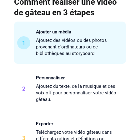
Comment réaliser une vidéo
de gâteau en 3 étapes
Ajouter un média
Ajoutez des vidéos ou des photos
1
provenant d'ordinateurs ou de
bibliothèques au storyboard.
Personnaliser
Ajoutez du texte, de la musique et des
2
voix off pour personnaliser votre vidéo
gâteau.
Exporter
Téléchargez votre vidéo gâteau dans
3
différents ratios et définitions ou