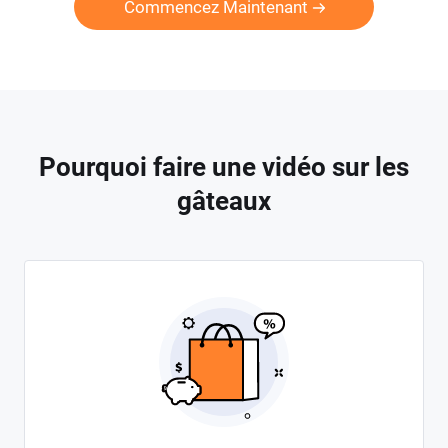
Commencez Maintenant
Pourquoi faire une vidéo sur les
gâteaux