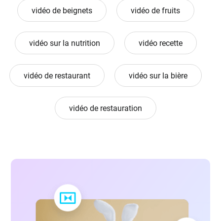
vidéo de beignets
vidéo de fruits
vidéo sur la nutrition
vidéo recette
vidéo de restaurant
vidéo sur la bière
vidéo de restauration