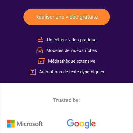
Réaliser une vidéo gratuite
Un éditeur vidéo pratique
Modèles de vidéos riches
Méditathèque extensive
Animations de texte dynamiques
Trusted by: