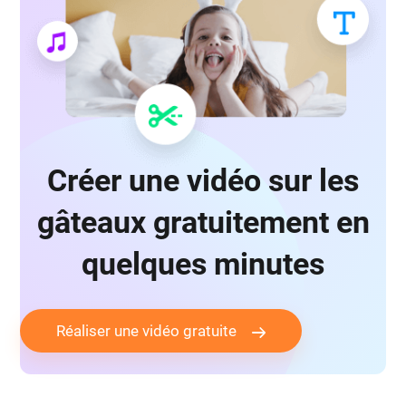
Créer une vidéo sur les
gâteaux gratuitement en
quelques minutes
Réaliser une vidéo gratuite