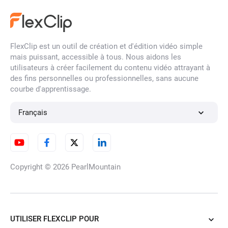
FlexClip est un outil de création et d'édition vidéo simple
mais puissant, accessible à tous. Nous aidons les
utilisateurs à créer facilement du contenu vidéo attrayant à
des fins personnelles ou professionnelles, sans aucune
courbe d'apprentissage.
Français
Copyright © 2026
PearlMountain
UTILISER FLEXCLIP POUR