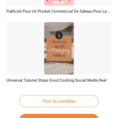
Publicité Pour Un Produit Commercial De Gâteau Pour La Fête Des Mères
Aperçu
Créer IA
Universal Tutoriel Steps Food Cooking Social Media Reel
Aperçu
Créer IA
Plus de modèles