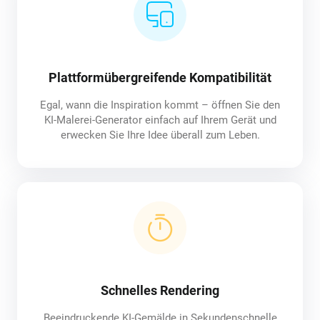
Plattformübergreifende Kompatibilität
Egal, wann die Inspiration kommt – öffnen Sie den
KI-Malerei-Generator einfach auf Ihrem Gerät und
erwecken Sie Ihre Idee überall zum Leben.
Schnelles Rendering
Beeindruckende KI-Gemälde in Sekundenschnelle