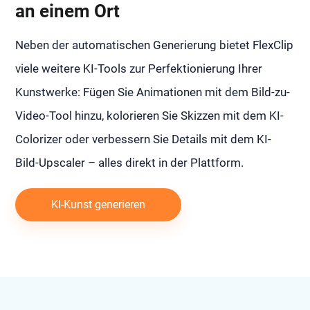
an einem Ort
Neben der automatischen Generierung bietet FlexClip
viele weitere KI-Tools zur Perfektionierung Ihrer
Kunstwerke: Fügen Sie Animationen mit dem Bild-zu-
Video-Tool hinzu, kolorieren Sie Skizzen mit dem KI-
Colorizer oder verbessern Sie Details mit dem KI-
Bild-Upscaler – alles direkt in der Plattform.
KI-Kunst generieren