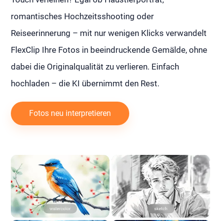
romantisches Hochzeitsshooting oder
Reiseerinnerung – mit nur wenigen Klicks verwandelt
FlexClip Ihre Fotos in beeindruckende Gemälde, ohne
dabei die Originalqualität zu verlieren. Einfach
hochladen – die KI übernimmt den Rest.
Fotos neu interpretieren