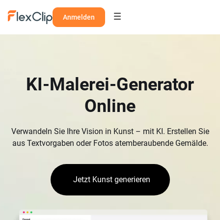
Anmelden
KI-Malerei-Generator
Online
Verwandeln Sie Ihre Vision in Kunst – mit KI. Erstellen Sie
aus Textvorgaben oder Fotos atemberaubende Gemälde.
Jetzt Kunst generieren