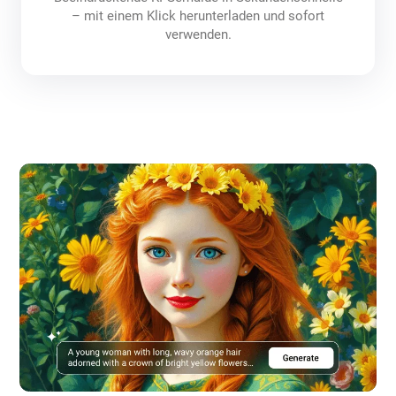
– mit einem Klick herunterladen und sofort
verwenden.