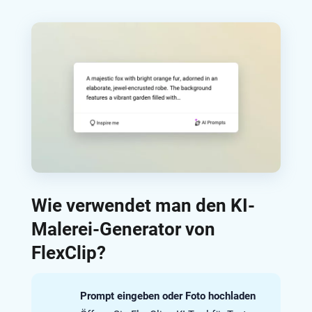
Wie verwendet man den KI-
Malerei-Generator von
FlexClip?
Prompt eingeben oder Foto hochladen