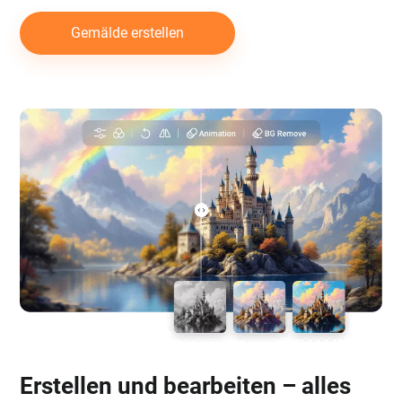
Gemälde erstellen
Erstellen und bearbeiten – alles