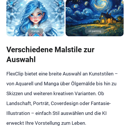
Verschiedene Malstile zur
Auswahl
FlexClip bietet eine breite Auswahl an Kunststilen –
von Aquarell und Manga über Ölgemälde bis hin zu
Skizzen und weiteren kreativen Varianten. Ob
Landschaft, Porträt, Coverdesign oder Fantasie-
Illustration – einfach Stil auswählen und die KI
erweckt Ihre Vorstellung zum Leben.