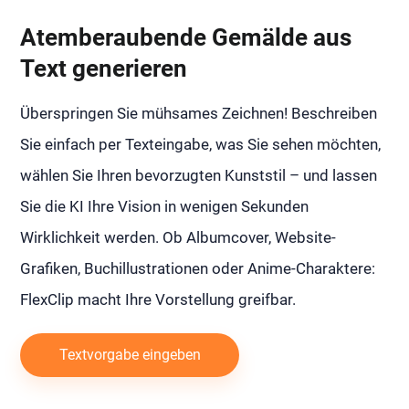
Atemberaubende Gemälde aus
Text generieren
Überspringen Sie mühsames Zeichnen! Beschreiben
Sie einfach per Texteingabe, was Sie sehen möchten,
wählen Sie Ihren bevorzugten Kunststil – und lassen
Sie die KI Ihre Vision in wenigen Sekunden
Wirklichkeit werden. Ob Albumcover, Website-
Grafiken, Buchillustrationen oder Anime-Charaktere:
FlexClip macht Ihre Vorstellung greifbar.
Textvorgabe eingeben