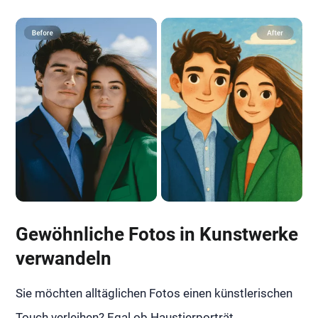
Gewöhnliche Fotos in Kunstwerke
verwandeln
Sie möchten alltäglichen Fotos einen künstlerischen
Touch verleihen? Egal ob Haustierporträt,