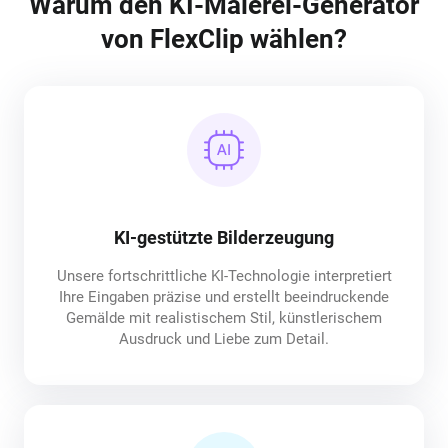
Warum den KI-Malerei-Generator
von FlexClip wählen?
KI-gestützte Bilderzeugung
Unsere fortschrittliche KI-Technologie interpretiert
Ihre Eingaben präzise und erstellt beeindruckende
Gemälde mit realistischem Stil, künstlerischem
Ausdruck und Liebe zum Detail.