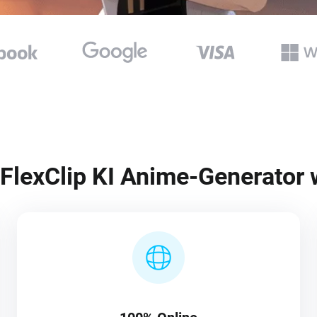
FlexClip KI Anime-Generator 