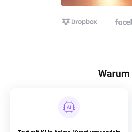
Warum 