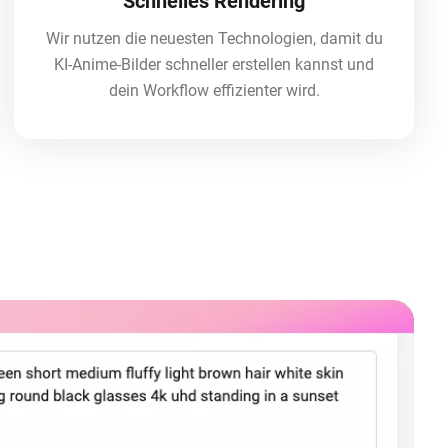
Schnelles Rendering
Wir nutzen die neuesten Technologien, damit du
KI-Anime-Bilder schneller erstellen kannst und
dein Workflow effizienter wird.