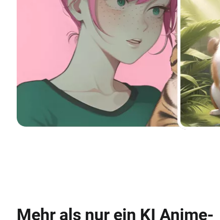
Mehr als nur ein KI Anime-