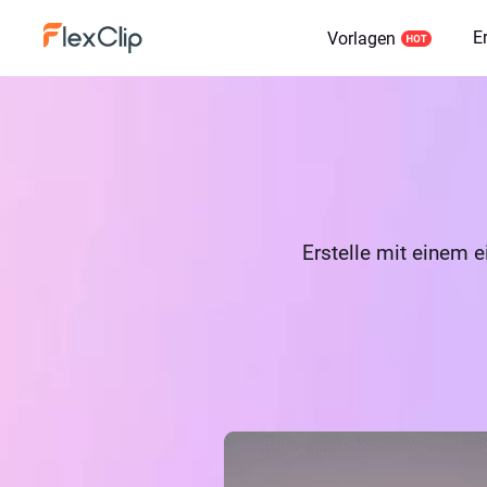
E
Vorlagen
Erstelle mit einem 