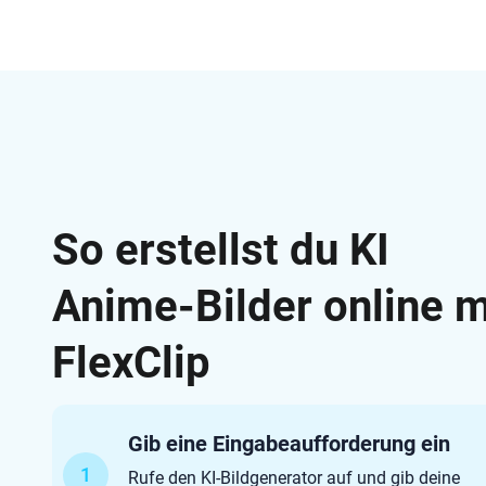
So erstellst du KI
Anime-Bilder online m
FlexClip
Gib eine Eingabeaufforderung ein
1
Rufe den KI-Bildgenerator auf und gib deine