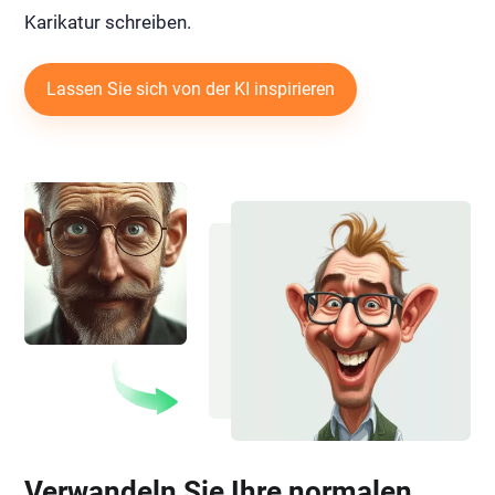
Karikatur schreiben.
Lassen Sie sich von der KI inspirieren
Verwandeln Sie Ihre normalen