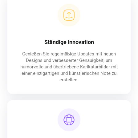
Ständige Innovation
Genießen Sie regelmäßige Updates mit neuen
Designs und verbesserter Genauigkeit, um
humorvolle und übertriebene Karikaturbilder mit
einer einzigartigen und künstlerischen Note zu
erstellen.