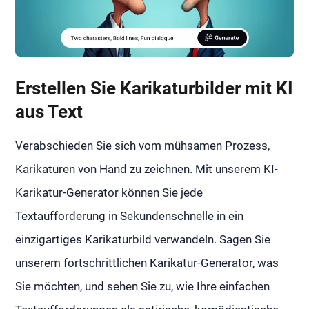
Erstellen Sie Karikaturbilder mit KI
aus Text
Verabschieden Sie sich vom mühsamen Prozess,
Karikaturen von Hand zu zeichnen. Mit unserem KI-
Karikatur-Generator können Sie jede
Textaufforderung in Sekundenschnelle in ein
einzigartiges Karikaturbild verwandeln. Sagen Sie
unserem fortschrittlichen Karikatur-Generator, was
Sie möchten, und sehen Sie zu, wie Ihre einfachen