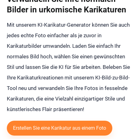
Bilder in urkomische Karikaturen
Mit unserem KI-Karikatur-Generator können Sie auch
jedes echte Foto einfacher als je zuvor in
Karikaturbilder umwandeln. Laden Sie einfach Ihr
normales Bild hoch, wählen Sie einen gewünschten
Stil und lassen Sie die KI für Sie arbeiten. Beleben Sie
Ihre Karikaturkreationen mit unserem KI-Bild-zu-Bild-
Tool neu und verwandeln Sie Ihre Fotos in fesselnde
Karikaturen, die eine Vielzahl einzigartiger Stile und
künstlerisches Flair präsentieren!
Erstellen Sie eine Karikatur aus einem Foto