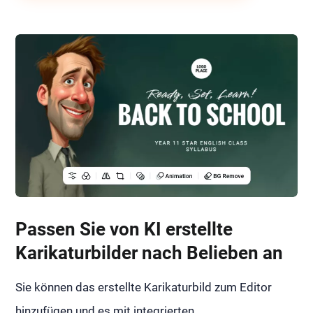
Passen Sie von KI erstellte
Karikaturbilder nach Belieben an
Sie können das erstellte Karikaturbild zum Editor
hinzufügen und es mit integrierten