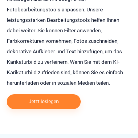
Fotobearbeitungstools anpassen. Unsere
leistungsstarken Bearbeitungstools helfen Ihnen
dabei weiter. Sie können Filter anwenden,
Farbkorrekturen vornehmen, Fotos zuschneiden,
dekorative Aufkleber und Text hinzufügen, um das
Karikaturbild zu verfeinern. Wenn Sie mit dem KI-
Karikaturbild zufrieden sind, können Sie es einfach
herunterladen oder in sozialen Medien teilen.
Jetzt loslegen