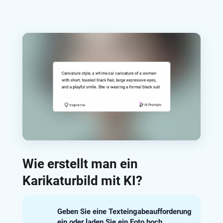
Wie erstellt man ein
Karikaturbild mit KI?
Geben Sie eine Texteingabeaufforderung
ein oder laden Sie ein Foto hoch