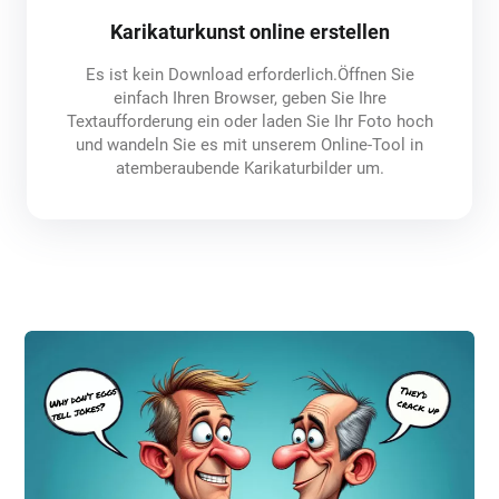
Karikaturkunst online erstellen
Es ist kein Download erforderlich.Öffnen Sie
einfach Ihren Browser, geben Sie Ihre
Textaufforderung ein oder laden Sie Ihr Foto hoch
und wandeln Sie es mit unserem Online-Tool in
atemberaubende Karikaturbilder um.