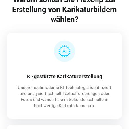
Erstellung von Karikaturbildern
wählen?
KI-gestützte Karikaturerstellung
Unsere hochmoderne KI-Technologie identifiziert
und analysiert schnell Textaufforderungen oder
Fotos und wandelt sie in Sekundenschnelle in
hochwertige Karikaturkunst um.