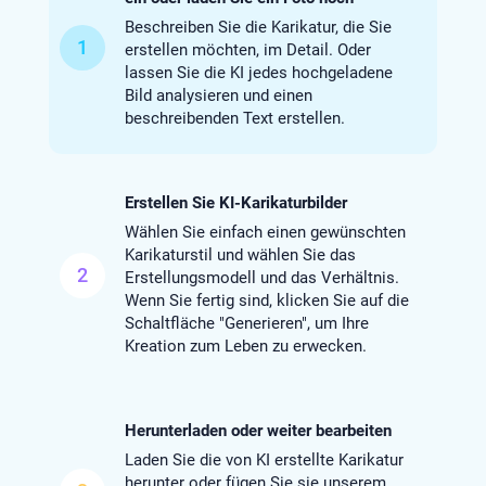
Beschreiben Sie die Karikatur, die Sie
1
erstellen möchten, im Detail. Oder
lassen Sie die KI jedes hochgeladene
Bild analysieren und einen
beschreibenden Text erstellen.
Erstellen Sie KI-Karikaturbilder
Wählen Sie einfach einen gewünschten
Karikaturstil und wählen Sie das
2
Erstellungsmodell und das Verhältnis.
Wenn Sie fertig sind, klicken Sie auf die
Schaltfläche "Generieren", um Ihre
Kreation zum Leben zu erwecken.
Herunterladen oder weiter bearbeiten
Laden Sie die von KI erstellte Karikatur
herunter oder fügen Sie sie unserem