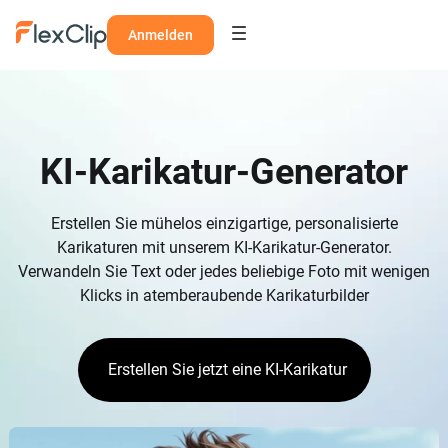
Anmelden
KI-Karikatur-Generator
Erstellen Sie mühelos einzigartige, personalisierte
Karikaturen mit unserem KI-Karikatur-Generator.
Verwandeln Sie Text oder jedes beliebige Foto mit wenigen
Klicks in atemberaubende Karikaturbilder
Erstellen Sie jetzt eine KI-Karikatur