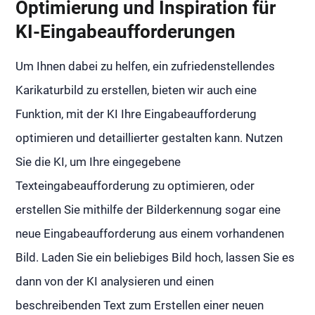
Optimierung und Inspiration für
KI-Eingabeaufforderungen
Um Ihnen dabei zu helfen, ein zufriedenstellendes
Karikaturbild zu erstellen, bieten wir auch eine
Funktion, mit der KI Ihre Eingabeaufforderung
optimieren und detaillierter gestalten kann. Nutzen
Sie die KI, um Ihre eingegebene
Texteingabeaufforderung zu optimieren, oder
erstellen Sie mithilfe der Bilderkennung sogar eine
neue Eingabeaufforderung aus einem vorhandenen
Bild. Laden Sie ein beliebiges Bild hoch, lassen Sie es
dann von der KI analysieren und einen
beschreibenden Text zum Erstellen einer neuen