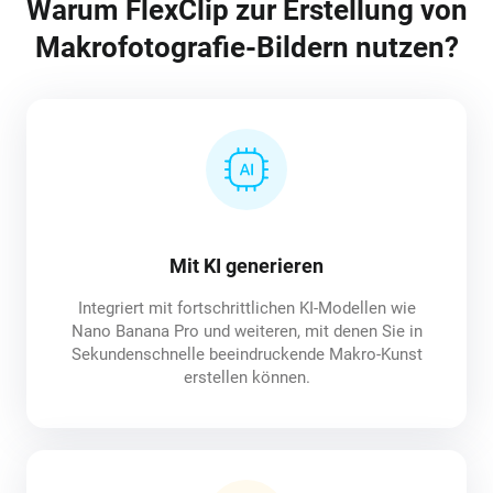
Warum FlexClip zur Erstellung von
Makrofotografie-Bildern nutzen?
Mit KI generieren
Integriert mit fortschrittlichen KI-Modellen wie
Nano Banana Pro und weiteren, mit denen Sie in
Sekundenschnelle beeindruckende Makro-Kunst
erstellen können.