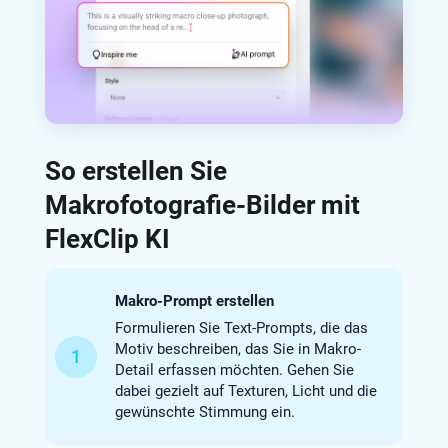
So erstellen Sie
Makrofotografie-Bilder mit
FlexClip KI
Makro-Prompt erstellen
Formulieren Sie Text-Prompts, die das
Motiv beschreiben, das Sie in Makro-
1
Detail erfassen möchten. Gehen Sie
dabei gezielt auf Texturen, Licht und die
gewünschte Stimmung ein.