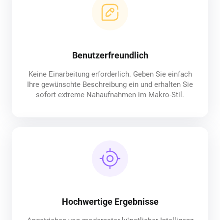
Benutzerfreundlich
Keine Einarbeitung erforderlich. Geben Sie einfach
Ihre gewünschte Beschreibung ein und erhalten Sie
sofort extreme Nahaufnahmen im Makro-Stil.
Hochwertige Ergebnisse