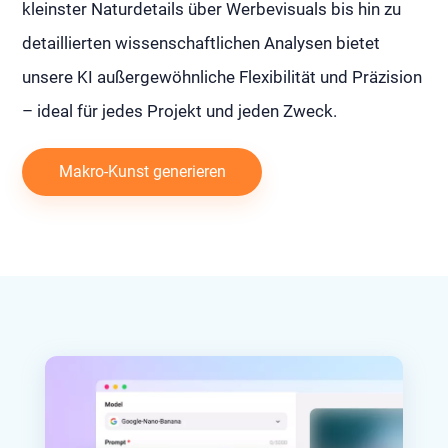
kleinster Naturdetails über Werbevisuals bis hin zu
detaillierten wissenschaftlichen Analysen bietet
unsere KI außergewöhnliche Flexibilität und Präzision
– ideal für jedes Projekt und jeden Zweck.
Makro-Kunst generieren