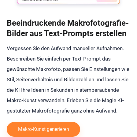
Beeindruckende Makrofotografie-
Bilder aus Text-Prompts erstellen
Vergessen Sie den Aufwand manueller Aufnahmen.
Beschreiben Sie einfach per Text-Prompt das
gewünschte Makrofoto, passen Sie Einstellungen wie
Stil, Seitenverhältnis und Bildanzahl an und lassen Sie
die KI Ihre Ideen in Sekunden in atemberaubende
Makro-Kunst verwandeln. Erleben Sie die Magie KI-
gestützter Makrofotografie ganz ohne Aufwand.
Makro-Kunst generieren