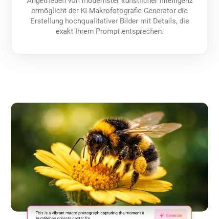
Angetrieben von modernster künstlicher Intelligenz
ermöglicht der KI-Makrofotografie-Generator die
Erstellung hochqualitativer Bilder mit Details, die
exakt Ihrem Prompt entsprechen.