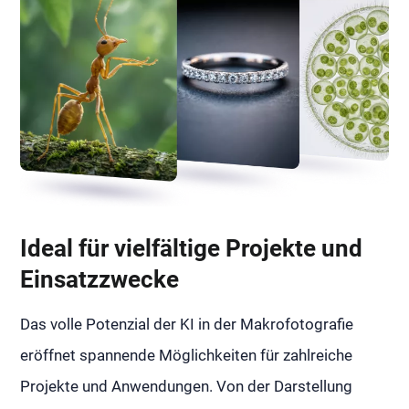
Ideal für vielfältige Projekte und
Einsatzzwecke
Das volle Potenzial der KI in der Makrofotografie
eröffnet spannende Möglichkeiten für zahlreiche
Projekte und Anwendungen. Von der Darstellung