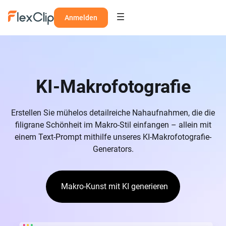
Anmelden
KI-Makrofotografie
Erstellen Sie mühelos detailreiche Nahaufnahmen, die die
filigrane Schönheit im Makro-Stil einfangen – allein mit
einem Text-Prompt mithilfe unseres KI-Makrofotografie-
Generators.
Makro-Kunst mit KI generieren