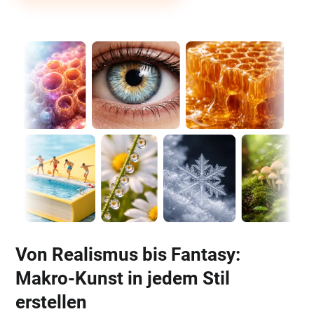
Von Realismus bis Fantasy:
Makro-Kunst in jedem Stil
erstellen