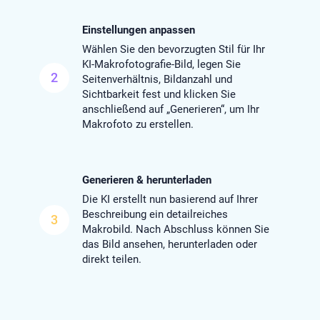
Einstellungen anpassen
Wählen Sie den bevorzugten Stil für Ihr
KI-Makrofotografie-Bild, legen Sie
2
Seitenverhältnis, Bildanzahl und
Sichtbarkeit fest und klicken Sie
anschließend auf „Generieren“, um Ihr
Makrofoto zu erstellen.
Generieren & herunterladen
Die KI erstellt nun basierend auf Ihrer
Beschreibung ein detailreiches
3
Makrobild. Nach Abschluss können Sie
das Bild ansehen, herunterladen oder
direkt teilen.