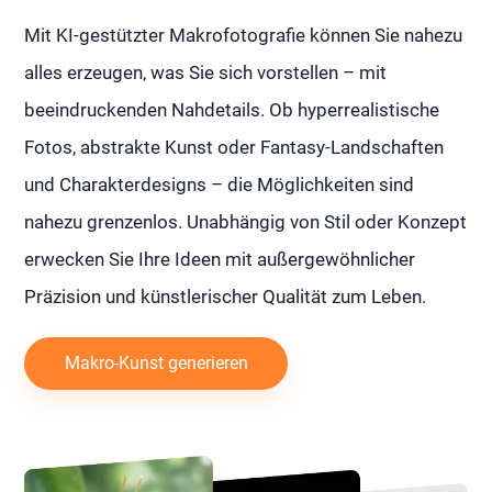
Mit KI-gestützter Makrofotografie können Sie nahezu
alles erzeugen, was Sie sich vorstellen – mit
beeindruckenden Nahdetails. Ob hyperrealistische
Fotos, abstrakte Kunst oder Fantasy-Landschaften
und Charakterdesigns – die Möglichkeiten sind
nahezu grenzenlos. Unabhängig von Stil oder Konzept
erwecken Sie Ihre Ideen mit außergewöhnlicher
Präzision und künstlerischer Qualität zum Leben.
Makro-Kunst generieren