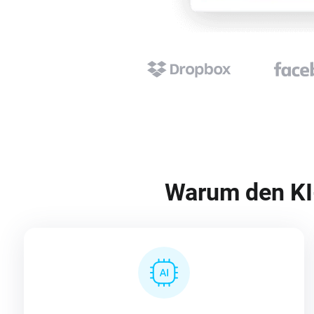
Warum den KI