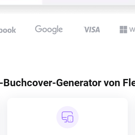
-Buchcover-Generator von Fle