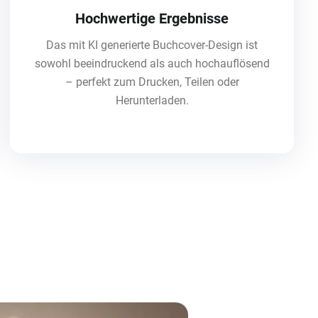
Hochwertige Ergebnisse
Das mit KI generierte Buchcover-Design ist
sowohl beeindruckend als auch hochauflösend
– perfekt zum Drucken, Teilen oder
Herunterladen.