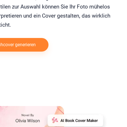
tilen zur Auswahl können Sie Ihr Foto mühelos
rpretieren und ein Cover gestalten, das wirklich
icht.
hcover generieren