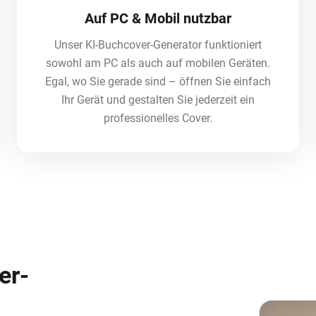
Auf PC & Mobil nutzbar
Unser KI-Buchcover-Generator funktioniert
sowohl am PC als auch auf mobilen Geräten.
Egal, wo Sie gerade sind – öffnen Sie einfach
Ihr Gerät und gestalten Sie jederzeit ein
professionelles Cover.
er-