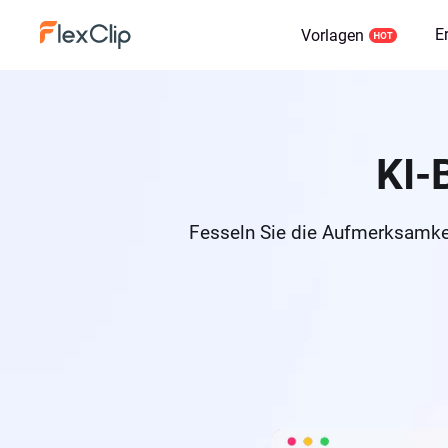
E
Vorlagen
KI-
Fesseln Sie die Aufmerksamkei