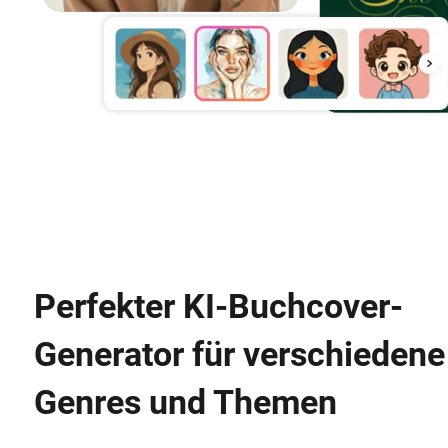
Perfekter KI-Buchcover-
Generator für verschiedene
Genres und Themen