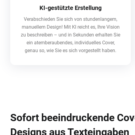
KI-gestützte Erstellung
Verabschieden Sie sich von stundenlangem,
manuellem Design! Mit KI reicht es, Ihre Vision
zu beschreiben – und in Sekunden erhalten Sie
ein atemberaubendes, individuelles Cover,
genau so, wie Sie es sich vorgestellt haben.
Sofort beeindruckende Cov
Designs aus Texteingaben