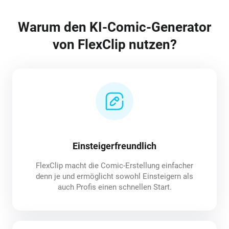
Warum den KI-Comic-Generator
von FlexClip nutzen?
Einsteigerfreundlich
FlexClip macht die Comic-Erstellung einfacher
denn je und ermöglicht sowohl Einsteigern als
auch Profis einen schnellen Start.