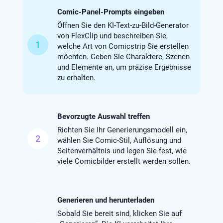
Comic-Panel-Prompts eingeben
Öffnen Sie den KI-Text-zu-Bild-Generator
von FlexClip und beschreiben Sie,
1
welche Art von Comicstrip Sie erstellen
möchten. Geben Sie Charaktere, Szenen
und Elemente an, um präzise Ergebnisse
zu erhalten.
Bevorzugte Auswahl treffen
Richten Sie Ihr Generierungsmodell ein,
2
wählen Sie Comic-Stil, Auflösung und
Seitenverhältnis und legen Sie fest, wie
viele Comicbilder erstellt werden sollen.
Generieren und herunterladen
Sobald Sie bereit sind, klicken Sie auf