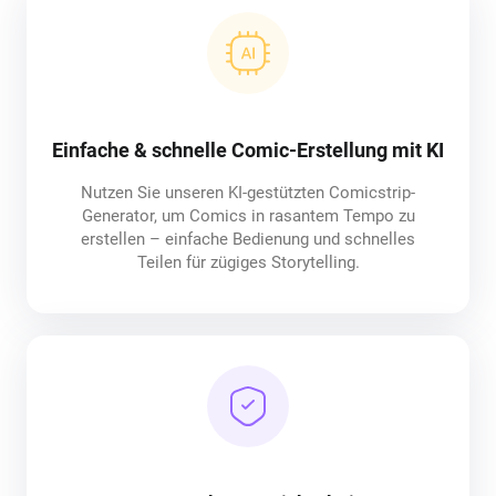
Einfache & schnelle Comic-Erstellung mit KI
Nutzen Sie unseren KI-gestützten Comicstrip-
Generator, um Comics in rasantem Tempo zu
erstellen – einfache Bedienung und schnelles
Teilen für zügiges Storytelling.