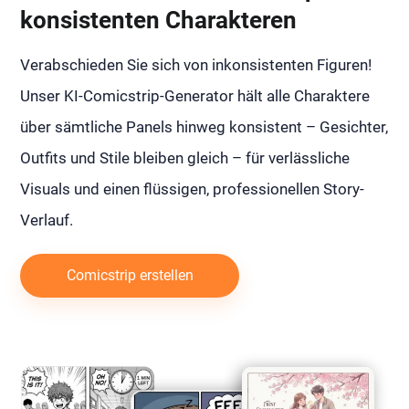
konsistenten Charakteren
Verabschieden Sie sich von inkonsistenten Figuren!
Unser KI-Comicstrip-Generator hält alle Charaktere
über sämtliche Panels hinweg konsistent – Gesichter,
Outfits und Stile bleiben gleich – für verlässliche
Visuals und einen flüssigen, professionellen Story-
Verlauf.
Comicstrip erstellen