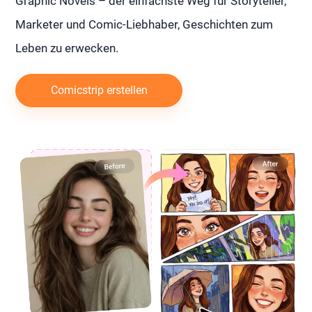
Graphic Novels – der einfachste Weg für Storyteller,
Marketer und Comic-Liebhaber, Geschichten zum
Leben zu erwecken.
Comicstrip erstellen