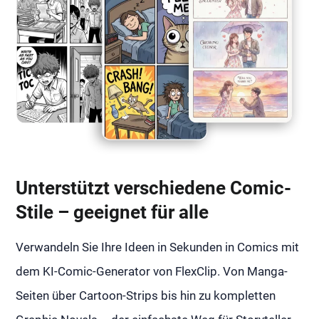
Unterstützt verschiedene Comic-
Stile – geeignet für alle
Verwandeln Sie Ihre Ideen in Sekunden in Comics mit
dem KI-Comic-Generator von FlexClip. Von Manga-
Seiten über Cartoon-Strips bis hin zu kompletten