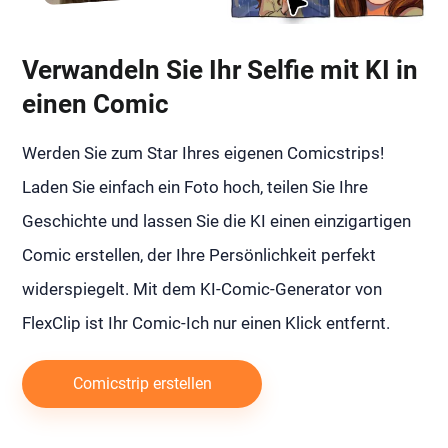
Verwandeln Sie Ihr Selfie mit KI in
einen Comic
Werden Sie zum Star Ihres eigenen Comicstrips!
Laden Sie einfach ein Foto hoch, teilen Sie Ihre
Geschichte und lassen Sie die KI einen einzigartigen
Comic erstellen, der Ihre Persönlichkeit perfekt
widerspiegelt. Mit dem KI-Comic-Generator von
FlexClip ist Ihr Comic-Ich nur einen Klick entfernt.
Comicstrip erstellen