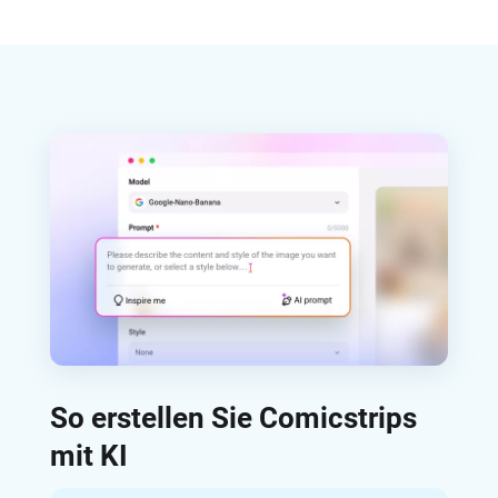
So erstellen Sie Comicstrips
mit KI