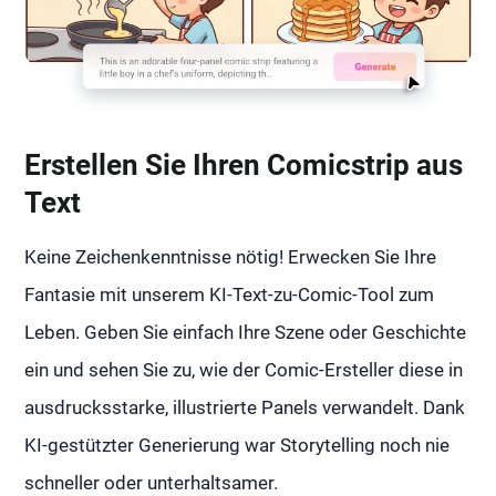
Erstellen Sie Ihren Comicstrip aus
Text
Keine Zeichenkenntnisse nötig! Erwecken Sie Ihre
Fantasie mit unserem KI-Text-zu-Comic-Tool zum
Leben. Geben Sie einfach Ihre Szene oder Geschichte
ein und sehen Sie zu, wie der Comic-Ersteller diese in
ausdrucksstarke, illustrierte Panels verwandelt. Dank
KI-gestützter Generierung war Storytelling noch nie
schneller oder unterhaltsamer.