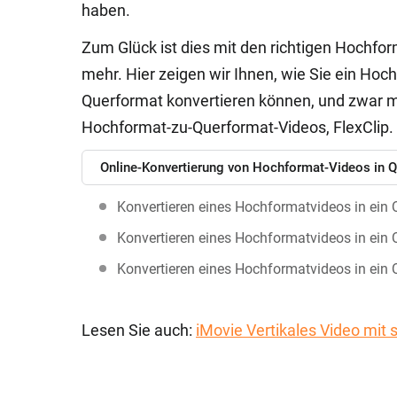
haben.
Zum Glück ist dies mit den richtigen Hochf
mehr. Hier zeigen wir Ihnen, wie Sie ein Hoc
Querformat konvertieren können, und zwar m
Hochformat-zu-Querformat-Videos, FlexClip. 
Online-Konvertierung von Hochformat-Videos in Qu
Konvertieren eines Hochformatvideos in ein
Konvertieren eines Hochformatvideos in ei
Konvertieren eines Hochformatvideos in ein
Lesen Sie auch:
iMovie Vertikales Video mit