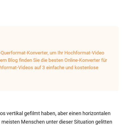
u-Querformat-Konverter, um Ihr Hochformat-Video
sem Blog finden Sie die besten Online-Konverter für
hformat-Videos auf 3 einfache und kostenlose
os vertikal gefilmt haben, aber einen horizontalen
 meisten Menschen unter dieser Situation gelitten