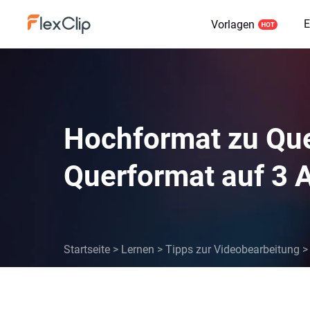
E
Vorlagen
Hochformat zu Que
Querformat auf 3 
Startseite
>
Lernen
>
Tipps zur Videobearbeitung
>