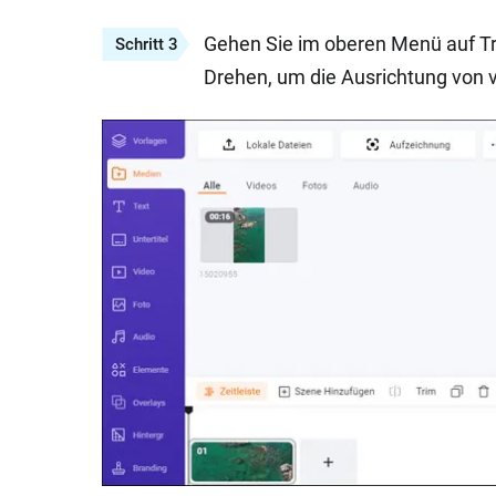
Gehen Sie im oberen Menü auf Tr
Schritt 3
Drehen, um die Ausrichtung von ve