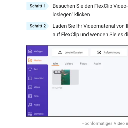
Besuchen Sie den FlexClip Video-E
Schritt 1
loslegen“ klicken.
Laden Sie Ihr Videomaterial von 
Schritt 2
auf FlexClip und wenden Sie es di
Hochformatiges Video i