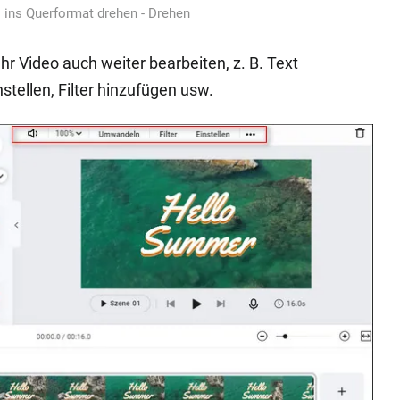
ins Querformat drehen - Drehen
Ihr Video auch weiter bearbeiten, z. B. Text
tellen, Filter hinzufügen usw.