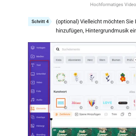
Hochformatiges Video 
(optional) Vielleicht möchten Sie 
Schritt 4
hinzufügen, Hintergrundmusik eins