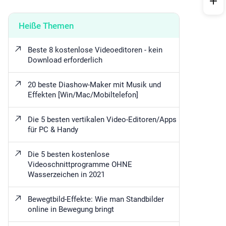
Heiße Themen
Beste 8 kostenlose Videoeditoren - kein
Download erforderlich
20 beste Diashow-Maker mit Musik und
Effekten [Win/Mac/Mobiltelefon]
Die 5 besten vertikalen Video-Editoren/Apps
für PC & Handy
Die 5 besten kostenlose
Videoschnittprogramme OHNE
Wasserzeichen in 2021
Bewegtbild-Effekte: Wie man Standbilder
online in Bewegung bringt