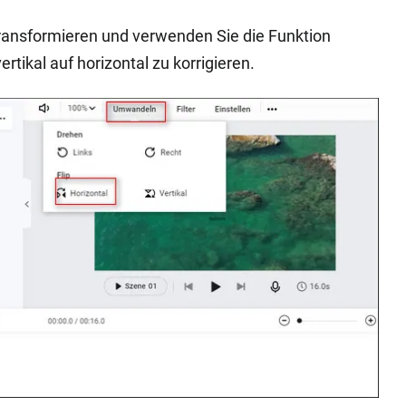
ansformieren und verwenden Sie die Funktion
rtikal auf horizontal zu korrigieren.