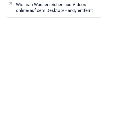
Wie man Wasserzeichen aus Videos
online/auf dem Desktop/Handy entfernt