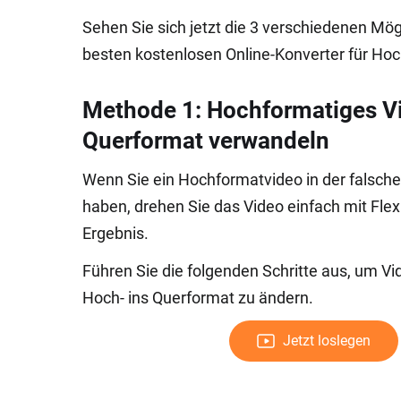
Sehen Sie sich jetzt die 3 verschiedenen Mö
besten kostenlosen Online-Konverter für H
Methode 1: Hochformatiges Vi
Querformat verwandeln
Wenn Sie ein Hochformatvideo in der falsc
haben, drehen Sie das Video einfach mit Fle
Ergebnis.
Führen Sie die folgenden Schritte aus, um V
Hoch- ins Querformat zu ändern.
Jetzt loslegen