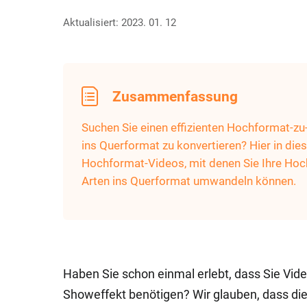
Aktualisiert: 2023. 01. 12
Zusammenfassung
Suchen Sie einen effizienten Hochformat-z
ins Querformat zu konvertieren? Hier in die
Hochformat-Videos, mit denen Sie Ihre Hoc
Arten ins Querformat umwandeln können.
Haben Sie schon einmal erlebt, dass Sie Vide
Showeffekt benötigen? Wir glauben, dass die