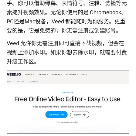
手。你可以借助绿幕、表情符号、注释、滤镜等元
素提升视频效果。无论你使用的是 Chromebook、
PC还是Mac设备，Veed 都能随时为你服务。更重
要的是，它是免费的，你无需注册或创建账号。
Veed 允许你无需注册即可直接下载视频，但会在
视频上添加水印。如果你想去除水印，就需要付费
升级工作区。