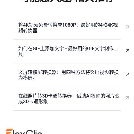
将4K视频免费转换成1080P：最好用的4款4K视
频转换器
如何在GIF上添加文字 - 最好用的GIF文字制作工
具
竖屏转横屏转换器：用四种方法将竖屏视频转换
为横屏。
在线照片转3D卡通转换器：借助AI将你的照片变
成3D卡通形象