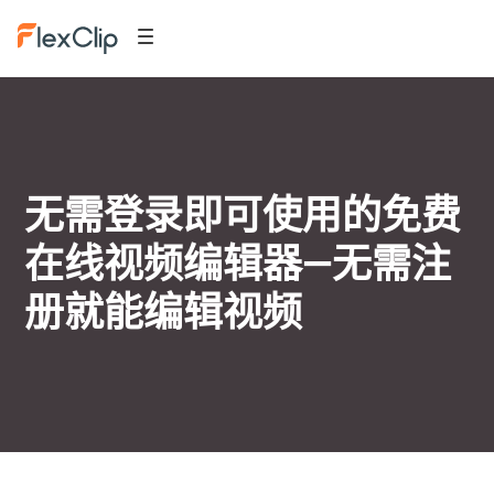
无需登录即可使用的免费
在线视频编辑器—无需注
册就能编辑视频