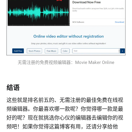
无需注册的免费视频编辑器：Movie Maker Online
结语
这些就是排名前五的、无需注册的最佳免费在线视
频编辑器。你最喜欢哪一款呢？你觉得哪一款是最
好的呢？现在就挑选你心仪的编辑器去编辑你的视
频吧！如果你觉得这篇博客有用，还请分享给他