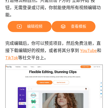
打造得流畅自然。只需点击下方的“立即开始”按
钮，无需登录或订阅，你就能使用所有视频编辑功
能。
编辑视频
查看模板
完成编辑后，你可以预览项目，然后免费注册，直
接下载编辑好的视频，或者将其分享到
YouTube
和
TikTok
等社交平台上。