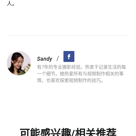
人。
/
Sandy
有7年的专业摄影经验。热衷于记录生活的每
一个细节。她热爱所有与视频制作相关的事
情，也喜欢探索视频制作的技巧。
可能感兴趣/相关推荐