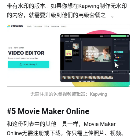
带有水印的版本。如果你想在Kapwing制作无水印
的内容，就需要升级到他们的高级套餐之一。
无需注册的免费视频编辑器：Kapwing
#5 Movie Maker Online
和这份列表中的其他工具一样，Movie Maker
Online无需注册或下载。你只需上传照片、视频、