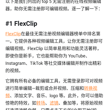
以下是我们列出的 top 5 无需注册的在线视频编辑
器，助你无需注册即可编辑视频。逐一了解一下：
#1 FlexClip
FlexClip
在最佳无需注册视频编辑器榜单中排名第
一。它提供各种视频编辑工具，让你无需注册即可
编辑视频。FlexClip 以简单易用和功能灵活著称，
即使你是新手，它也能帮助你为 YouTube、
Instagram、TikTok 等社交媒体编辑并制作出精彩
的视频。
它拥有所有必备的编辑工具，无需登录即可对视频
进行简单编辑—裁剪或合并视频、压缩和
转换视
频
、添加文字、音乐、logo 等。此外，你可以借助
惊艳的特效，如
转场
、
滤镜
、叠加等，将原始视频