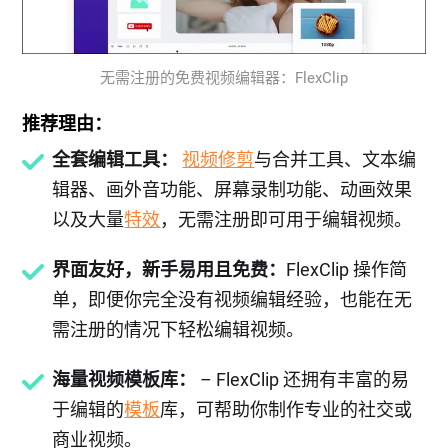
无需注册的免费视频编辑器：FlexClip
推荐理由：
全套编辑工具：
视频修剪
与合并工具、文本编
辑器、画外音功能、屏幕录制功能、动画效果
以及大量
特效
，无需注册即可用于编辑视频。
界面友好，新手易用且免费：
FlexClip 操作简
单，即便你完全没有视频编辑经验，也能在无
需注册的情况下轻松编辑视频。
海量视频模板库：
– FlexClip 还拥有丰富的易
于编辑的
模板
库，可帮助你制作专业的社交或
商业视频。