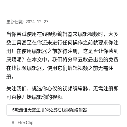
更新日期: 2024. 12. 27
当你尝试使用在线视频编辑器来编辑视频时，大多
数工具甚至在你还未进行任何操作之前就要求你注
册！在使用编辑器之前就得注册，这是否让你感到
厌烦呢？在本文中，我们将分享五款最出色的免费
在线视频编辑器，使用它们编辑视频之前无需注
册。
关注我们，挑选你心仪的视频编辑器，无需注册即
可直接开始编辑你的视频。
5款最佳无需注册的免费在线视频编辑器
FlexClip