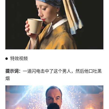
特效视频
提示词：
一道闪电击中了这个男人，然后他口吐黑
烟