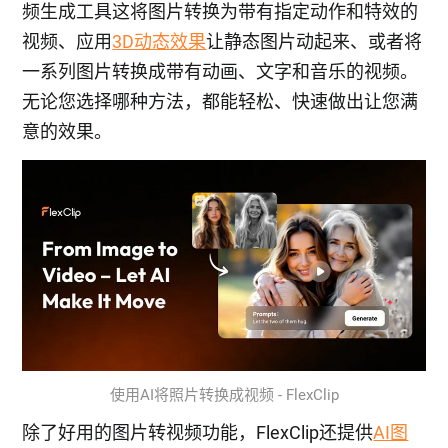
频生成工具这将图片转换为带有指定动作和特效的
视频、应用
3D动态效果
让静态图片动起来、或者将
一系列图片转换成带有动画、文字和音乐的视频。
无论您选择哪种方法，都能轻松、快速做出让您满
意的效果。
使用AI将照片转换成视频 - FlexClip
除了好用的图片转视频功能，FlexClip还提供
AI图