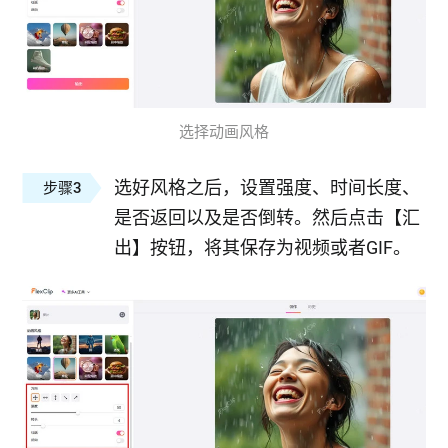
选择动画风格
选好风格之后，设置强度、时间长度、
步骤3
是否返回以及是否倒转。然后点击【汇
出】按钮，将其保存为视频或者GIF。