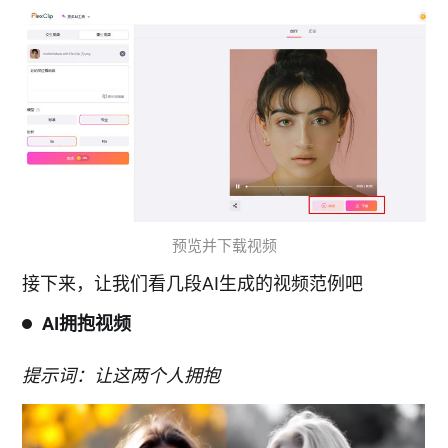
预览并下载视频
接下来，让我们看几段AI生成的视频范例吧
AI拥抱视频
提示词：让这两个人拥抱