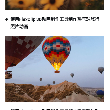
使用FlexClip 3D动画制作工具制作热气球旅行
照片动画