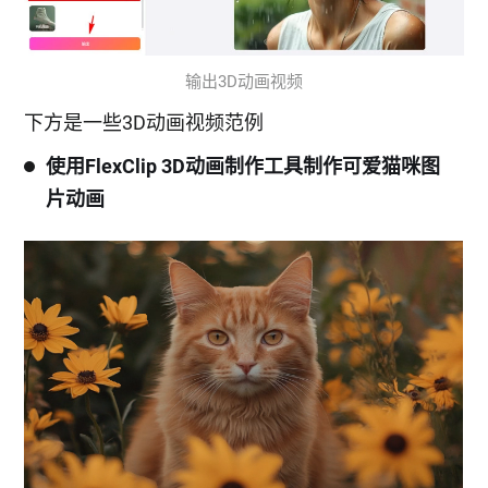
输出3D动画视频
下方是一些3D动画视频范例
使用FlexClip 3D动画制作工具制作可爱猫咪图
片动画