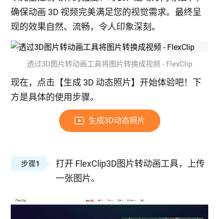
确保动画 3D 视频完美满足您的视觉需求。最终呈
现的效果自然、流畅，令人印象深刻。
透过3D图片转动画工具将图片转换成视频 - FlexClip
现在，点击【生成 3D 动态照片】开始体验吧！下
方是具体的使用步骤。
生成3D动态照片
打开 FlexClip3D图片转动画工具，上传
步骤1
一张图片。