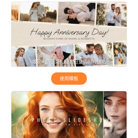
散景电影感婚礼纪念日爱情照片拼贴
使用模板