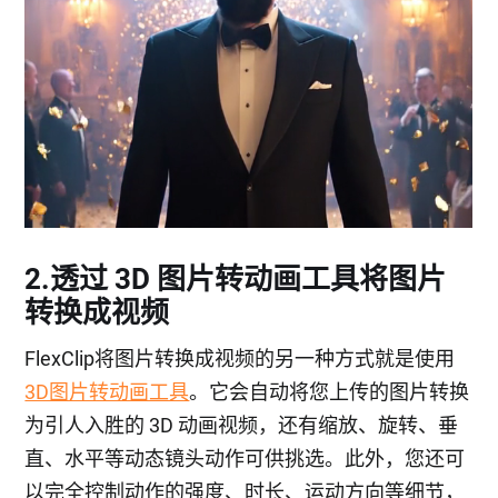
2.透过 3D 图片转动画工具将图片
转换成视频
FlexClip将图片转换成视频的另一种方式就是使用
3D图片转动画工具
。它会自动将您上传的图片转换
为引人入胜的 3D 动画视频，还有缩放、旋转、垂
直、水平等动态镜头动作可供挑选。此外，您还可
以完全控制动作的强度、时长、运动方向等细节，