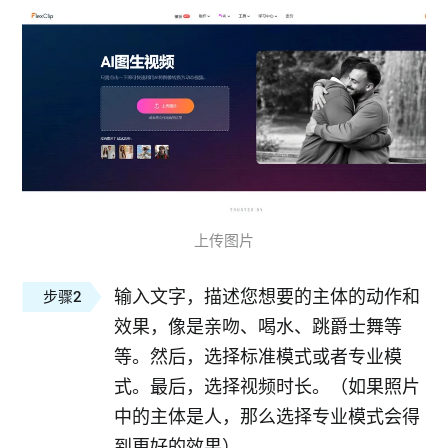
上传图片
输入文字，描述您想要的主体的动作和
步骤2
效果，像是亲吻、喝水、跳爵士舞等
等。然后，选择标准模式或者专业模
式。最后，选择视频时长。（如果照片
中的主体是人，那么选择专业模式会得
到更好的效果）