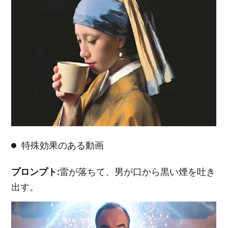
特殊効果のある動画
プロンプト:
雷が落ちて、男が口から黒い煙を吐き
出す。