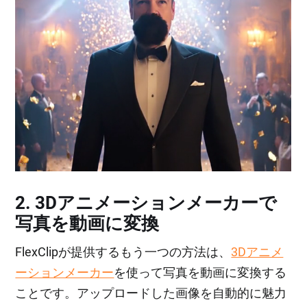
2. 3Dアニメーションメーカーで
写真を動画に変換
FlexClipが提供するもう一つの方法は、
3Dアニメ
ーションメーカー
を使って写真を動画に変換する
ことです。アップロードした画像を自動的に魅力