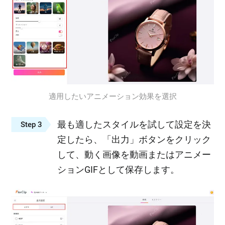
適用したいアニメーション効果を選択
最も適したスタイルを試して設定を決
Step 3
定したら、「出力」ボタンをクリック
して、動く画像を動画またはアニメー
ションGIFとして保存します。