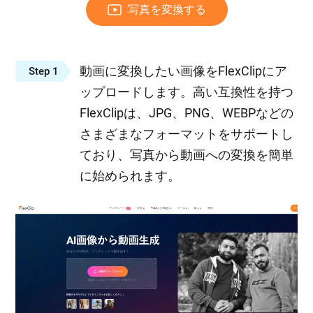
写真を変換する
動画に変換したい画像をFlexClipにア
Step 1
ップロードします。高い互換性を持つ
FlexClipは、JPG、PNG、WEBPなどの
さまざまなフォーマットをサポートし
ており、写真から動画への変換を簡単
に始められます。