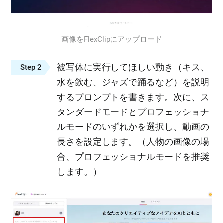
画像をFlexClipにアップロード
被写体に実行してほしい動き（キス、
Step 2
水を飲む、ジャズで踊るなど）を説明
するプロンプトを書きます。次に、ス
タンダードモードとプロフェッショナ
ルモードのいずれかを選択し、動画の
長さを設定します。（人物の画像の場
合、プロフェッショナルモードを推奨
します。）