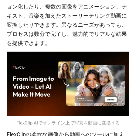
ョン化したり、複数の画像をアニメーション、テ
キスト、音楽を加えたストーリーテリング動画に
変換したりできます。異なるニーズがあっても、
プロセスは数分で完了し、魅力的でリアルな結果
を提供できます。
FlexClip AIでオンライン上で写真を動画に変換する
FlexClipの柔軟な画像から動画へのツールに加え