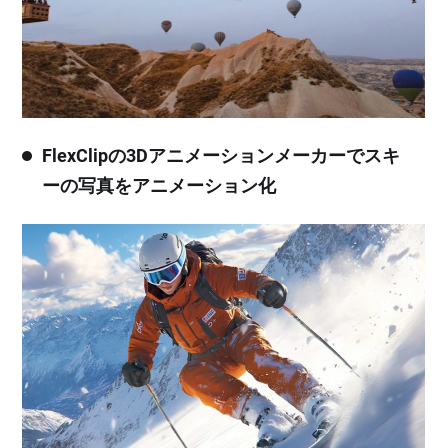
FlexClipの3Dアニメーションメーカーでスキ
ーの写真をアニメーション化