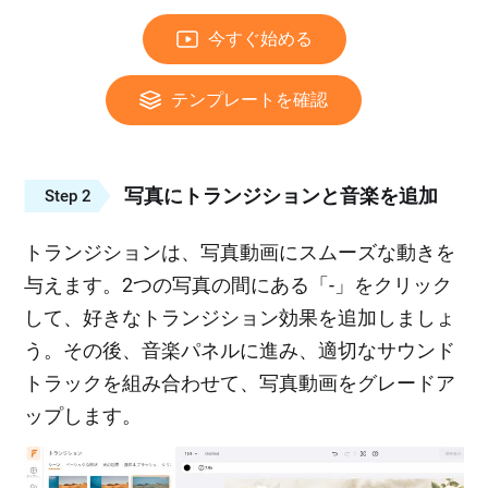
今すぐ始める
テンプレートを確認
写真にトランジションと音楽を追加
Step 2
トランジションは、写真動画にスムーズな動きを
与えます。2つの写真の間にある「-」をクリック
して、好きなトランジション効果を追加しましょ
う。その後、音楽パネルに進み、適切なサウンド
トラックを組み合わせて、写真動画をグレードア
ップします。