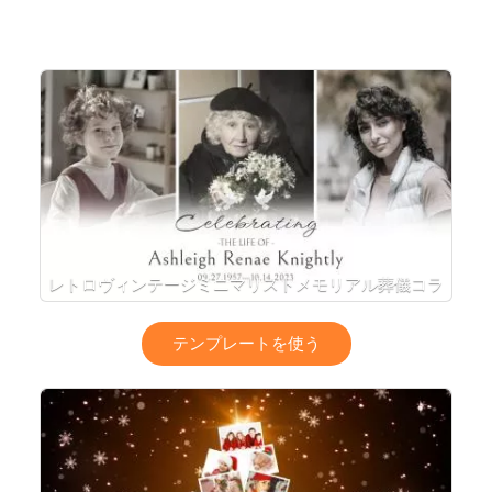
レトロヴィンテージミニマリストメモリアル葬儀コラ
ージュ写真スライドショー
テンプレートを使う