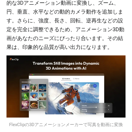
的な3Dアニメーション動画に変換し、ズーム、
円、垂直、水平などの動的カメラ動作を追加しま
す。さらに、強度、長さ、回転、逆再生などの設
定を完全に調整できるため、アニメーション3D動
画があなたのニーズにぴったり合います。その結
果は、印象的な品質が高い出力になります。
FlexClipの3Dアニメーションメーカーで写真を動画に変換