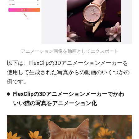
アニメーション画像を動画としてエクスポート
以下は、FlexClipの3Dアニメーションメーカーを
使用して生成された写真からの動画のいくつかの
例です。
FlexClipの3Dアニメーションメーカーでかわ
いい猫の写真をアニメーション化