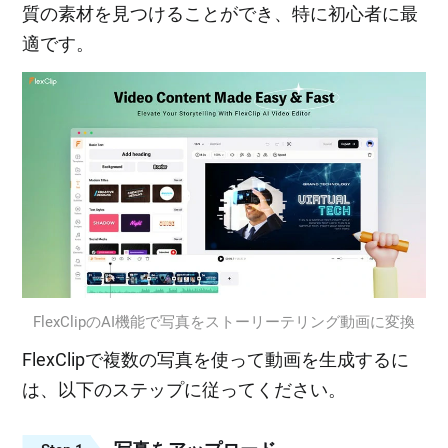
質の素材を見つけることができ、特に初心者に最
適です。
FlexClipのAI機能で写真をストーリーテリング動画に変換
FlexClipで複数の写真を使って動画を生成するに
は、以下のステップに従ってください。