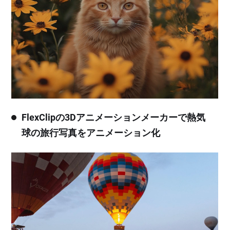
FlexClipの3Dアニメーションメーカーで熱気
球の旅行写真をアニメーション化