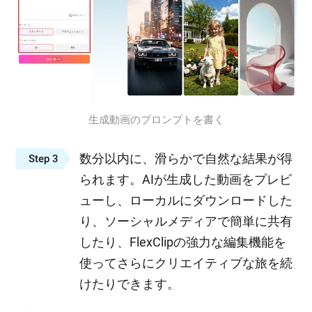
生成動画のプロンプトを書く
数分以内に、滑らかで自然な結果が得
Step 3
られます。AIが生成した動画をプレビ
ューし、ローカルにダウンロードした
り、ソーシャルメディアで簡単に共有
したり、FlexClipの強力な編集機能を
使ってさらにクリエイティブな旅を続
けたりできます。