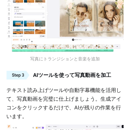
写真にトランジションと音楽を追加
AIツールを使って写真動画を加工
Step 3
テキスト読み上げツールや自動字幕機能を活用し
て、写真動画を完璧に仕上げましょう。生成アイ
コンをクリックするだけで、AIが残りの作業を行
います。