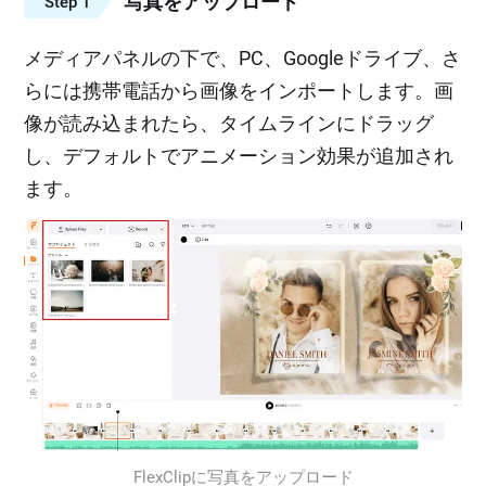
写真をアップロード
Step 1
メディアパネルの下で、PC、Googleドライブ、さ
らには携帯電話から画像をインポートします。画
像が読み込まれたら、タイムラインにドラッグ
し、デフォルトでアニメーション効果が追加され
ます。
FlexClipに写真をアップロード