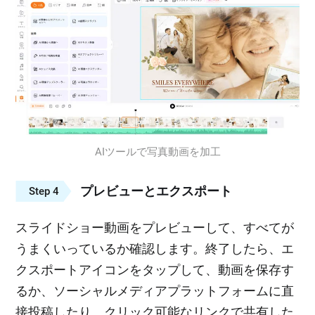
AIツールで写真動画を加工
プレビューとエクスポート
Step 4
スライドショー動画をプレビューして、すべてが
うまくいっているか確認します。終了したら、エ
クスポートアイコンをタップして、動画を保存す
るか、ソーシャルメディアプラットフォームに直
接投稿したり、クリック可能なリンクで共有した