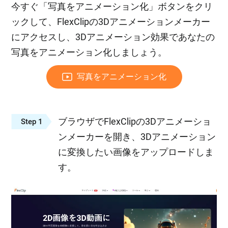
今すぐ「写真をアニメーション化」ボタンをクリ
ックして、FlexClipの3Dアニメーションメーカー
にアクセスし、3Dアニメーション効果であなたの
写真をアニメーション化しましょう。
写真をアニメーション化
ブラウザでFlexClipの3Dアニメーショ
Step 1
ンメーカーを開き、3Dアニメーション
に変換したい画像をアップロードしま
す。