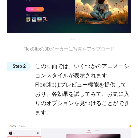
FlexClipの3Dメーカーに写真をアップロード
この画面では、いくつかのアニメーシ
Step 2
ョンスタイルが表示されます。
FlexClipはプレビュー機能を提供して
おり、各効果を試してみて、お気に入
りのオプションを見つけることができ
ます。