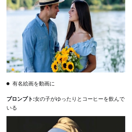
有名絵画を動画に
プロンプト:
女の子がゆったりとコーヒーを飲んで
いる