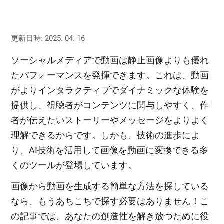
更新日時: 2025. 04. 16
ソーシャルメディアで動画は静止画像よりも優れ
たパフォーマンスを発揮できます。これは、動画
がよりインタラクティブでダイナミックな体験を
提供し、視聴者がコンテンツに関与しやすく、作
者が伝えたいストーリーやメッセージをよりよく
理解できるからです。しかも、技術の進歩によ
り、AI技術を活用して画像を動画に変換できる多
くのツールが登場しています。
画像から動画を生成する簡単な方法を探している
なら、もうあちこちで探す必要はありません！こ
の記事では、あなたの創造性を解き放つために役