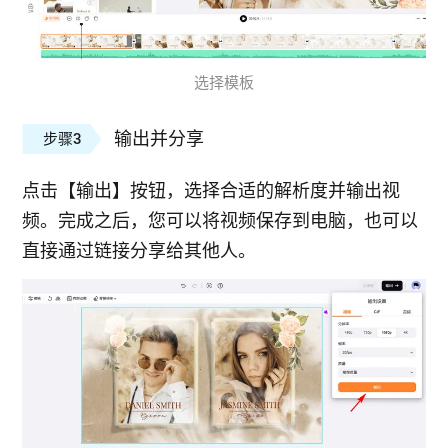
选择模板
输出并分享
步骤3
点击【输出】按钮，选择合适的解析度并输出视
频。完成之后，您可以将视频保存到电脑，也可以
直接通过链接分享给其他人。