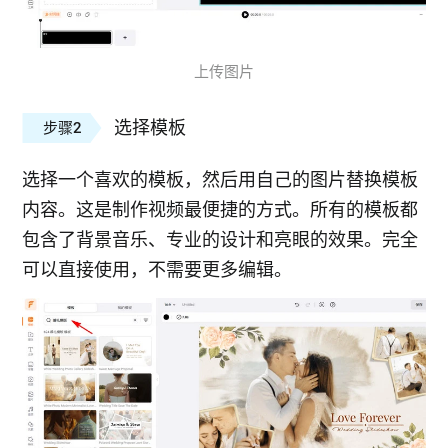
上传图片
选择模板
步骤2
选择一个喜欢的模板，然后用自己的图片替换模板
内容。这是制作视频最便捷的方式。所有的模板都
包含了背景音乐、专业的设计和亮眼的效果。完全
可以直接使用，不需要更多编辑。