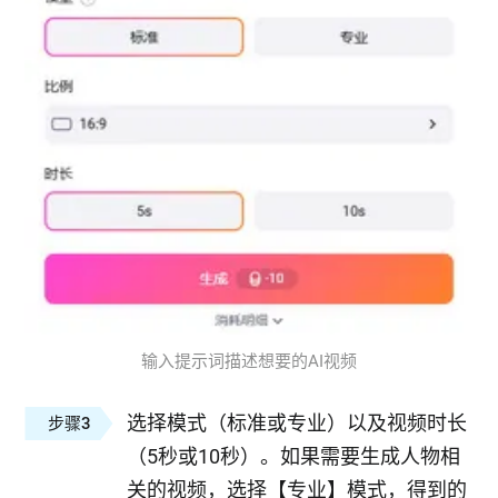
输入提示词描述想要的AI视频
选择模式（标准或专业）以及视频时长
步骤3
（5秒或10秒）。如果需要生成人物相
关的视频，选择【专业】模式，得到的