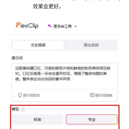
效果会更好。