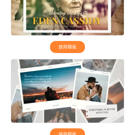
使用模板
使用模板