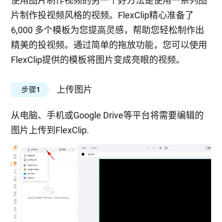
使用图片制作视频的另一个好方法是使用一系列图
片制作投视频风格的视频。FlexClip精心准备了
6,000 多个模板为您提高灵感，帮助您轻松制作出
精美的投视频。通过简单的拖放功能，您可以使用
FlexClip提供的模板将图片变成亮眼的视频。
上传图片
步骤1
从电脑、手机或Google Drive等平台将需要编辑的
图片上传到FlexClip.