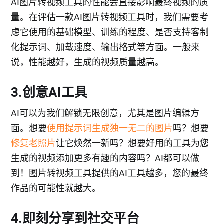
AI图片转视频工具的性能会直接影响最终视频的质
量。在评估一款AI图片转视频工具时，我们需要考
虑它使用的基础模型、训练的程度、是否支持客制
化提示词、加载速度、输出格式等方面。一般来
说，性能越好，生成的视频质量越高。
3.创意AI工具
AI可以为我们解锁无限创意，尤其是图片编辑方
面。想要
使用提示词生成独一无二的图片
吗？想要
修复老照片
让它焕然一新吗？想要好用的工具为您
生成的视频添加更多有趣的内容吗？AI都可以做
到！图片转视频工具提供的AI工具越多，您的最终
作品的可能性就越大。
4.即刻分享到社交平台