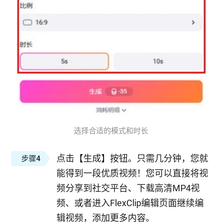
选择合适的模式和时长
点击【生成】按钮。只需几分钟，您就
步骤4
能得到一段优质视频！您可以直接将视
频分享到社交平台、下载高清MP4视
频、或者进入FlexClip编辑页面继续编
辑视频，添加更多内容。