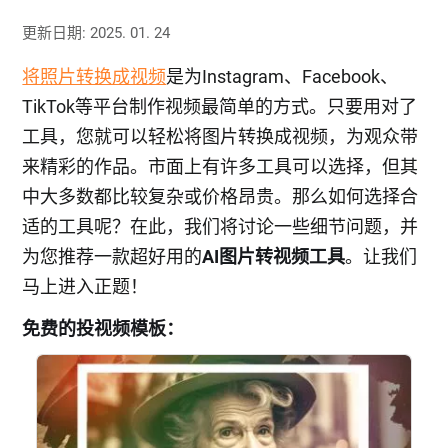
更新日期: 2025. 01. 24
将照片转换成视频
是为Instagram、Facebook、
TikTok等平台制作视频最简单的方式。只要用对了
工具，您就可以轻松将图片转换成视频，为观众带
来精彩的作品。市面上有许多工具可以选择，但其
中大多数都比较复杂或价格昂贵。那么如何选择合
适的工具呢？在此，我们将讨论一些细节问题，并
为您推荐一款超好用的
AI图片转视频工具
。让我们
马上进入正题！
免费的投视频模板：