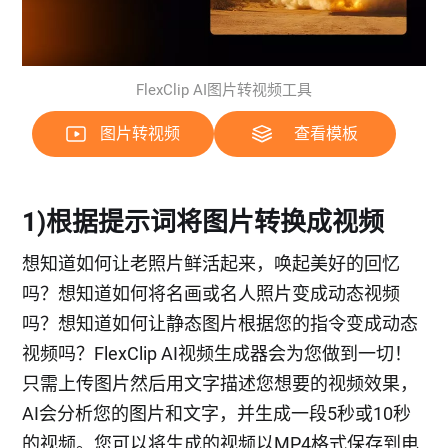
FlexClip AI图片转视频工具
图片转视频
查看模板
1)根据提示词将图片转换成视频
想知道如何让老照片鲜活起来，唤起美好的回忆
吗？想知道如何将名画或名人照片变成动态视频
吗？想知道如何让静态图片根据您的指令变成动态
视频吗？FlexClip AI视频生成器会为您做到一切！
只需上传图片然后用文字描述您想要的视频效果，
AI会分析您的图片和文字，并生成一段5秒或10秒
的视频。您可以将生成的视频以MP4格式保存到电