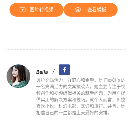
图片转视频
查看模板
/
Bella
贝拉充满活力、好奇心和希望，是 FlexClip 的
一名充满活力的文案撰稿人。她主要专注于视
频创作和视频编辑相关的棘手问题，为用户提
供实用的解决方案和技巧。就个人而言，贝拉
喜欢小说、科幻电影、烹饪和旅行。并且，她
相信自己的一生都是上天最好的安排。