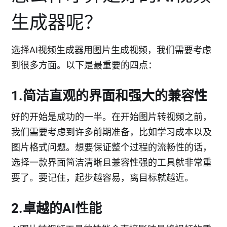
生成器呢？
选择AI视频生成器用图片生成视频，我们需要考虑
到很多方面。以下是最重要的四点：
1.简洁直观的界面和强大的兼容性
好的开始是成功的一半。在开始图片转视频之前，
我们需要考虑到许多前期准备，比如学习成本以及
图片格式问题。想要保证整个过程的流畅性的话，
选择一款界面简洁清晰且兼容性强的工具就非常重
要了。要记住，起步越容易，离目标就越近。
2.卓越的AI性能