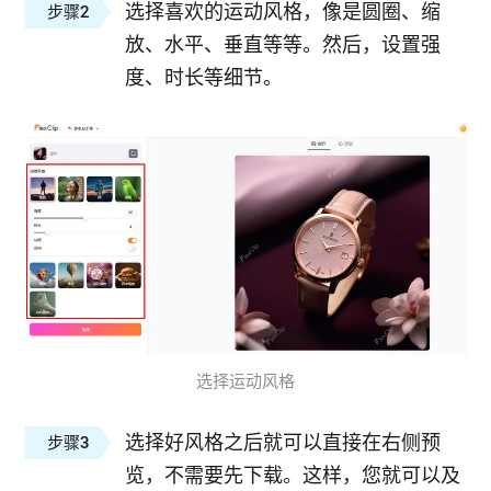
选择喜欢的运动风格，像是圆圈、缩
步骤2
放、水平、垂直等等。然后，设置强
度、时长等细节。
选择运动风格
选择好风格之后就可以直接在右侧预
步骤3
览，不需要先下载。这样，您就可以及