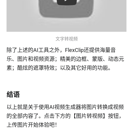
Play: Keynote (Google I/O '18)
文字转视频
除了上述的AI工具之外，FlexClip还提供海量音
乐、图片和视频资源；精美的边框、蒙版、动态元
素；酷炫的遮罩特效；以及其它好用的功能。
结语
以上就是关于使用AI视频生成器将图片转换成视频
的全部内容了。点击下方的【图片转视频】按钮，
上传图片开始体验吧！