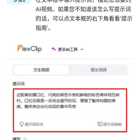
AI视频。如果您不知道该怎么写提示词
的话，可以点文本框的右下角看看‘提示
指南’。