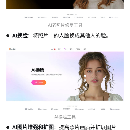
AI老照片修复工具
AI换脸
：将照片中的人脸换成其他人的脸。
AI换脸工具
AI图片增强和扩图
：提高照片画质并扩展图片