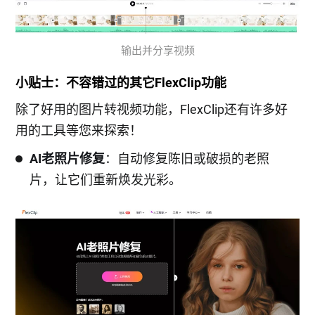
输出并分享视频
小贴士：不容错过的其它FlexClip功能
除了好用的图片转视频功能，FlexClip还有许多好
用的工具等您来探索！
AI老照片修复
：自动修复陈旧或破损的老照
片，让它们重新焕发光彩。