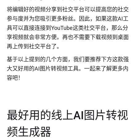
将编辑好的视频分享到社交平台可以提高您的社交
参与度并为您吸引更多粉丝。因此，如果这款AI工
具可以直接连接到YouTube这类社交平台，那么分
享视频就会非常方便。再也不需要下载视频到桌面
再上传到社交平台了。
基于以上提到的几个方面，我们要推荐下方这款强
大又好用的AI图片转视频工具。一起来了解更多内
容吧！
最好用的线上AI图片转视
频生成器