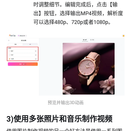
时调整细节。编辑完成后，点击【输
出】按钮，选择输出MP4视频，解析度
可以选择480p、720p或者1080p。
预览并输出3D动画
3)使用多张照片和音乐制作视频