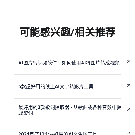
可能感兴趣/相关推荐
AI图片转视频软件：如何使用AI将图片转成视频
5款超好用的线上AI文字转影片工具
最好用的3款歌词提取器 - 从歌曲或各种音频中提
取歌词
2024年度10个最好用的AI文生图工具