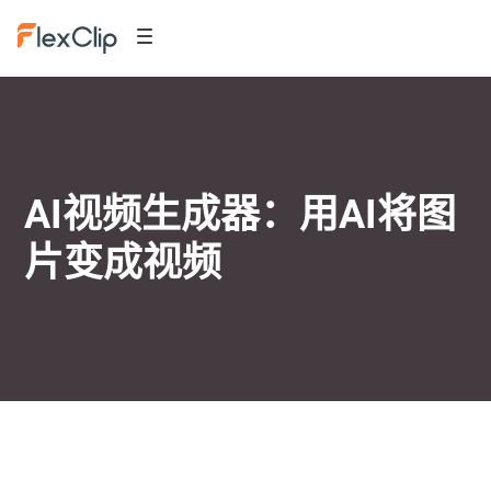
AI视频生成器：用AI将图
片变成视频