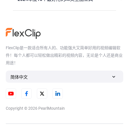
FlexClip是一款适合所有人的、功能强大又简单好用的视频编辑软
件！每个人都可以轻松做出精彩的视频内容，无论是个人还是商业
用途！
简体中文
Copyright © 2026
PearlMountain