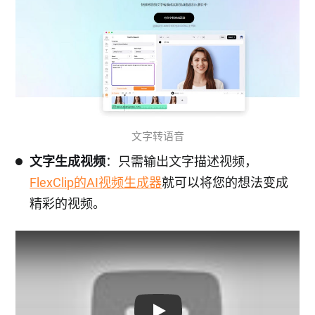
文字转语音
文字生成视频
：只需输出文字描述视频，
FlexClip的AI视频生成器
就可以将您的想法变成
精彩的视频。