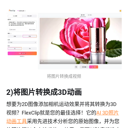
将图片转换成视频
2)将图片转换成3D动画
想要为2D图像添加相机运动效果并将其转换为3D
视频？FlexClip就是您的最佳选择！它的
AI 3D照片
动画工具
采用先进技术分析您的原始图像，并为您