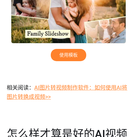
使用模板
相关阅读：
AI图片转视频制作软件：如何使用AI将
图片转换成视频>>
怎么样才算是好的AI视频