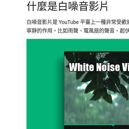
什麼是白噪音影片
白噪音影片是 YouTube 平臺上一種非
寧靜的作用，比如雨聲、電風扇的聲音、起