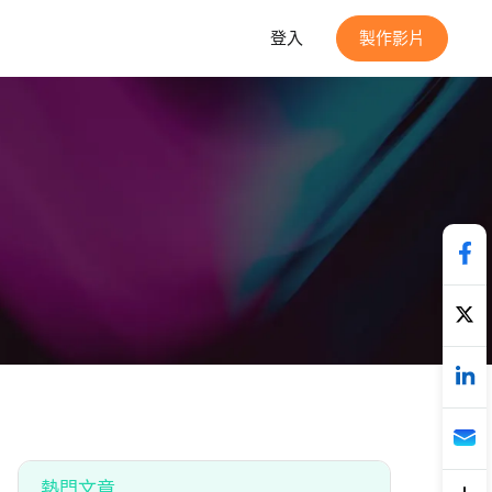
登入
製作影片
熱門文章