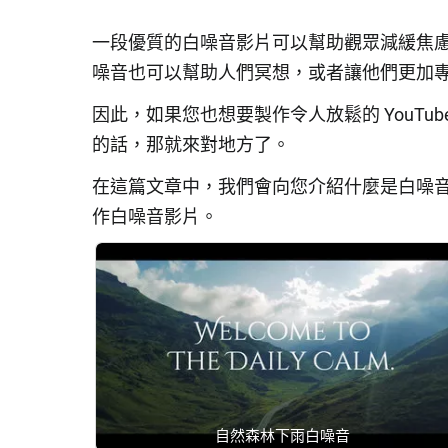
一段優質的白噪音影片可以幫助觀眾減緩焦
噪音也可以幫助人們冥想，或者讓他們更加
因此，如果您也想要製作令人放鬆的 YouT
的話，那就來對地方了。
在這篇文章中，我們會向您介紹什麼是白噪
作白噪音影片。
自然森林下雨白噪音