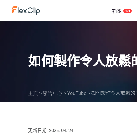
範本
如何製作令人放鬆的 
如何製作令人放鬆的 Y
主頁
>
學習中心
>
YouTube
>
更新日期: 2025. 04. 24