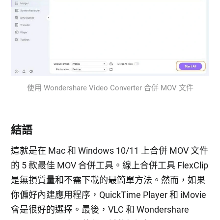
使用 Wondershare Video Converter 合併 MOV 文件
結語
這就是在 Mac 和 Windows 10/11 上合併 MOV 文件
的 5 款最佳 MOV 合併工具。線上合併工具 FlexClip
是無損質量和不需下載的最簡單方法。然而，如果
你偏好內建應用程序，QuickTime Player 和 iMovie
會是很好的選擇。最後，VLC 和 Wondershare