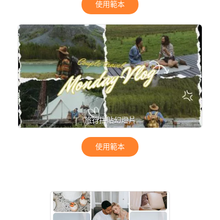
使用範本
旅行拼貼幻燈片
使用範本