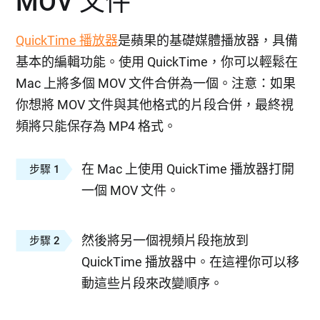
MOV 文件
QuickTime 播放器
是蘋果的基礎媒體播放器，具備
基本的編輯功能。使用 QuickTime，你可以輕鬆在
Mac 上將多個 MOV 文件合併為一個。注意：如果
你想將 MOV 文件與其他格式的片段合併，最終視
頻將只能保存為 MP4 格式。
在 Mac 上使用 QuickTime 播放器打開
步驟 1
一個 MOV 文件。
然後將另一個視頻片段拖放到
步驟 2
QuickTime 播放器中。在這裡你可以移
動這些片段來改變順序。