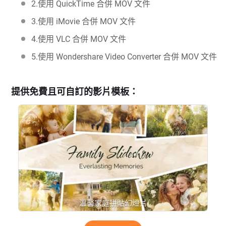
2.使用 QuickTime 合併 MOV 文件
3.使用 iMovie 合併 MOV 文件
4.使用 VLC 合併 MOV 文件
5.使用 Wondershare Video Converter 合併 MOV 文件
提供免費且可自訂的影片模板：
溫馨家庭拼貼幻燈片