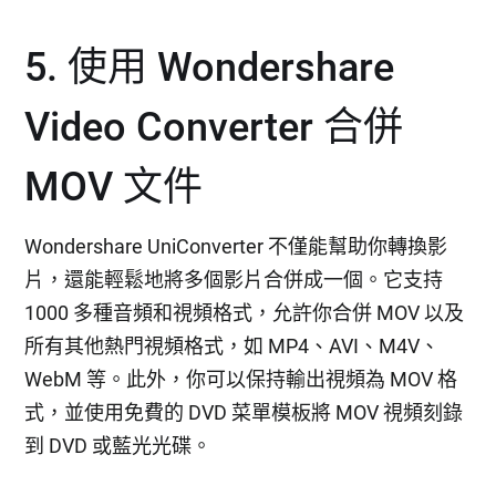
5. 使用 Wondershare
Video Converter 合併
MOV 文件
Wondershare UniConverter 不僅能幫助你轉換影
片，還能輕鬆地將多個影片合併成一個。它支持
1000 多種音頻和視頻格式，允許你合併 MOV 以及
所有其他熱門視頻格式，如 MP4、AVI、M4V、
WebM 等。此外，你可以保持輸出視頻為 MOV 格
式，並使用免費的 DVD 菜單模板將 MOV 視頻刻錄
到 DVD 或藍光光碟。