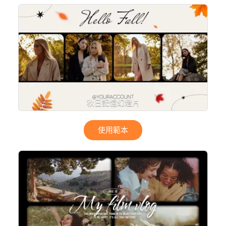
秋日記憶幻燈片
使用範本