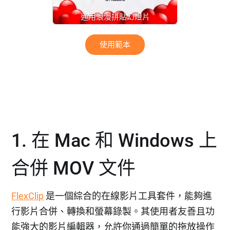
通用浪漫拼貼幻燈片
使用範本
1. 在 Mac 和 Windows 上
合併 MOV 文件
FlexClip
是一個綜合的在線影片工具套件，能夠進
行影片合併、轉換和螢幕錄製。其使用者友善且功
能強大的影片編輯器，允許你通過簡單的拖放操作