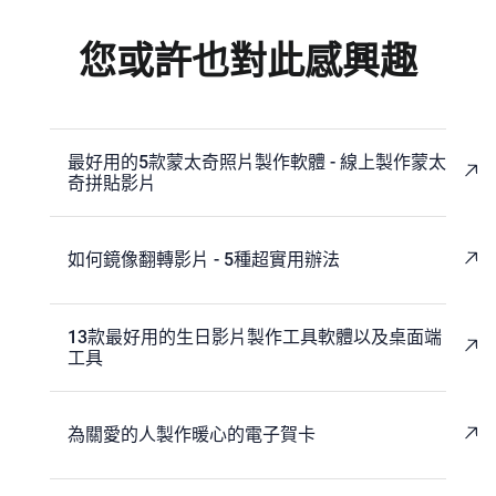
您或許也對此感興趣
最好用的5款蒙太奇照片製作軟體 - 線上製作蒙太
奇拼貼影片
如何鏡像翻轉影片 - 5種超實用辦法
13款最好用的生日影片製作工具軟體以及桌面端
工具
為關愛的人製作暖心的電子賀卡