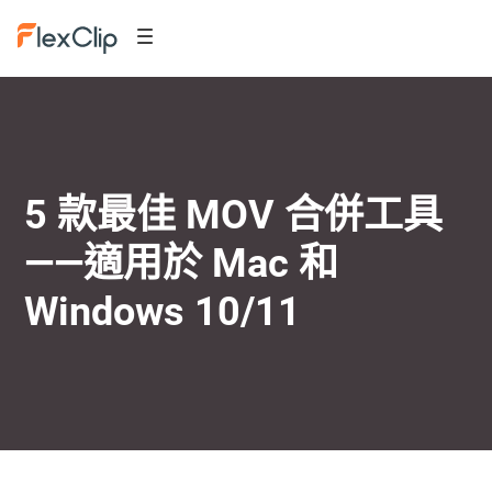
5 款最佳 MOV 合併工具
——適用於 Mac 和
Windows 10/11