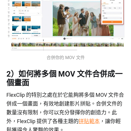
合併你的 MOV 文件
2）如何將多個 MOV 文件合併成一
個畫面
FlexClip 的特別之處在於它能夠將多個 MOV 文件合
併成一個畫面，有效地創建影片拼貼。合併文件的
數量沒有限制，你可以充分發揮你的創造力。此
外，FlexClip 提供了各種主題的
拼貼範本
，讓你輕
鬆獲得令人驚豔的效果。