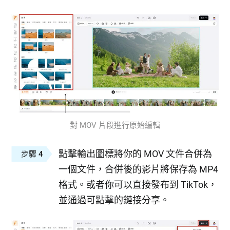
對 MOV 片段進行原始編輯
點擊輸出圖標將你的 MOV 文件合併為
步驟 4
一個文件，合併後的影片將保存為 MP4
格式。或者你可以直接發布到 TikTok，
並通過可點擊的鏈接分享。