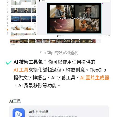
FlexClip 的效果和過渡
AI 技術工具包：
你可以使用任何提供的
AI 工具
來簡化編輯過程，釋放創意。FlexClip
提供文字轉語音、AI 字幕工具、
AI 圖片生成器
、AI 背景移除等功能。