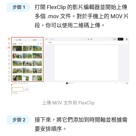
打開 FlexClip 的影片編輯器並開始上傳
步驟 1
多個 .mov 文件。對於手機上的 MOV 片
段，你可以使用二維碼上傳。
上傳 MOV 文件到 FlexClip
接下來，將它們添加到時間軸並根據需
步驟 2
要安排順序。