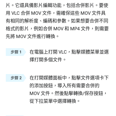
片。它還具備影片編輯功能，包括合併影片。要使
用 VLC 合併 MOV 文件，需確保這些 MOV 文件具
有相同的解析度、編碼和參數。如果想要合併不同
格式的影片，例如合併 MOV 和 MP4 文件，則需要
先將 MOV 文件進行轉換。
在電腦上打開 VLC，點擊媒體菜單並選
步驟 1
擇打開多個文件。
在打開媒體面板中，點擊文件選項卡下
步驟 2
的添加按鈕，導入所有需要合併的
MOV 文件。然後點擊轉換/保存按鈕，
從下拉菜單中選擇轉換。