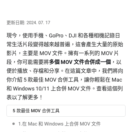
更新日期: 2024. 07. 17
現今，使用手機、GoPro、DJI 和各種相機記錄日
常生活片段變得越來越普遍，這會產生大量的原始
影片，主要是 MOV 文件。擁有一系列的 MOV 片
段，你可能需要將
多個 MOV 文件合併成一個
，以
便於播放、存檔和分享。在這篇文章中，我們將向
你介紹 5 款最佳 MOV 合併工具，讓你輕鬆在 Mac
和 Windows 10/11 上合併 MOV 文件。查看這個列
表以了解更多！
5 款最佳 MOV 合併工具
1.在 Mac 和 Windows 上合併 MOV 文件