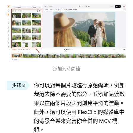
添加到時間軸
你可以對每個片段進行原始編輯，例如
步驟 3
裁剪去除不需要的部分，並添加過渡效
果以在兩個片段之間創建平滑的流動。
此外，還可以使用 FlexClip 的媒體庫中
的背景音樂來完善你合併的 MOV 視
頻。