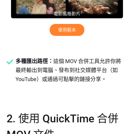
電影風格影片
使用範本
多種匯出路徑：
這個 MOV 合併工具允許你將
最終輸出到電腦、發布到社交媒體平台（如
YouTube）或通過可點擊的鏈接分享。
2. 使用 QuickTime 合併