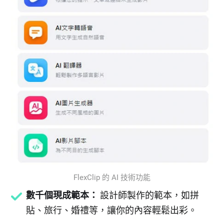
FlexClip 的 AI 技術功能
數千個現成範本：
設計師製作的範本，如拼
貼、旅行、婚禮等，讓你的內容輕鬆出彩。