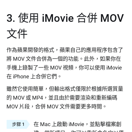
3. 使用 iMovie 合併 MOV
文件
作為蘋果開發的格式，蘋果自己的應用程序包含了
將 MOV 文件合併為一個的功能。此外，如果你在
手機上錄製了一些 MOV 視頻，你可以使用 iMovie
在 iPhone 上合併它們。
雖然它使用簡單，但輸出格式僅限於根據所選質量
的 MOV 或 MP4，並且由於需要渲染和重新編碼
MOV 片段，合併 MOV 文件需要更多時間。
在 Mac 上啟動 iMovie，並點擊檔案創
步驟 1