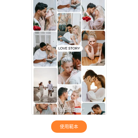
浪漫紀念日影片
使用範本