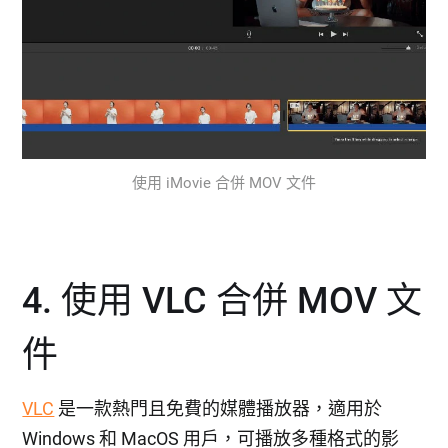
使用 iMovie 合併 MOV 文件
4. 使用 VLC 合併 MOV 文
件
VLC
是一款熱門且免費的媒體播放器，適用於
Windows 和 MacOS 用戶，可播放多種格式的影