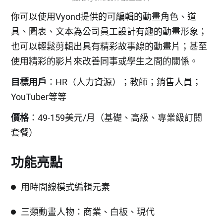
你可以使用Vyond提供的可編輯的動畫角色、道
具、圖表、文本為公司員工設計有趣的動畫形象；
也可以輕鬆剪輯出具有精彩故事線的動畫片；甚至
使用精彩的影片來改善同事或學生之間的關係。
目標用戶
：HR（人力資源）；教師；銷售人員；
YouTuber等等
價格
：49-159美元/月（基礎、高級、專業級訂閱
套餐）
功能亮點
用時間線模式編輯元素
三類動畫人物：商業、白板、現代