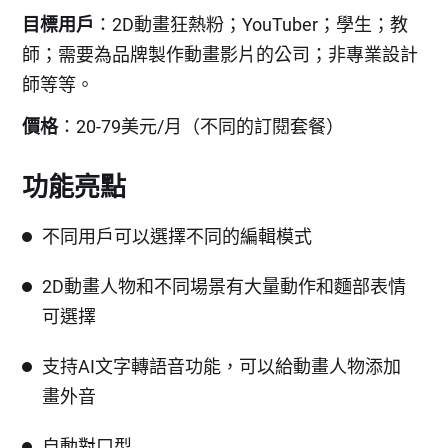
目標用戶
：2D動畫狂熱粉；YouTuber；學生；教
師；需要為品牌製作動畫影片的公司；非專業設計
師等等。
價格
：20-79美元/月（不同的訂閱套餐）
功能亮點
不同用戶可以選擇不同的編輯模式
2D動畫人物和不同場景有大量動作和麵部表情
可選擇
支持AI文字轉語音功能，可以給動畫人物添加
畫外音
自動對口型