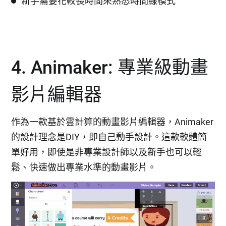
新手需要花較長時間來熟悉時間線模式
4. Animaker: 專業級動畫
影片編輯器
作為一款基於雲計算的動畫影片編輯器，Animaker
的設計理念是DIY，即自己動手設計。這款軟體簡
單好用，即使是非專業設計師以及新手也可以輕
鬆、快速做出專業水準的動畫影片。