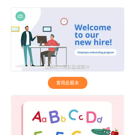
企業新人培訓動畫影片
套用此範本