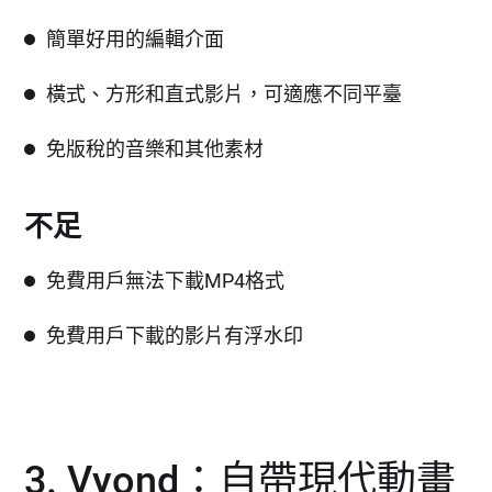
簡單好用的編輯介面
橫式、方形和直式影片，可適應不同平臺
免版稅的音樂和其他素材
不足
免費用戶無法下載MP4格式
免費用戶下載的影片有浮水印
3. Vyond：自帶現代動畫