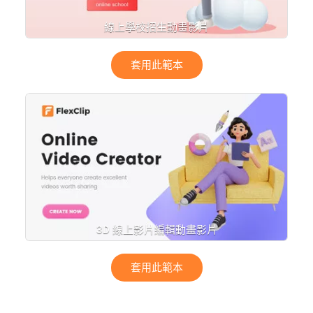
線上學校招生動畫影片
套用此範本
3D 線上影片編輯動畫影片
套用此範本