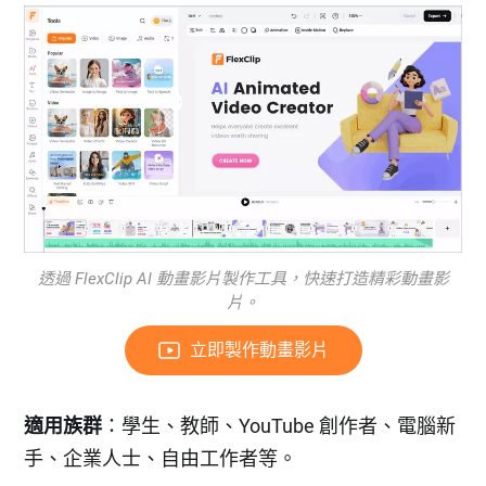
透過 FlexClip AI 動畫影片製作工具，快速打造精彩動畫影
片。
立即製作動畫影片
適用族群
：學生、教師、YouTube 創作者、電腦新
手、企業人士、自由工作者等。