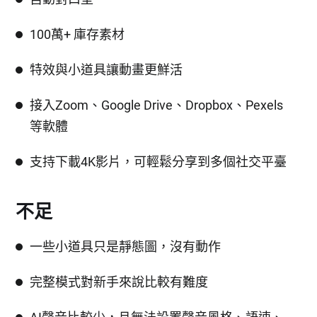
100萬+ 庫存素材
特效與小道具讓動畫更鮮活
接入Zoom、Google Drive、Dropbox、Pexels
等軟體
支持下載4K影片，可輕鬆分享到多個社交平臺
不足
一些小道具只是靜態圖，沒有動作
完整模式對新手來說比較有難度