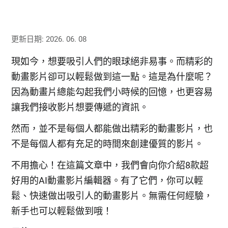
更新日期: 2026. 06. 08
現如今，想要吸引人們的眼球絕非易事。而精彩的
動畫影片卻可以輕鬆做到這一點。這是為什麼呢？
因為動畫片總能勾起我們小時候的回憶，也更容易
讓我們接收影片想要傳遞的資訊。
然而，並不是每個人都能做出精彩的動畫影片，也
不是每個人都有充足的時間來創建優質的影片。
不用擔心！在這篇文章中，我們會向你介紹8款超
好用的AI動畫影片編輯器。有了它們，你可以輕
鬆、快速做出吸引人的動畫影片。無需任何經驗，
新手也可以輕鬆做到哦！