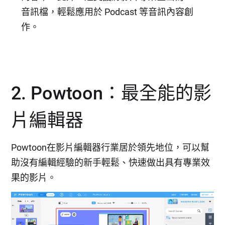
音訊檔，輕鬆應用於 Podcast 等音訊內容創
作。
2. Powtoon：最全能的影
片編輯器
Powtoon在影片編輯器行業居於領先地位，可以幫
助沒有編輯經驗的新手輕鬆、快速做出具有專業效
果的影片。