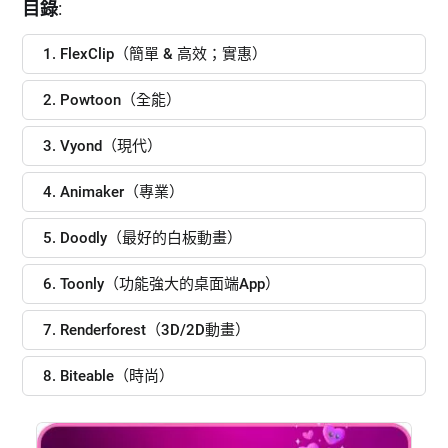
目錄
:
1. FlexClip（簡單 & 高效；實惠）
2. Powtoon（全能）
3. Vyond（現代）
4. Animaker（專業）
5. Doodly（最好的白板動畫）
6. Toonly（功能強大的桌面端App）
7. Renderforest（3D/2D動畫）
8. Biteable（時尚）