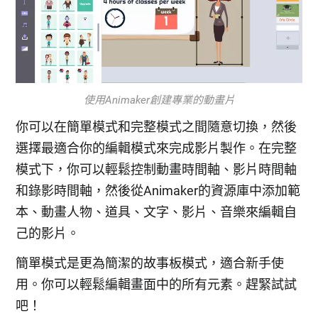
使用Animaker創建專業的動畫片
你可以在簡單模式和完整模式之間隨意切換，然後
選擇最適合你的編輯模式來完成影片製作。在完整
模式下，你可以輕鬆控制動畫時間軸、影片時間軸
和錄影時間軸，然後從Animaker的資源庫中添加範
本、動畫人物、道具、文字、影片、音樂來編輯自
己的影片。
簡單模式是更為簡潔的故事板模式，適合新手使
用。你可以輕鬆編輯畫面中的所有元素。趕緊試試
吧！