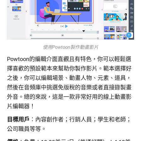
使用Powtoon製作動畫影片
Powtoon的編輯介面直觀且有特色，你可以輕鬆選
擇喜歡的預設範本來幫助你製作影片。範本選擇好
之後，你可以編輯場景、動畫人物、元素、道具，
然後在音頻庫中挑選免版稅的音樂或者直接錄製畫
外音。總的來說，這是一款非常好用的線上動畫影
片編輯器！
目標用戶
：內容創作者；行銷人員；學生和老師；
公司職員等等。