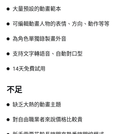
大量預設的動畫範本
可編輯動畫人物的表情、方向、動作等等
為角色單獨錄製畫外音
支持文字轉語音、自動對口型
14天免費試用
不足
缺乏大熱的動畫主題
對自由職業者來說價格比較貴