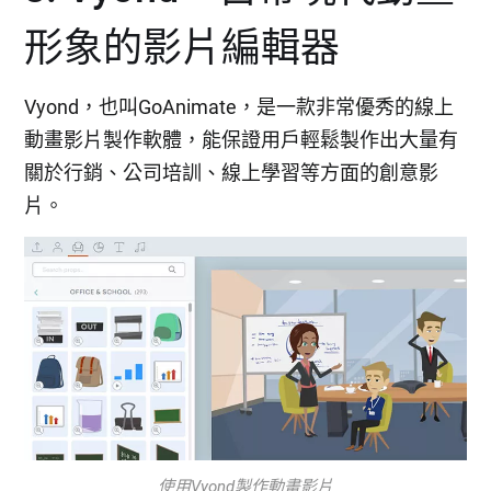
形象的影片編輯器
Vyond，也叫GoAnimate，是一款非常優秀的線上
動畫影片製作軟體，能保證用戶輕鬆製作出大量有
關於行銷、公司培訓、線上學習等方面的創意影
片。
使用Vyond製作動畫影片