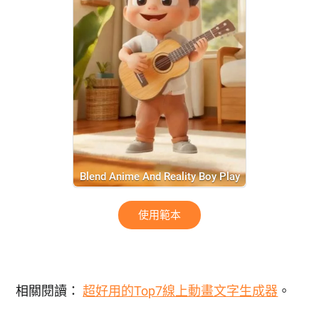
Blend Anime And Reality Boy Play
The Guitar And Sing In Anime Room
使用範本
相關閱讀：
超好用的Top7線上動畫文字生成器
。