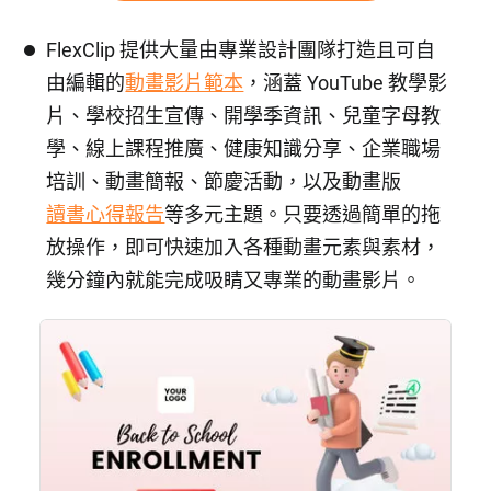
FlexClip 提供大量由專業設計團隊打造且可自
由編輯的
動畫影片範本
，涵蓋 YouTube 教學影
片、學校招生宣傳、開學季資訊、兒童字母教
學、線上課程推廣、健康知識分享、企業職場
培訓、動畫簡報、節慶活動，以及動畫版
讀書心得報告
等多元主題。只要透過簡單的拖
放操作，即可快速加入各種動畫元素與素材，
幾分鐘內就能完成吸睛又專業的動畫影片。