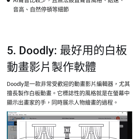
AI聲音比較少，且無法設置聲音風格、語速、
音高、自然停頓等細節
5. Doodly: 最好用的白板
動畫影片製作軟體
Doodly是一款非常受歡迎的動畫影片編輯器，尤其
擅長製作白板動畫。它標誌性的風格就是在螢幕中
顯示出畫家的手，同時展示人物繪畫的過程。