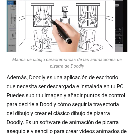
Manos de dibujo características de las animaciones de
pizarra de Doodly
Además, Doodly es una aplicación de escritorio
que necesita ser descargada e instalada en tu PC.
Puedes subir tu imagen y añadir puntos de control
para decirle a Doodly cómo seguir la trayectoria
del dibujo y crear el clásico dibujo de pizarra
Doodly. Es un software de animación de pizarra
asequible y sencillo para crear vídeos animados de