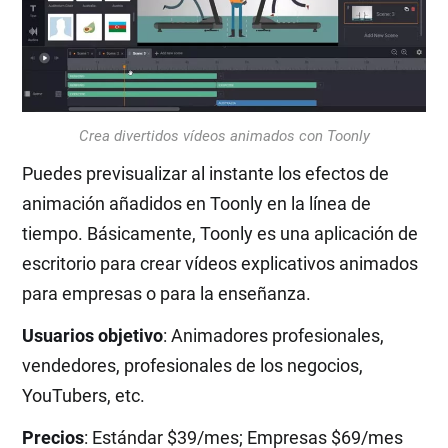
Crea divertidos vídeos animados con Toonly
Puedes previsualizar al instante los efectos de
animación añadidos en Toonly en la línea de
tiempo. Básicamente, Toonly es una aplicación de
escritorio para crear vídeos explicativos animados
para empresas o para la enseñanza.
Usuarios objetivo
: Animadores profesionales,
vendedores, profesionales de los negocios,
YouTubers, etc.
Precios
: Estándar $39/mes; Empresas $69/mes