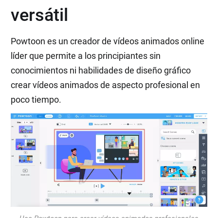
versátil
Powtoon es un creador de vídeos animados online
líder que permite a los principiantes sin
conocimientos ni habilidades de diseño gráfico
crear vídeos animados de aspecto profesional en
poco tiempo.