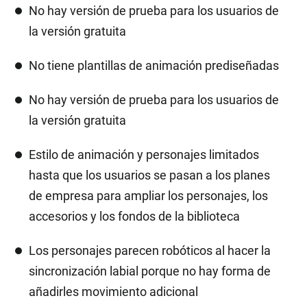
No hay versión de prueba para los usuarios de
la versión gratuita
No tiene plantillas de animación prediseñadas
No hay versión de prueba para los usuarios de
la versión gratuita
Estilo de animación y personajes limitados
hasta que los usuarios se pasan a los planes
de empresa para ampliar los personajes, los
accesorios y los fondos de la biblioteca
Los personajes parecen robóticos al hacer la
sincronización labial porque no hay forma de
añadirles movimiento adicional