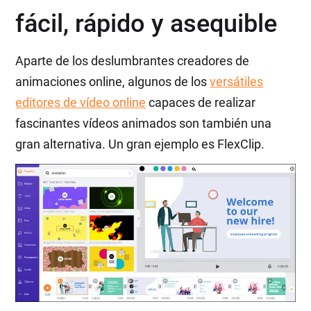
fácil, rápido y asequible
Aparte de los deslumbrantes creadores de
animaciones online, algunos de los
versátiles
editores de vídeo online
capaces de realizar
fascinantes vídeos animados son también una
gran alternativa. Un gran ejemplo es FlexClip.