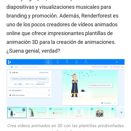
diapositivas y visualizaciones musicales para
branding y promoción. Además, Renderforest es
uno de los pocos creadores de vídeos animados
online que ofrece impresionantes plantillas de
animación 3D para la creación de animaciones.
¿Suena genial, verdad?
Crea vídeos animados en 3D con las plantillas prediseñadas