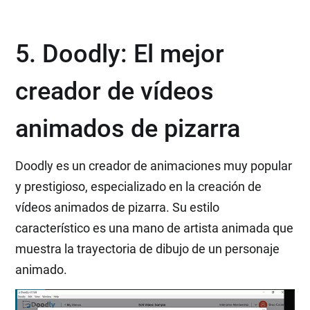
5. Doodly: El mejor
creador de vídeos
animados de pizarra
Doodly es un creador de animaciones muy popular
y prestigioso, especializado en la creación de
vídeos animados de pizarra. Su estilo
característico es una mano de artista animada que
muestra la trayectoria de dibujo de un personaje
animado.