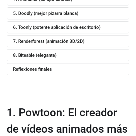
5. Doodly (mejor pizarra blanca)
6. Toonly (potente aplicación de escritorio)
7. Renderforest (animación 3D/2D)
8. Biteable (elegante)
Reflexiones finales
1. Powtoon: El creador
de vídeos animados más