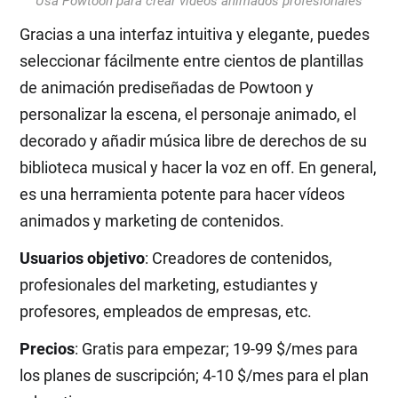
Usa Powtoon para crear vídeos animados profesionales
Gracias a una interfaz intuitiva y elegante, puedes
seleccionar fácilmente entre cientos de plantillas
de animación prediseñadas de Powtoon y
personalizar la escena, el personaje animado, el
decorado y añadir música libre de derechos de su
biblioteca musical y hacer la voz en off. En general,
es una herramienta potente para hacer vídeos
animados y marketing de contenidos.
Usuarios objetivo
: Creadores de contenidos,
profesionales del marketing, estudiantes y
profesores, empleados de empresas, etc.
Precios
: Gratis para empezar; 19-99 $/mes para
los planes de suscripción; 4-10 $/mes para el plan