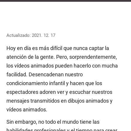
Actualizado: 2021. 12. 17
Hoy en día es más difícil que nunca captar la
atención de la gente. Pero, sorprendentemente,
los vídeos animados pueden hacerlo con mucha
facilidad. Desencadenan nuestro
condicionamiento infantil y hacen que los
espectadores adoren ver y escuchar nuestros
mensajes transmitidos en dibujos animados y
vídeos animados.
Sin embargo, no todo el mundo tiene las
habilidades profesionales y el tiempo para crear