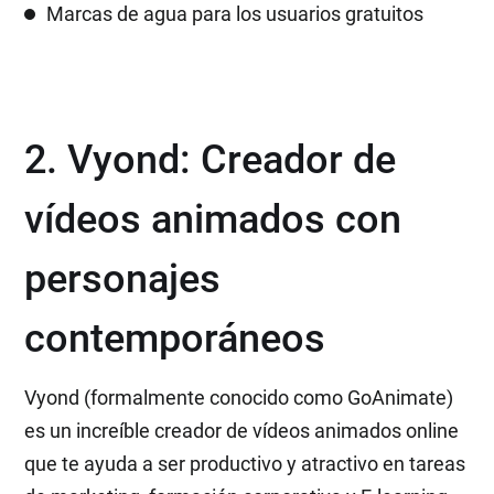
Marcas de agua para los usuarios gratuitos
2. Vyond: Creador de
vídeos animados con
personajes
contemporáneos
Vyond (formalmente conocido como GoAnimate)
es un increíble creador de vídeos animados online
que te ayuda a ser productivo y atractivo en tareas