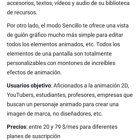
accesorios, textos, vídeos y audio de su biblioteca
de recursos.
Por otro lado, el modo Sencillo te ofrece una vista
de guión gráfico mucho más simple para editar
todos los elementos animados, etc. Todos los
elementos de una pantalla son totalmente
personalizables con montones de increíbles
efectos de animación.
Usuarios objetivo
: Aficionados a la animación 2D,
YouTubers, estudiantes, profesores, empresas que
buscan un personaje animado para crear una
imagen de marca, no diseñadores, etc.
Precios
: entre 20 y 79 $/mes para diferentes
planes de suscripción