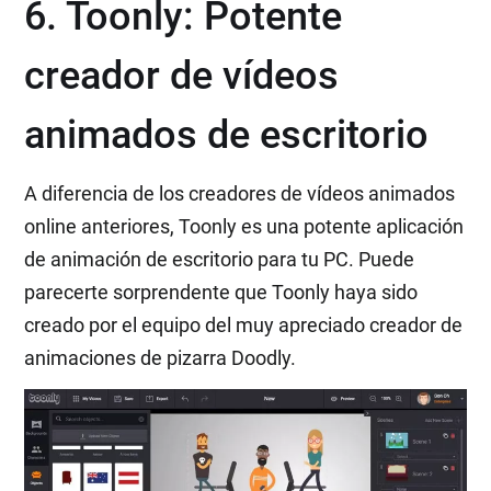
6. Toonly: Potente
creador de vídeos
animados de escritorio
A diferencia de los creadores de vídeos animados
online anteriores, Toonly es una potente aplicación
de animación de escritorio para tu PC. Puede
parecerte sorprendente que Toonly haya sido
creado por el equipo del muy apreciado creador de
animaciones de pizarra Doodly.