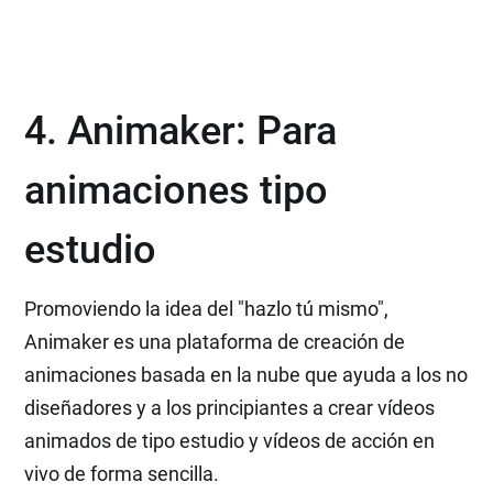
4. Animaker: Para
animaciones tipo
estudio
Promoviendo la idea del "hazlo tú mismo",
Animaker es una plataforma de creación de
animaciones basada en la nube que ayuda a los no
diseñadores y a los principiantes a crear vídeos
animados de tipo estudio y vídeos de acción en
vivo de forma sencilla.