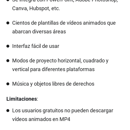
Canva, Hubspot, etc.
Cientos de plantillas de vídeos animados que
abarcan diversas áreas
Interfaz fácil de usar
Modos de proyecto horizontal, cuadrado y
vertical para diferentes plataformas
Música y objetos libres de derechos
Limitaciones
:
Los usuarios gratuitos no pueden descargar
vídeos animados en MP4