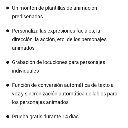
Un montón de plantillas de animación
prediseñadas
Personaliza las expresiones faciales, la
dirección, la acción, etc. de los personajes
animados
Grabación de locuciones para personajes
individuales
Función de conversión automática de texto a
voz y sincronización automática de labios para
los personajes animados
Prueba gratis durante 14 días