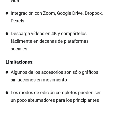
vida
Integración con Zoom, Google Drive, Dropbox,
Pexels
Descarga vídeos en 4K y compártelos
fácilmente en decenas de plataformas
sociales
Limitaciones
:
Algunos de los accesorios son sólo gráficos
sin acciones en movimiento
Los modos de edición completos pueden ser
un poco abrumadores para los principiantes