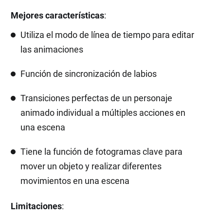
Mejores características
:
Utiliza el modo de línea de tiempo para editar
las animaciones
Función de sincronización de labios
Transiciones perfectas de un personaje
animado individual a múltiples acciones en
una escena
Tiene la función de fotogramas clave para
mover un objeto y realizar diferentes
movimientos en una escena
Limitaciones
: