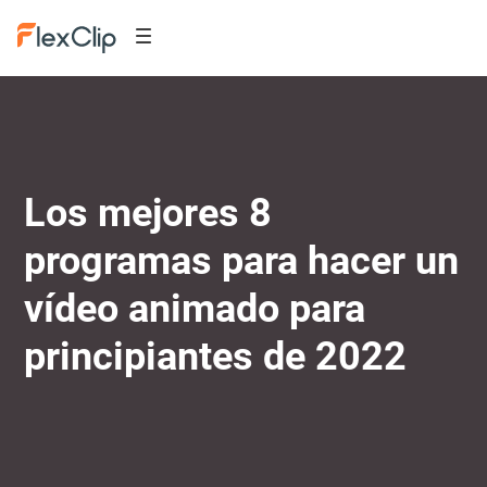
Los mejores 8
programas para hacer un
vídeo animado para
principiantes de 2022