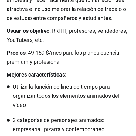
atractiva e incluso mejorar la relación de trabajo o
de estudio entre compañeros y estudiantes.
Usuarios objetivo
: RRHH, profesores, vendedores,
YouTubers, etc.
Precios
: 49-159 $/mes para los planes esencial,
premium y profesional
Mejores características
:
Utiliza la función de línea de tiempo para
organizar todos los elementos animados del
vídeo
3 categorías de personajes animados:
empresarial, pizarra y contemporáneo