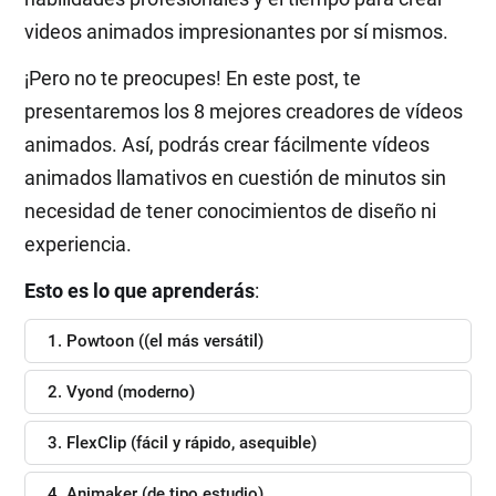
videos animados impresionantes por sí mismos.
¡Pero no te preocupes! En este post, te
presentaremos los 8 mejores creadores de vídeos
animados. Así, podrás crear fácilmente vídeos
animados llamativos en cuestión de minutos sin
necesidad de tener conocimientos de diseño ni
experiencia.
Esto es lo que aprenderás
:
1. Powtoon ((el más versátil)
2. Vyond (moderno)
3. FlexClip (fácil y rápido, asequible)
4. Animaker (de tipo estudio)