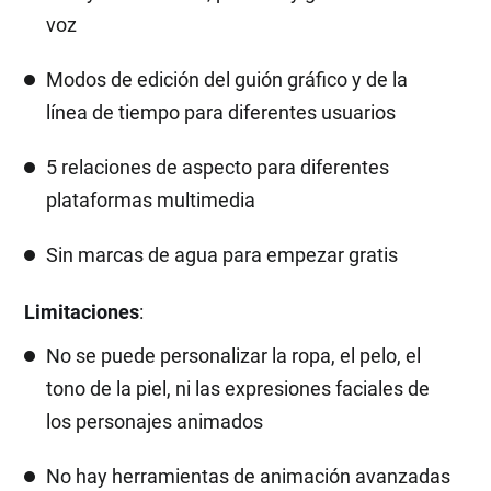
voz
Modos de edición del guión gráfico y de la
línea de tiempo para diferentes usuarios
5 relaciones de aspecto para diferentes
plataformas multimedia
Sin marcas de agua para empezar gratis
Limitaciones
:
No se puede personalizar la ropa, el pelo, el
tono de la piel, ni las expresiones faciales de
los personajes animados
No hay herramientas de animación avanzadas