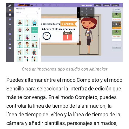
Crea animaciones tipo estudio con Animaker
Puedes alternar entre el modo Completo y el modo
Sencillo para seleccionar la interfaz de edición que
más te convenga. En el modo Completo, puedes
controlar la línea de tiempo de la animación, la
línea de tiempo del vídeo y la línea de tiempo de la
cámara y añadir plantillas, personajes animados,