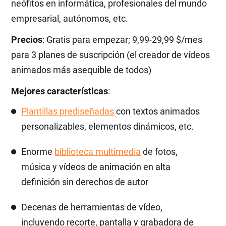
neófitos en informática, profesionales del mundo
empresarial, autónomos, etc.
Precios
: Gratis para empezar; 9,99-29,99 $/mes
para 3 planes de suscripción (el creador de vídeos
animados más asequible de todos)
Mejores características
:
Plantillas prediseñadas
con textos animados
personalizables, elementos dinámicos, etc.
Enorme
biblioteca multimedia
de fotos,
música y vídeos de animación en alta
definición sin derechos de autor
Decenas de herramientas de vídeo,
incluyendo recorte, pantalla y grabadora de