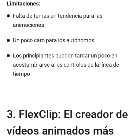
Limitaciones
:
Falta de temas en tendencia para las
animaciones
Un poco caro para los autónomos
Los principiantes pueden tardar un poco en
acostumbrarse a los controles de la línea de
tiempo
3. FlexClip: El creador de
vídeos animados más