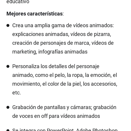
educativo
Mejores características
:
Crea una amplia gama de vídeos animados:
explicaciones animadas, vídeos de pizarra,
creación de personajes de marca, vídeos de
marketing, infografías animadas
Personaliza los detalles del personaje
animado, como el pelo, la ropa, la emoción, el
movimiento, el color de la piel, los accesorios,
etc.
Grabación de pantallas y cámaras; grabación
de voces en off para vídeos animados
Se integra con PowerPoint, Adobe Photoshop,