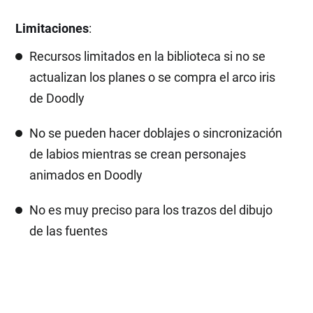
Limitaciones
:
Recursos limitados en la biblioteca si no se
actualizan los planes o se compra el arco iris
de Doodly
No se pueden hacer doblajes o sincronización
de labios mientras se crean personajes
animados en Doodly
No es muy preciso para los trazos del dibujo
de las fuentes