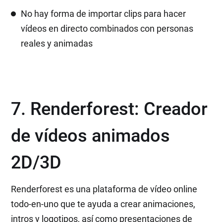
No hay forma de importar clips para hacer
vídeos en directo combinados con personas
reales y animadas
7. Renderforest: Creador
de vídeos animados
2D/3D
Renderforest es una plataforma de vídeo online
todo-en-uno que te ayuda a crear animaciones,
intros y logotipos, así como presentaciones de