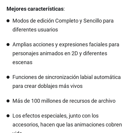
Mejores características
:
Modos de edición Completo y Sencillo para
diferentes usuarios
Amplias acciones y expresiones faciales para
personajes animados en 2D y diferentes
escenas
Funciones de sincronización labial automática
para crear doblajes más vivos
Más de 100 millones de recursos de archivo
Los efectos especiales, junto con los
accesorios, hacen que las animaciones cobren