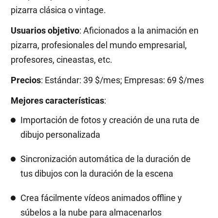
pizarra clásica o vintage.
Usuarios objetivo
: Aficionados a la animación en
pizarra, profesionales del mundo empresarial,
profesores, cineastas, etc.
Precios
: Estándar: 39 $/mes; Empresas: 69 $/mes
Mejores características
:
Importación de fotos y creación de una ruta de
dibujo personalizada
Sincronización automática de la duración de
tus dibujos con la duración de la escena
Crea fácilmente vídeos animados offline y
súbelos a la nube para almacenarlos