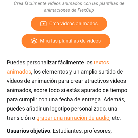
Crea fácilmente vídeos animados con las plantillas de
animaciones de FlexClip
Crea vídeos animados
Mira las plantillas de vídeos
Puedes personalizar fácilmente los
textos
animados
, los elementos y un amplio surtido de
vídeos de animación para crear atractivos vídeos
animados, sobre todo si estás apurado de tiempo
para cumplir con una fecha de entrega. Además,
puedes añadir un logotipo personalizado, una
transición o
grabar una narración de audio
, etc.
Usuarios objetivo
: Estudiantes, profesores,