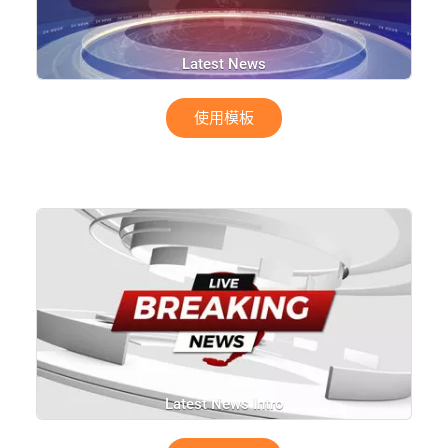
Latest News
使用模板
Latest News Intro