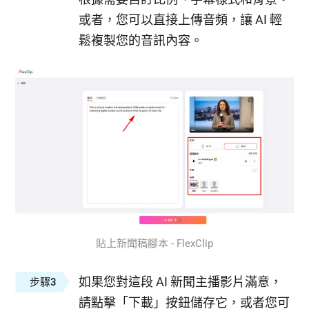
或者，您可以直接上傳音頻，讓 AI 輕
鬆複製您的音訊內容。
貼上新聞稿腳本 - FlexClip
如果您對這段 AI 新聞主播影片滿意，
步驟3
請點擊「下載」按鈕儲存它，或者您可