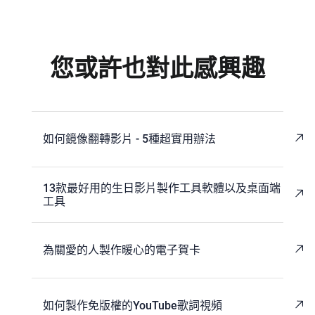
您或許也對此感興趣
如何鏡像翻轉影片 - 5種超實用辦法
13款最好用的生日影片製作工具軟體以及桌面端
工具
為關愛的人製作暖心的電子賀卡
如何製作免版權的YouTube歌詞視頻