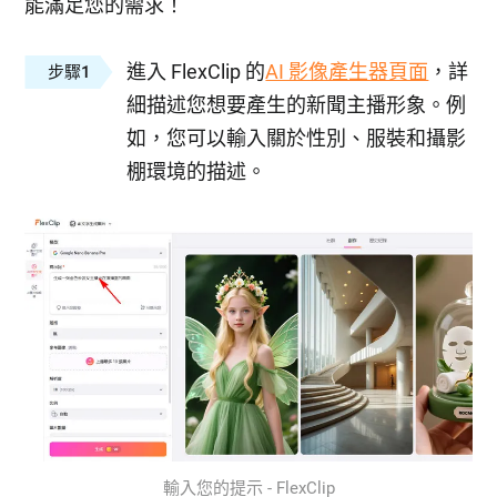
能滿足您的需求！
進入 FlexClip 的
AI 影像產生器頁面
，詳
步驟1
細描述您想要產生的新聞主播形象。例
如，您可以輸入關於性別、服裝和攝影
棚環境的描述。
輸入您的提示 - FlexClip