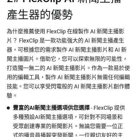
產生器的優勢
為什麼推薦使用 FlexClip 在線製作 AI 新聞主播影
片？ FlexClip 是一款功能強大的 AI 新聞主播產生
器，可根據您的需求製作 AI 新聞主播影片和 AI 新
聞主播圖片。借助它，您可以探索無限的可能性，
打造獨一無二的 AI 新聞主播影片。作為一款易於使
用的編輯工具，製作 AI 新聞主播影片無需任何編輯
技能。您可以享受閃電般的 AI 新聞主播影片創作體
驗。
豐富的AI新聞主播選項供您選擇
- FlexClip 提供
多種預設AI新聞主播選項，可針對不同場景和
受眾創建專業的新聞影片。無論您需要一位正
式的播音員播報突發新聞，一位親切友好的主