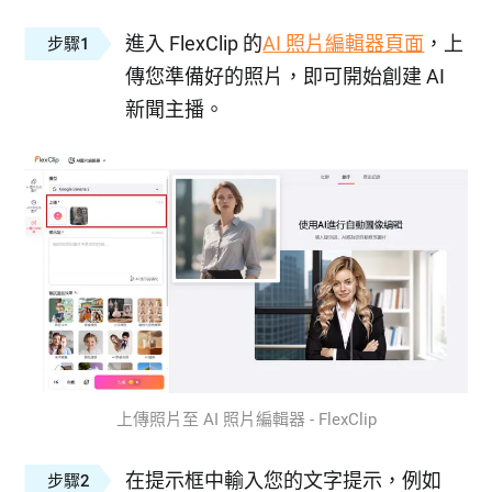
進入 FlexClip 的
AI 照片編輯器頁面
，上
步驟1
傳您準備好的照片，即可開始創建 AI
新聞主播。
上傳照片至 AI 照片編輯器 - FlexClip
在提示框中輸入您的文字提示，例如
步驟2