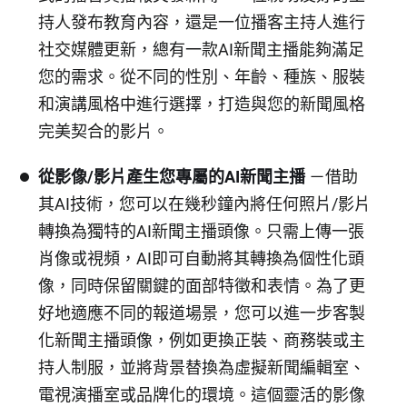
持人發布教育內容，還是一位播客主持人進行
社交媒體更新，總有一款AI新聞主播能夠滿足
您的需求。從不同的性別、年齡、種族、服裝
和演講風格中進行選擇，打造與您的新聞風格
完美契合的影片。
從影像/影片產生您專屬的AI新聞主播
－借助
其AI技術，您可以在幾秒鐘內將任何照片/影片
轉換為獨特的AI新聞主播頭像。只需上傳一張
肖像或視頻，AI即可自動將其轉換為個性化頭
像，同時保留關鍵的面部特徵和表情。為了更
好地適應不同的報道場景，您可以進一步客製
化新聞主播頭像，例如更換正裝、商務裝或主
持人制服，並將背景替換為虛擬新聞編輯室、
電視演播室或品牌化的環境。這個靈活的影像