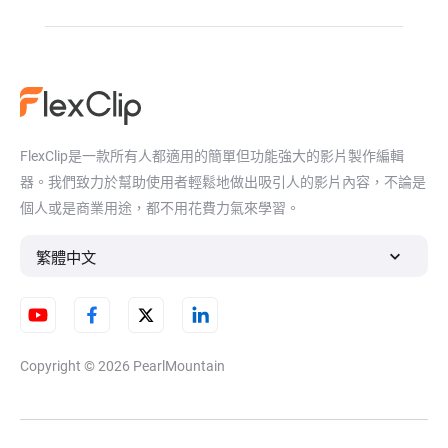
FlexClip是一款所有人都適用的簡單但功能強大的影片製作編輯
器。我們致力於幫助使用者輕鬆地做出吸引人的影片內容，不論是
個人或是商業用途，都不用花費力氣來學習。
繁體中文
Copyright © 2026
PearlMountain