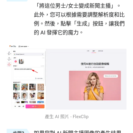
「將這位男士/女士變成新聞主播」。
此外，您可以根據需要調整解析度和比
例。然後，點擊「生成」按鈕，讓我們
的 AI 發揮它的魔力。
產生 AI 照片 - FlexClip