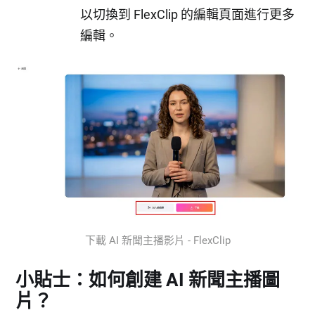
以切換到 FlexClip 的編輯頁面進行更多
編輯。
下載 AI 新聞主播影片 - FlexClip
小貼士：如何創建 AI 新聞主播圖
片？