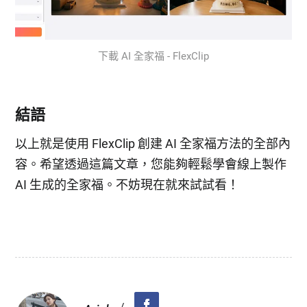
下載 AI 全家福 - FlexClip
結語
以上就是使用 FlexClip 創建 AI 全家福方法的全部內
容。希望透過這篇文章，您能夠輕鬆學會線上製作
AI 生成的全家福。不妨現在就來試試看！