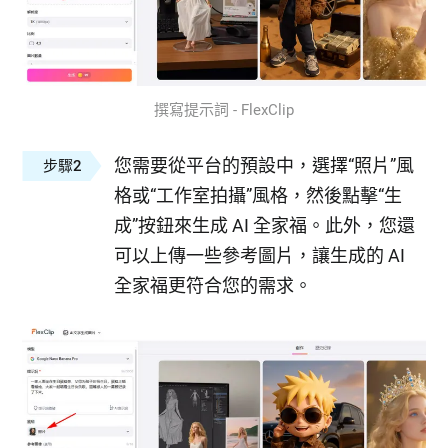
撰寫提示詞 - FlexClip
您需要從平台的預設中，選擇“照片”風
步驟2
格或“工作室拍攝”風格，然後點擊“生
成”按鈕來生成 AI 全家福。此外，您還
可以上傳一些參考圖片，讓生成的 AI
全家福更符合您的需求。