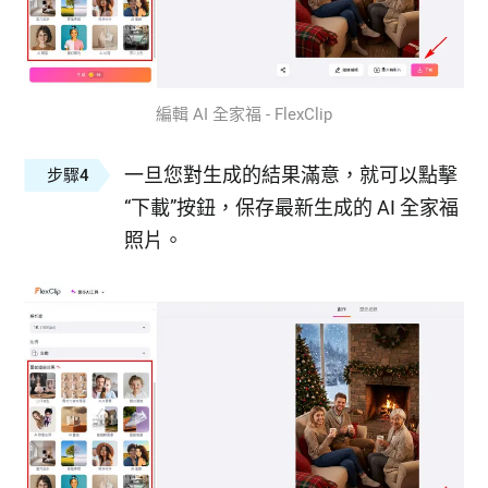
編輯 AI 全家福 - FlexClip
一旦您對生成的結果滿意，就可以點擊
步驟4
“下載”按鈕，保存最新生成的 AI 全家福
照片。