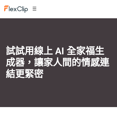
試試用線上 AI 全家福生
成器，讓家人間的情感連
結更緊密