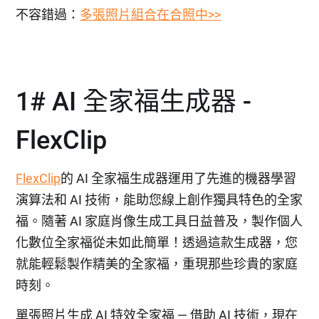
不容錯過：
多張照片組合在合照中>>
1# AI 全家福生成器 -
FlexClip
FlexClip
的 AI 全家福生成器運用了先進的機器學習
演算法和 AI 技術，能助您線上創作獨具特色的全家
福。隨著 AI 家庭肖像生成工具日益普及，製作個人
化數位全家福從未如此簡單！透過這款生成器，您
就能輕鬆製作精美的全家福，重現那些珍貴的家庭
時刻。
單張照片生成 AI 特效全家福 — 借助 AI 技術，現在