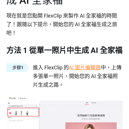
成 AI 全家福
現在就是您點開 FlexClip 來製作 AI 全家福的時間
了！跟隨以下提示，開始您的 AI 全家福生成之旅
吧！
方法 1 從單一照片中生成 AI 全家福
進入 FlexClip 的
AI 圖片編輯器
中，上傳
步驟1
多張單一照片，開始您的 AI 全家福照
片生成之路。