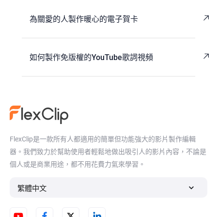
為關愛的人製作暖心的電子賀卡
如何製作免版權的YouTube歌詞視頻
FlexClip是一款所有人都適用的簡單但功能強大的影片製作編輯
器。我們致力於幫助使用者輕鬆地做出吸引人的影片內容，不論是
個人或是商業用途，都不用花費力氣來學習。
繁體中文