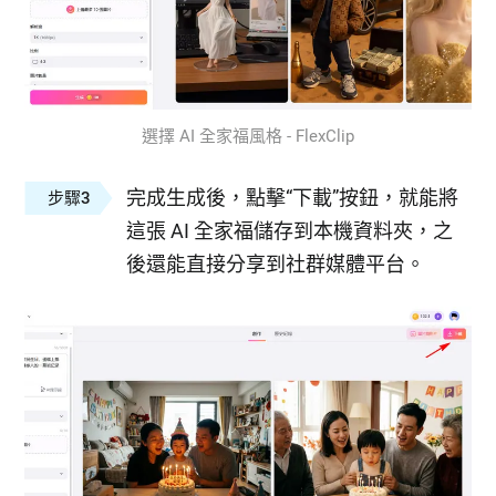
選擇 AI 全家福風格 - FlexClip
完成生成後，點擊“下載”按鈕，就能將
步驟3
這張 AI 全家福儲存到本機資料夾，之
後還能直接分享到社群媒體平台。