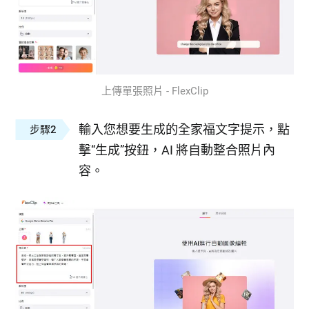
上傳單張照片 - FlexClip
輸入您想要生成的全家福文字提示，點
步驟2
擊“生成”按鈕，AI 將自動整合照片內
容。