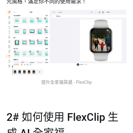
元風格，滿足你不同的使用需求！
提升全家福質感 - FlexClip
2# 如何使用 FlexClip 生